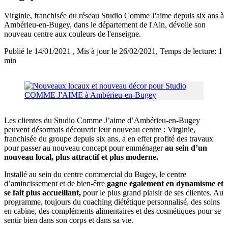
Virginie, franchisée du réseau Studio Comme J'aime depuis six ans à
Ambérieu-en-Bugey, dans le département de l'Ain, dévoile son
nouveau centre aux couleurs de l'enseigne.
Publié le 14/01/2021
, Mis à jour le 26/02/2021
, Temps de lecture: 1
min
Les clientes du Studio Comme J’aime d’Ambérieu-en-Bugey
peuvent désormais découvrir leur nouveau centre : Virginie,
franchisée du groupe depuis six ans, a en effet profité des travaux
pour passer au nouveau concept pour emménager
au sein d’un
nouveau local, plus attractif et plus moderne.
Installé au sein du centre commercial du Bugey, le centre
d’amincissement et de bien-être
gagne également en dynamisme et
se fait plus accueillant,
pour le plus grand plaisir de ses clientes. Au
programme, toujours du coaching diététique personnalisé, des soins
en cabine, des compléments alimentaires et des cosmétiques pour se
sentir bien dans son corps et dans sa vie.