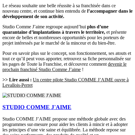
Le réseau souhaite une belle réussite à sa franchisée dans ce
nouveau centre, et continue bien entendu de
l’accompagner dans le
développement de son activité.
Studio Comme J’aime regroupe aujourd’hui
plus d’une
quarantaine d’implantations à travers le territoire,
et présente
encore de belles et nombreuses opportunités pour les porteurs de
projet intéressés par le marché de la minceur et du bien-être.
Pour en savoir plus sur le concept, son fonctionnement, ses atouts et
tout ce qu’il peut vous apporter, retrouvez sa fiche personnalisée sur
les pages de Toute la Franchise, et découvrez comment
devenir le
prochain franchisé Studio Comme J’aime
!
>> Lire aussi :
Un centre pilote Studio COMME J’AIME ouvre à
Levallois-Perret
STUDIO COMME J'AIME
Studio COMME J’AIME propose une méthode globale avec des
programmes sur-mesure pour aider les clients à mincir et à adopter
les principes d’une vie saine et équilibrée. La méthode repose sur