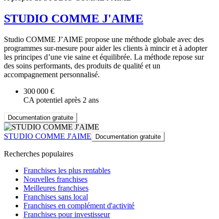
STUDIO COMME J'AIME
Studio COMME J’AIME propose une méthode globale avec des
programmes sur-mesure pour aider les clients à mincir et à adopter
les principes d’une vie saine et équilibrée. La méthode repose sur
des soins performants, des produits de qualité et un
accompagnement personnalisé.
300 000 €
CA potentiel après 2 ans
Documentation gratuite
STUDIO COMME J'AIME
Documentation gratuite
Recherches populaires
Franchises les plus rentables
Nouvelles franchises
Meilleures franchises
Franchises sans local
Franchises en complément d'activité
Franchises pour investisseur