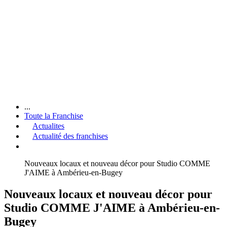
...
Toute la Franchise
Actualites
Actualité des franchises
Nouveaux locaux et nouveau décor pour Studio COMME
J'AIME à Ambérieu-en-Bugey
Nouveaux locaux et nouveau décor pour
Studio COMME J'AIME à Ambérieu-en-
Bugey