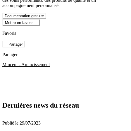
des soins performants, des produits de qualité et un
accompagnement personnalisé.
Documentation gratuite
Mettre en favoris
Favoris
Partager
Partager
Minceur - Amincissement
Dernières news du réseau
Publié le 29/07/2023