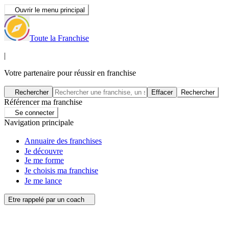
Ouvrir le menu principal
Toute la Franchise
|
Votre partenaire pour réussir en franchise
Rechercher
Effacer
Rechercher
Référencer ma franchise
Se connecter
Navigation principale
Annuaire des franchises
Je découvre
Je me forme
Je choisis ma franchise
Je me lance
Etre rappelé par un coach