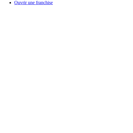
Ouvrir une franchise