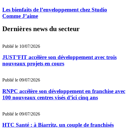
Les bienfaits de l’enveloppement chez Studio
Comme J’aime
Dernières news du secteur
Publié le 10/07/2026
JUST’FIT accélère son développement avec trois
nouveaux projets en cours
Publié le 09/07/2026
RNPC accélère son développement en franchise avec
100 nouveaux centres visés d’ici cinq ans
Publié le 09/07/2026
HTC Santé : à Biarritz, un couple de franchisés