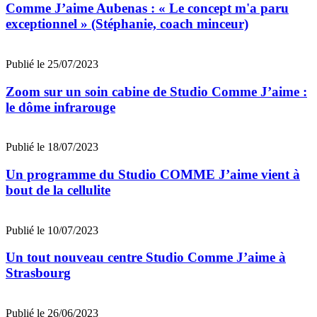
Comme J’aime Aubenas : « Le concept m'a paru
exceptionnel » (Stéphanie, coach minceur)
Publié le 25/07/2023
Zoom sur un soin cabine de Studio Comme J’aime :
le dôme infrarouge
Publié le 18/07/2023
Un programme du Studio COMME J’aime vient à
bout de la cellulite
Publié le 10/07/2023
Un tout nouveau centre Studio Comme J’aime à
Strasbourg
Publié le 26/06/2023