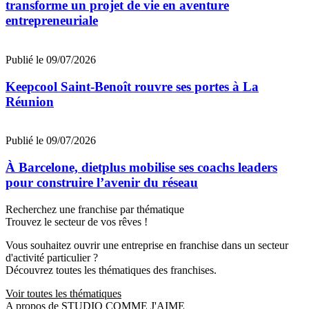
transforme un projet de vie en aventure
entrepreneuriale
Publié le 09/07/2026
Keepcool Saint-Benoît rouvre ses portes à La
Réunion
Publié le 09/07/2026
À Barcelone, dietplus mobilise ses coachs leaders
pour construire l’avenir du réseau
Recherchez une franchise par thématique
Trouvez le secteur de vos rêves !
Vous souhaitez ouvrir une entreprise en franchise dans un secteur
d'activité particulier ?
Découvrez toutes les thématiques des franchises.
Voir toutes les thématiques
A propos de STUDIO COMME J'AIME