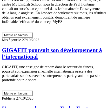
centre My English School, sous la direction de Paul Fontaine,
connait un succès exceptionnel dans le domaine de l'enseignement
de la langue anglaise. En l'espace de seulement six mois, les résultats
obtenus sont extrêmement positifs, démontrant de manière
indéniable l'efficacité du concept MyES.
Mettre en favoris
Mis à jour le 27/10/2023
GIGAFIT poursuit son développement à
l’international
GIGAFIT, une enseigne de renom dans le secteur du fitness,
poursuit son expansion à l'échelle internationale grâce à des
partenariats solides avec des entrepreneurs partageant une passion
profonde pour le sport.
Mettre en favoris
Publié le 27/10/2023