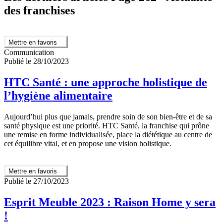
des franchises
Mettre en favoris
Communication
Publié le 28/10/2023
HTC Santé : une approche holistique de
l’hygiène alimentaire
Aujourd’hui plus que jamais, prendre soin de son bien-être et de sa
santé physique est une priorité. HTC Santé, la franchise qui prône
une remise en forme individualisée, place la diététique au centre de
cet équilibre vital, et en propose une vision holistique.
Mettre en favoris
Publié le 27/10/2023
Esprit Meuble 2023 : Raison Home y sera
!