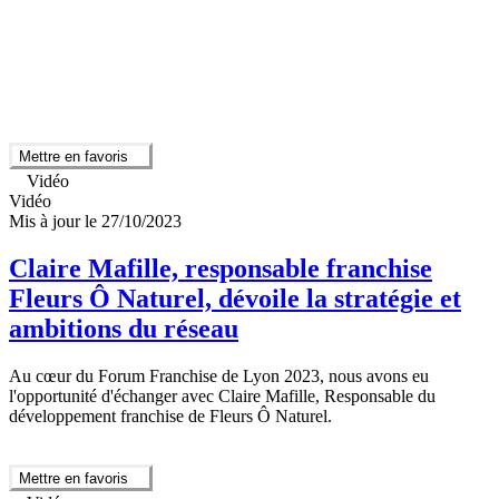
Mettre en favoris
Vidéo
Vidéo
Mis à jour le 27/10/2023
Claire Mafille, responsable franchise
Fleurs Ô Naturel, dévoile la stratégie et
ambitions du réseau
Au cœur du Forum Franchise de Lyon 2023, nous avons eu
l'opportunité d'échanger avec Claire Mafille, Responsable du
développement franchise de Fleurs Ô Naturel.
Mettre en favoris