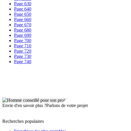
Page 630
Page 640
Page 650
Page 660
Page 670
Page 680
Page 690
Page 700
Page 710
Page 720
Page 730
Page 740
Envie d'en savoir plus ?
Parlons de votre projet
Recherches populaires