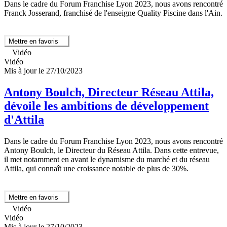
Dans le cadre du Forum Franchise Lyon 2023, nous avons rencontré
Franck Josserand, franchisé de l'enseigne Quality Piscine dans l'Ain.
Mettre en favoris
Vidéo
Vidéo
Mis à jour le 27/10/2023
Antony Boulch, Directeur Réseau Attila,
dévoile les ambitions de développement
d'Attila
Dans le cadre du Forum Franchise Lyon 2023, nous avons rencontré
Antony Boulch, le Directeur du Réseau Attila. Dans cette entrevue,
il met notamment en avant le dynamisme du marché et du réseau
Attila, qui connaît une croissance notable de plus de 30%.
Mettre en favoris
Vidéo
Vidéo
Mis à jour le 27/10/2023