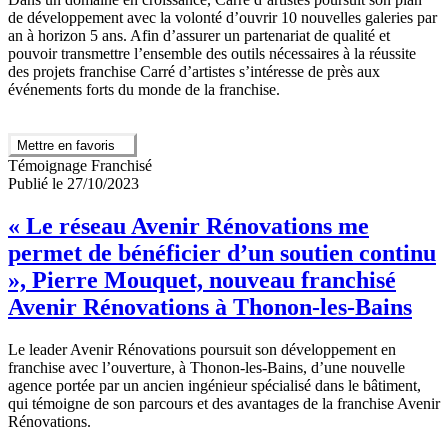
de développement avec la volonté d’ouvrir 10 nouvelles galeries par
an à horizon 5 ans. Afin d’assurer un partenariat de qualité et
pouvoir transmettre l’ensemble des outils nécessaires à la réussite
des projets franchise Carré d’artistes s’intéresse de près aux
événements forts du monde de la franchise.
Mettre en favoris
Témoignage Franchisé
Publié le 27/10/2023
« Le réseau Avenir Rénovations me
permet de bénéficier d’un soutien continu
», Pierre Mouquet, nouveau franchisé
Avenir Rénovations à Thonon-les-Bains
Le leader Avenir Rénovations poursuit son développement en
franchise avec l’ouverture, à Thonon-les-Bains, d’une nouvelle
agence portée par un ancien ingénieur spécialisé dans le bâtiment,
qui témoigne de son parcours et des avantages de la franchise Avenir
Rénovations.