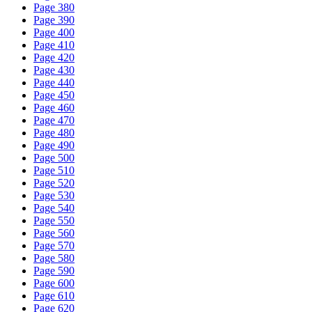
Page 380
Page 390
Page 400
Page 410
Page 420
Page 430
Page 440
Page 450
Page 460
Page 470
Page 480
Page 490
Page 500
Page 510
Page 520
Page 530
Page 540
Page 550
Page 560
Page 570
Page 580
Page 590
Page 600
Page 610
Page 620