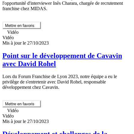
l'opportunité d'interviewer Inès Charara, chargée de recrutement
franchise chez MIDAS.
Mettre en favoris
Vidéo
Vidéo
Mis à jour le 27/10/2023
Point sur le développement de Cavavin
avec David Rohel
Lors du Forum Franchise de Lyon 2023, notre équipe a eu le
privilège de s'entretenir avec David Rohel, responsable
développement chez Cavavin.
Mettre en favoris
Vidéo
Vidéo
Mis à jour le 27/10/2023
Développement et challenges de la