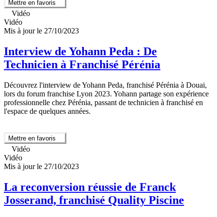
Mettre en favoris
Vidéo
Vidéo
Mis à jour le 27/10/2023
Interview de Yohann Peda : De
Technicien à Franchisé Pérénia
Découvrez l'interview de Yohann Peda, franchisé Pérénia à Douai,
lors du forum franchise Lyon 2023. Yohann partage son expérience
professionnelle chez Pérénia, passant de technicien à franchisé en
l'espace de quelques années.
Mettre en favoris
Vidéo
Vidéo
Mis à jour le 27/10/2023
La reconversion réussie de Franck
Josserand, franchisé Quality Piscine