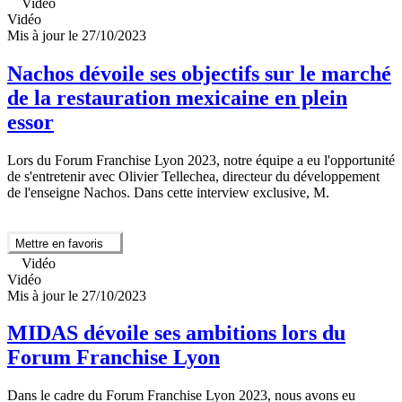
Vidéo
Vidéo
Mis à jour le 27/10/2023
Nachos dévoile ses objectifs sur le marché
de la restauration mexicaine en plein
essor
Lors du Forum Franchise Lyon 2023, notre équipe a eu l'opportunité
de s'entretenir avec Olivier Tellechea, directeur du développement
de l'enseigne Nachos. Dans cette interview exclusive, M.
Mettre en favoris
Vidéo
Vidéo
Mis à jour le 27/10/2023
MIDAS dévoile ses ambitions lors du
Forum Franchise Lyon
Dans le cadre du Forum Franchise Lyon 2023, nous avons eu