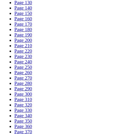
Page 130
Page 140
Page 150
Page 160
Page 170
Page 180
Page 190
Page 200
Page 210
Page 220
Page 230
Page 240
Page 250
Page 260
Page 270
Page 280
Page 290
Page 300
Page 310
Page 320
Page 330
Page 340
Page 350
Page 360
Page 370