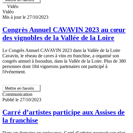
Vidéo
Vidéo
Mis à jour le 27/10/2023
Congrès Annuel CAVAVIN 2023 au cœur
des vignobles de la Vallée de la Loire
Le Congrès Annuel CAVAVIN 2023 dans la Vallée de la Loire
Cavavin, le réseau de caves à vins en franchise, a organisé son
congrès annuel à Issoudun, dans la Vallée de la Loire. Plus de 380
personnes dont 184 vignerons partenaires ont participé à
l'événement.
Mettre en favoris
Communication
Publié le 27/10/2023
Carré d’artistes participe aux Assises de
la franchise
Dans un domaine en croissance, Carré d’artistes poursuit son plan