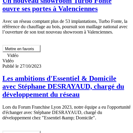
Un nouveau showroom Turbo Fonte
ouvre ses portes à Valenciennes
Avec un réseau comptant plus de 53 implantations, Turbo Fonte, la
référence du chauffage au bois, poursuit son maillage national avec
l’ouverture de son tout nouveau showroom à Valenciennes.
Mettre en favoris
Vidéo
Vidéo
Publié le 27/10/2023
Les ambitions d'Essentiel & Domicile
avec Stéphane DESRAYAUD, chargé du
développement du réseau
Lors du Forum Franchise Lyon 2023, notre équipe a eu l'opportunité
d'échanger avec Stéphane DESRAYAUD, chargé du
développement chez "Essentiel &amp; Domicile".