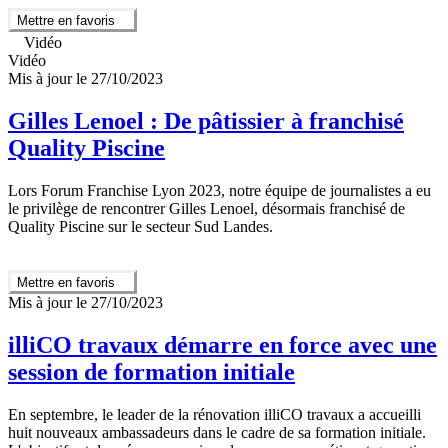
Mettre en favoris
Vidéo
Vidéo
Mis à jour le 27/10/2023
Gilles Lenoel : De pâtissier à franchisé
Quality Piscine
Lors Forum Franchise Lyon 2023, notre équipe de journalistes a eu
le privilège de rencontrer Gilles Lenoel, désormais franchisé de
Quality Piscine sur le secteur Sud Landes.
Mettre en favoris
Mis à jour le 27/10/2023
illiCO travaux démarre en force avec une
session de formation initiale
En septembre, le leader de la rénovation illiCO travaux a accueilli
huit nouveaux ambassadeurs dans le cadre de sa formation initiale.