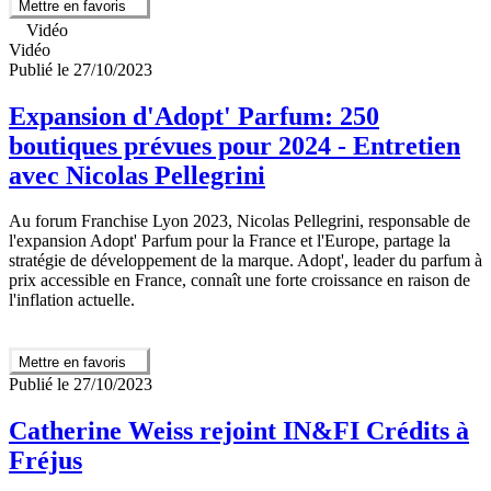
Mettre en favoris
Vidéo
Vidéo
Publié le 27/10/2023
Expansion d'Adopt' Parfum: 250
boutiques prévues pour 2024 - Entretien
avec Nicolas Pellegrini
Au forum Franchise Lyon 2023, Nicolas Pellegrini, responsable de
l'expansion Adopt' Parfum pour la France et l'Europe, partage la
stratégie de développement de la marque. Adopt', leader du parfum à
prix accessible en France, connaît une forte croissance en raison de
l'inflation actuelle.
Mettre en favoris
Publié le 27/10/2023
Catherine Weiss rejoint IN&FI Crédits à
Fréjus