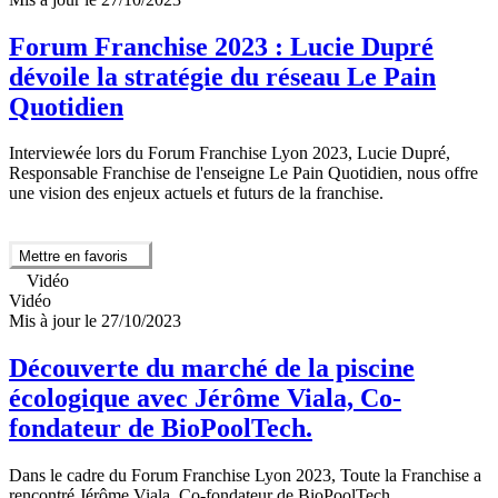
Forum Franchise 2023 : Lucie Dupré
dévoile la stratégie du réseau Le Pain
Quotidien
Interviewée lors du Forum Franchise Lyon 2023, Lucie Dupré,
Responsable Franchise de l'enseigne Le Pain Quotidien, nous offre
une vision des enjeux actuels et futurs de la franchise.
Mettre en favoris
Vidéo
Vidéo
Mis à jour le 27/10/2023
Découverte du marché de la piscine
écologique avec Jérôme Viala, Co-
fondateur de BioPoolTech.
Dans le cadre du Forum Franchise Lyon 2023, Toute la Franchise a
rencontré Jérôme Viala, Co-fondateur de BioPoolTech.