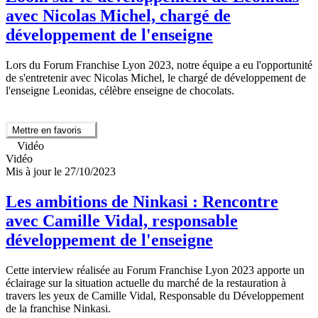
avec Nicolas Michel, chargé de
développement de l'enseigne
Lors du Forum Franchise Lyon 2023, notre équipe a eu l'opportunité
de s'entretenir avec Nicolas Michel, le chargé de développement de
l'enseigne Leonidas, célèbre enseigne de chocolats.
Mettre en favoris
Vidéo
Vidéo
Mis à jour le 27/10/2023
Les ambitions de Ninkasi : Rencontre
avec Camille Vidal, responsable
développement de l'enseigne
Cette interview réalisée au Forum Franchise Lyon 2023 apporte un
éclairage sur la situation actuelle du marché de la restauration à
travers les yeux de Camille Vidal, Responsable du Développement
de la franchise Ninkasi.