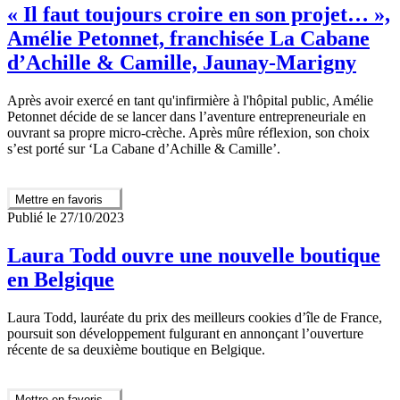
« Il faut toujours croire en son projet… »,
Amélie Petonnet, franchisée La Cabane
d’Achille & Camille, Jaunay-Marigny
Après avoir exercé en tant qu'infirmière à l'hôpital public, Amélie
Petonnet décide de se lancer dans l’aventure entrepreneuriale en
ouvrant sa propre micro-crèche. Après mûre réflexion, son choix
s’est porté sur ‘La Cabane d’Achille & Camille’.
Mettre en favoris
Publié le 27/10/2023
Laura Todd ouvre une nouvelle boutique
en Belgique
Laura Todd, lauréate du prix des meilleurs cookies d’île de France,
poursuit son développement fulgurant en annonçant l’ouverture
récente de sa deuxième boutique en Belgique.
Mettre en favoris