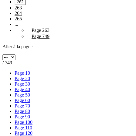
262
263
264
265
...
Page 263
Page 749
Aller à la page :
/ 749
Page 10
Page 20
Page 30
Page 40
Page 50
Page 60
Page 70
Page 80
Page 90
Page 100
Page 110
Page 120