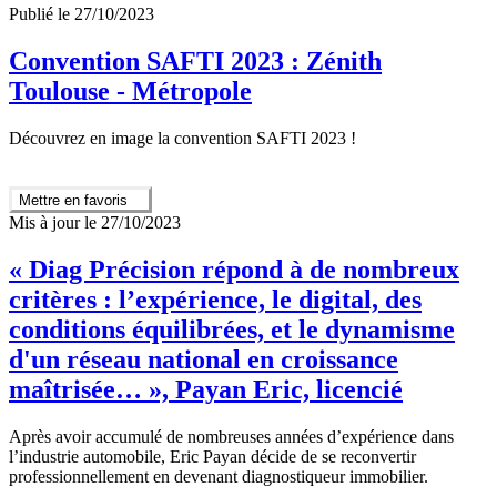
Publié le 27/10/2023
Convention SAFTI 2023 : Zénith
Toulouse - Métropole
Découvrez en image la convention SAFTI 2023 !
Mettre en favoris
Mis à jour le 27/10/2023
« Diag Précision répond à de nombreux
critères : l’expérience, le digital, des
conditions équilibrées, et le dynamisme
d'un réseau national en croissance
maîtrisée… », Payan Eric, licencié
Après avoir accumulé de nombreuses années d’expérience dans
l’industrie automobile, Eric Payan décide de se reconvertir
professionnellement en devenant diagnostiqueur immobilier.