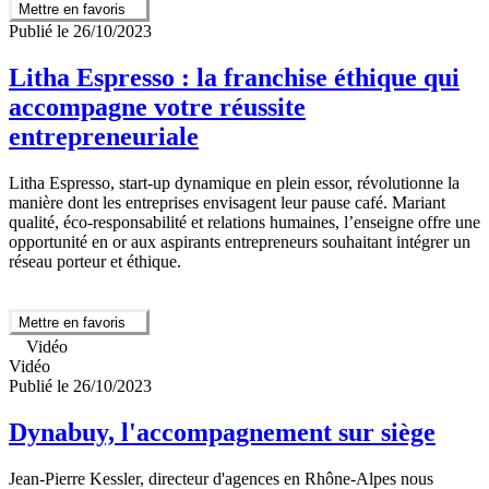
Mettre en favoris
Publié le 26/10/2023
Litha Espresso : la franchise éthique qui
accompagne votre réussite
entrepreneuriale
Litha Espresso, start-up dynamique en plein essor, révolutionne la
manière dont les entreprises envisagent leur pause café. Mariant
qualité, éco-responsabilité et relations humaines, l’enseigne offre une
opportunité en or aux aspirants entrepreneurs souhaitant intégrer un
réseau porteur et éthique.
Mettre en favoris
Vidéo
Vidéo
Publié le 26/10/2023
Dynabuy, l'accompagnement sur siège
Jean-Pierre Kessler, directeur d'agences en Rhône-Alpes nous