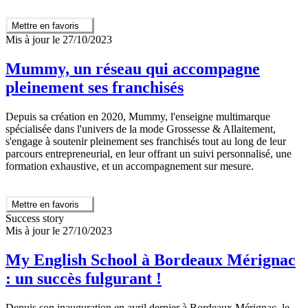
Mettre en favoris
Mis à jour le 27/10/2023
Mummy, un réseau qui accompagne
pleinement ses franchisés
Depuis sa création en 2020, Mummy, l'enseigne multimarque
spécialisée dans l'univers de la mode Grossesse & Allaitement,
s'engage à soutenir pleinement ses franchisés tout au long de leur
parcours entrepreneurial, en leur offrant un suivi personnalisé, une
formation exhaustive, et un accompagnement sur mesure.
Mettre en favoris
Success story
Mis à jour le 27/10/2023
My English School à Bordeaux Mérignac
: un succès fulgurant !
Depuis son inauguration en avril dernier à Bordeaux Mérignac, le