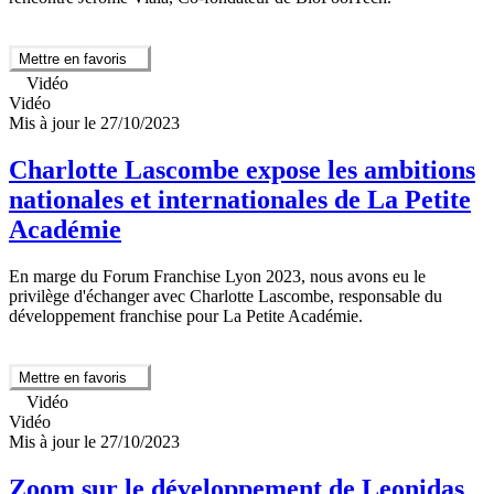
Mettre en favoris
Vidéo
Vidéo
Mis à jour le 27/10/2023
Charlotte Lascombe expose les ambitions
nationales et internationales de La Petite
Académie
En marge du Forum Franchise Lyon 2023, nous avons eu le
privilège d'échanger avec Charlotte Lascombe, responsable du
développement franchise pour La Petite Académie.
Mettre en favoris
Vidéo
Vidéo
Mis à jour le 27/10/2023
Zoom sur le développement de Leonidas