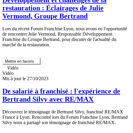
restauration : Éclairages de Julie
Vermond, Groupe Bertrand
Lors du récent Forum Franchise Lyon, nous avons eu l'opportunité
de rencontrer Julie Vermond, Responsable Développement
Franchise du Groupe Bertrand, pour discuter de l'actualité du
marché de la restauration.
Mettre en favoris
Vidéo
Vidéo
Mis à jour le 27/10/2023
De salarié à franchisé : l'expérience de
Bertrand Silvy avec RE/MAX
Découvrez le témoignage de Bertrand Silvy, franchisé RE/MAX
France à Lyon. Rencontré lors du Forum Franchise Lyon, Bertrand
Silvy nous a partagé son témoignage de franchisé RE/MAX.