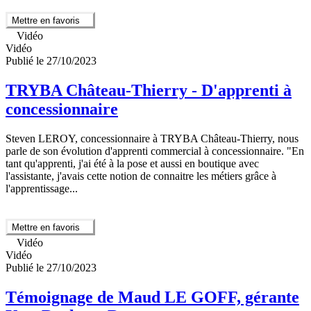
Mettre en favoris
Vidéo
Vidéo
Publié le 27/10/2023
TRYBA Château-Thierry - D'apprenti à
concessionnaire
Steven LEROY, concessionnaire à TRYBA Château-Thierry, nous
parle de son évolution d'apprenti commercial à concessionnaire. "En
tant qu'apprenti, j'ai été à la pose et aussi en boutique avec
l'assistante, j'avais cette notion de connaitre les métiers grâce à
l'apprentissage...
Mettre en favoris
Vidéo
Vidéo
Publié le 27/10/2023
Témoignage de Maud LE GOFF, gérante