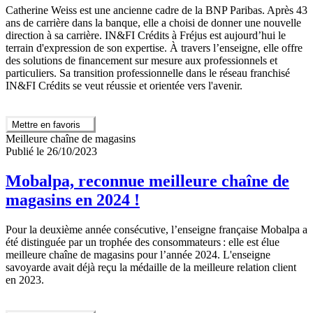
Catherine Weiss est une ancienne cadre de la BNP Paribas. Après 43
ans de carrière dans la banque, elle a choisi de donner une nouvelle
direction à sa carrière. IN&FI Crédits à Fréjus est aujourd’hui le
terrain d'expression de son expertise. À travers l’enseigne, elle offre
des solutions de financement sur mesure aux professionnels et
particuliers. Sa transition professionnelle dans le réseau franchisé
IN&FI Crédits se veut réussie et orientée vers l'avenir.
Mettre en favoris
Meilleure chaîne de magasins
Publié le 26/10/2023
Mobalpa, reconnue meilleure chaîne de
magasins en 2024 !
Pour la deuxième année consécutive, l’enseigne française Mobalpa a
été distinguée par un trophée des consommateurs : elle est élue
meilleure chaîne de magasins pour l’année 2024. L'enseigne
savoyarde avait déjà reçu la médaille de la meilleure relation client
en 2023.