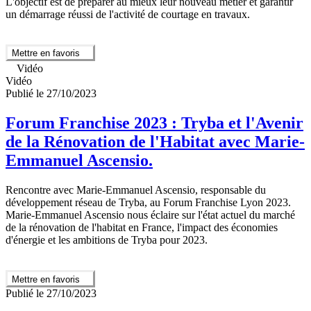
L'objectif est de préparer au mieux leur nouveau métier et garantir
un démarrage réussi de l'activité de courtage en travaux.
Mettre en favoris
Vidéo
Vidéo
Publié le 27/10/2023
Forum Franchise 2023 : Tryba et l'Avenir
de la Rénovation de l'Habitat avec Marie-
Emmanuel Ascensio.
Rencontre avec Marie-Emmanuel Ascensio, responsable du
développement réseau de Tryba, au Forum Franchise Lyon 2023.
Marie-Emmanuel Ascensio nous éclaire sur l'état actuel du marché
de la rénovation de l'habitat en France, l'impact des économies
d'énergie et les ambitions de Tryba pour 2023.
Mettre en favoris
Publié le 27/10/2023