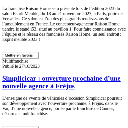
La franchise Raison Home sera présente lors de l’édition 2023 du
salon Esprit Meuble, du 18 au 21 novembre 2023, à Paris, porte de
Versailles. Ce salon est l’un des plus grands rendez-vous de
l’ameublement en France. Le concepteur-agenceur Raison Home
tiendra le stand i53, situé au pavillon 1. Pour faire connaissance avec
l’équipe et le réseau des franchisés Raison Home, un seul endroit :
Esprit meuble 2023 !
Mettre en favoris
Multifranchise
Publié le 27/10/2023
Simplicicar : ouverture prochaine d’une
nouvelle agence à Fréjus
L’enseigne de vvente de véhicules d’occasion Simplicicar poursuit
son développement avec l’ouverture prochaine, à Fréjus, dans le
Var, d’une nouvelle agence, portée par le franchisé de Cannes,
désormais multifranchisé.