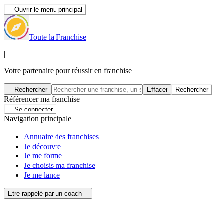
Ouvrir le menu principal
Toute la Franchise
|
Votre partenaire pour réussir en franchise
Rechercher
Effacer
Rechercher
Référencer ma franchise
Se connecter
Navigation principale
Annuaire des franchises
Je découvre
Je me forme
Je choisis ma franchise
Je me lance
Etre rappelé par un coach