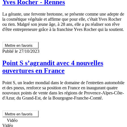
Yves Rocher - Rennes
La gérante, une fervente bretonne, se présente comme une adepte de
la cosmétique végétale et affirme que pour elle, c'était Yves Rocher
ou rien. Malgré son jeune âge, à 28 ans, elle a pu réaliser son rêve
d'être entrepreneure grâce à la franchise Yves Rocher qui la soutient.
Mettre en favoris
Publié le 27/10/2023
Point S s’agrandit avec 4 nouvelles
ouvertures en France
Point S, un leader mondial dans le domaine de l'entretien automobile
et des pneus, renforce sa position en France en inaugurant quatre
nouveaux points de vente dans les régions de Provence-Alpes-Côte-
d'Azur, du Grand-Est, de la Bourgogne-Franche-Comté.
Mettre en favoris
Vidéo
Vidéo