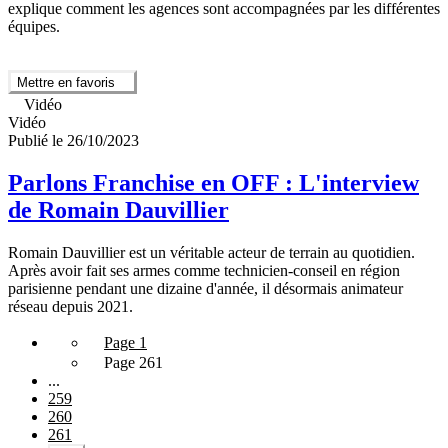
explique comment les agences sont accompagnées par les différentes
équipes.
Mettre en favoris
Vidéo
Vidéo
Publié le 26/10/2023
Parlons Franchise en OFF : L'interview
de Romain Dauvillier
Romain Dauvillier est un véritable acteur de terrain au quotidien.
Après avoir fait ses armes comme technicien-conseil en région
parisienne pendant une dizaine d'année, il désormais animateur
réseau depuis 2021.
Page 1
Page 261
...
259
260
261