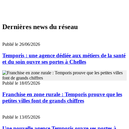
Dernières news du réseau
Publié le 26/06/2026
Temporis : une agence dédiée aux métiers de la santé
et du soin ouvre ses portes à Chelles
Publié le 18/05/2026
Franchise en zone rurale : Temporis prouve que les
petites villes font de grands chiffres
Publié le 13/05/2026
Une nouvelle agence Temporis ouvre ses portes à