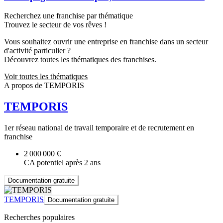
Recherchez une franchise par thématique
Trouvez le secteur de vos rêves !
Vous souhaitez ouvrir une entreprise en franchise dans un secteur
d'activité particulier ?
Découvrez toutes les thématiques des franchises.
Voir toutes les thématiques
A propos de TEMPORIS
TEMPORIS
1er réseau national de travail temporaire et de recrutement en
franchise
2 000 000 €
CA potentiel après 2 ans
Documentation gratuite
TEMPORIS
Documentation gratuite
Recherches populaires