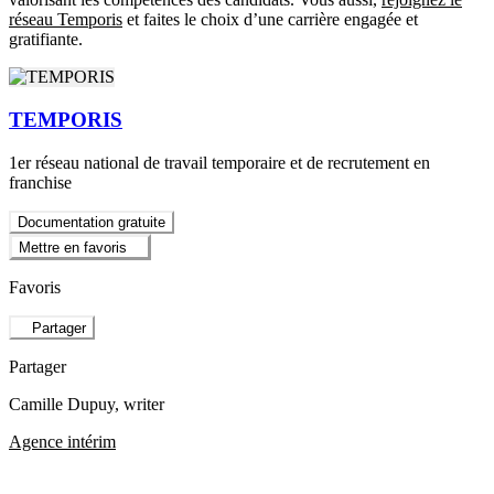
réseau Temporis
et faites le choix d’une carrière engagée et
gratifiante.
TEMPORIS
1er réseau national de travail temporaire et de recrutement en
franchise
Documentation gratuite
Mettre en favoris
Favoris
Partager
Partager
Camille Dupuy
, writer
Agence intérim