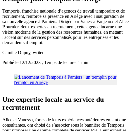
Temporis, franchise nationale d’agences de travail temporaire et de
recrutement, renforce sa présence en Ariège avec l'inauguration de
sa nouvelle agence à Pamiers. Dirigée par Vanessa Fanjeaux et Alice
Bournier, deux expertes en recrutement, cette agence incarne une
vision moderne de la gestion des ressources humaines, en mettant
l'accent sur des services personnalisés pour les entreprises et les
demandeurs d’emploi.
Camille Dupuy
, writer
Publié le 12/12/2023
, Temps de lecture: 1 min
Une expertise locale au service du
recrutement
Alice et Vanessa, fortes de leurs expériences antérieures en tant que
consultantes, ont choisi de s’associer sous la bannière de Temporis
pour proposer une gamme complète de services RH. Leur expertise