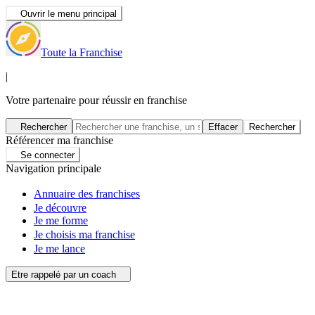
Ouvrir le menu principal
Toute la Franchise
|
Votre partenaire pour réussir en franchise
Rechercher
Effacer
Rechercher
Référencer ma franchise
Se connecter
Navigation principale
Annuaire des franchises
Je découvre
Je me forme
Je choisis ma franchise
Je me lance
Etre rappelé par un coach