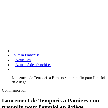
...
Toute la Franchise
Actualites
Actualité des franchises
Lancement de Temporis à Pamiers : un tremplin pour l'emploi
en Ariège
Communication
Lancement de Temporis à Pamiers : un
tremplin pour l'emploi en Ariège