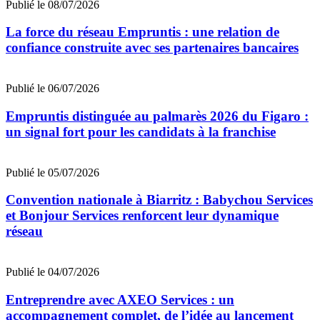
Publié le 08/07/2026
La force du réseau Empruntis : une relation de
confiance construite avec ses partenaires bancaires
Publié le 06/07/2026
Empruntis distinguée au palmarès 2026 du Figaro :
un signal fort pour les candidats à la franchise
Publié le 05/07/2026
Convention nationale à Biarritz : Babychou Services
et Bonjour Services renforcent leur dynamique
réseau
Publié le 04/07/2026
Entreprendre avec AXEO Services : un
accompagnement complet, de l’idée au lancement