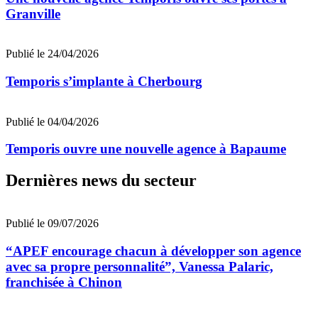
Granville
Publié le 24/04/2026
Temporis s’implante à Cherbourg
Publié le 04/04/2026
Temporis ouvre une nouvelle agence à Bapaume
Dernières news du secteur
Publié le 09/07/2026
“APEF encourage chacun à développer son agence
avec sa propre personnalité”, Vanessa Palaric,
franchisée à Chinon