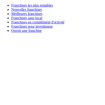
Franchises les plus rentables
Nouvelles franchises
Meilleures franchises
Franchises sans local
Franchises en complément d'activité
Franchises pour investisseur
Ouvrir une franchise