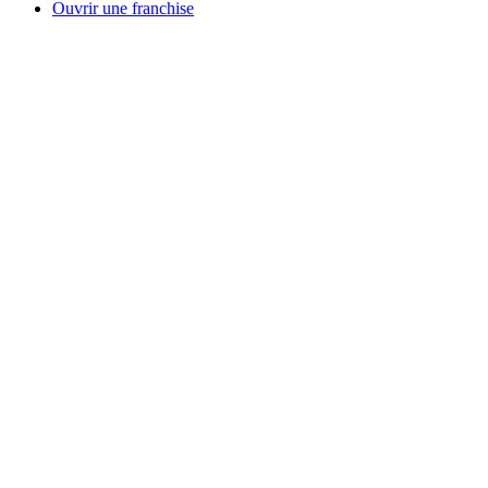
Ouvrir une franchise