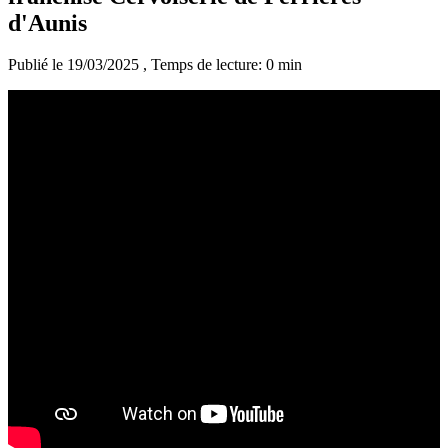
d'Aunis
Publié le 19/03/2025
, Temps de lecture: 0 min