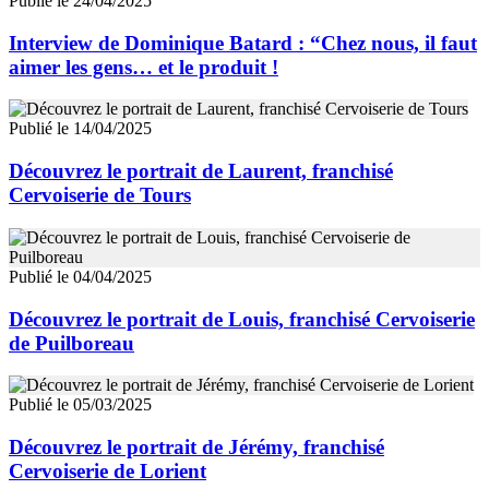
Publié le 24/04/2025
Interview de Dominique Batard : “Chez nous, il faut
aimer les gens… et le produit !
Publié le 14/04/2025
Découvrez le portrait de Laurent, franchisé
Cervoiserie de Tours
Publié le 04/04/2025
Découvrez le portrait de Louis, franchisé Cervoiserie
de Puilboreau
Publié le 05/03/2025
Découvrez le portrait de Jérémy, franchisé
Cervoiserie de Lorient