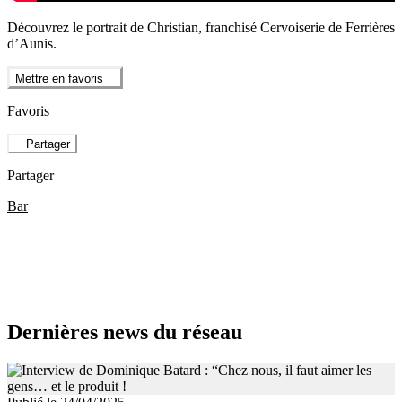
Découvrez le portrait de Christian, franchisé Cervoiserie de Ferrières
d’Aunis.
Mettre en favoris
Favoris
Partager
Partager
Bar
Dernières news du réseau