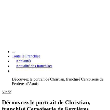
...
Toute la Franchise
Actualités
Actualité des franchises
Découvrez le portrait de Christian, franchisé Cervoiserie de
Ferrières d'Aunis
Vidéo
Découvrez le portrait de Christian,
franchisé Cervoiserie de Ferrières