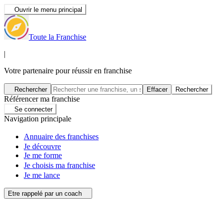
Ouvrir le menu principal
Toute la Franchise
|
Votre partenaire pour réussir en franchise
Rechercher
Effacer
Rechercher
Référencer ma franchise
Se connecter
Navigation principale
Annuaire des franchises
Je découvre
Je me forme
Je choisis ma franchise
Je me lance
Etre rappelé par un coach