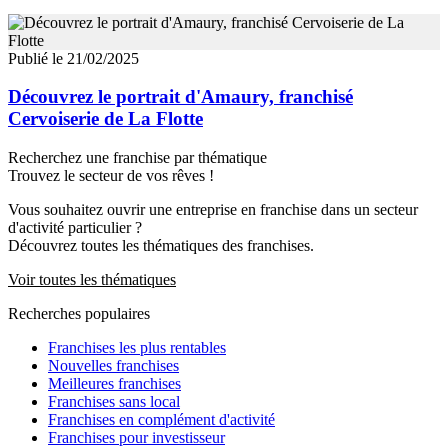
Publié le 21/02/2025
Découvrez le portrait d'Amaury, franchisé
Cervoiserie de La Flotte
Recherchez une franchise par thématique
Trouvez le secteur de vos rêves !
Vous souhaitez ouvrir une entreprise en franchise dans un secteur
d'activité particulier ?
Découvrez toutes les thématiques des franchises.
Voir toutes les thématiques
Recherches populaires
Franchises les plus rentables
Nouvelles franchises
Meilleures franchises
Franchises sans local
Franchises en complément d'activité
Franchises pour investisseur