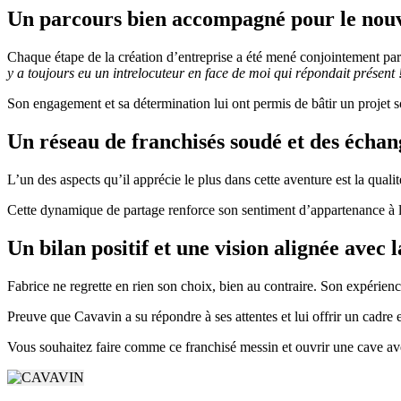
Un parcours bien accompagné pour le nouv
Chaque étape de la création d’entreprise a été mené conjointement par
y a toujours eu un intrelocuteur en face de moi qui répondait présent 
Son engagement et sa détermination lui ont permis de bâtir un projet s
Un réseau de franchisés soudé et des échan
L’un des aspects qu’il apprécie le plus dans cette aventure est la qua
Cette dynamique de partage renforce son sentiment d’appartenance à la 
Un bilan positif et une vision alignée avec l
Fabrice ne regrette en rien son choix, bien au contraire. Son expérience
Preuve que Cavavin a su répondre à ses attentes et lui offrir un cadre 
Vous souhaitez faire comme ce franchisé messin et ouvrir une cave av