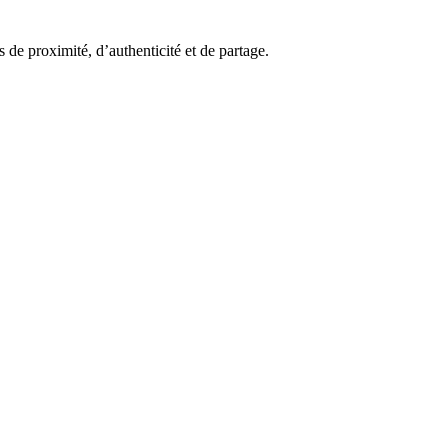
 de proximité, d’authenticité et de partage.