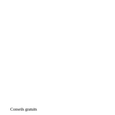
Conseils gratuits