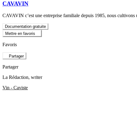
CAVAVIN
CAVAVIN c’est une entreprise familiale depuis 1985, nous cultivons un s
Documentation gratuite
Mettre en favoris
Favoris
Partager
Partager
La Rédaction
, writer
Vin - Caviste