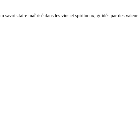
avoir-faire maîtrisé dans les vins et spiritueux, guidés par des valeurs