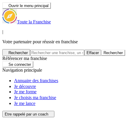
Ouvrir le menu principal
Toute la Franchise
|
Votre partenaire pour réussir en franchise
Rechercher
Effacer
Rechercher
Référencer ma franchise
Se connecter
Navigation principale
Annuaire des franchises
Je découvre
Je me forme
Je choisis ma franchise
Je me lance
Etre rappelé par un coach