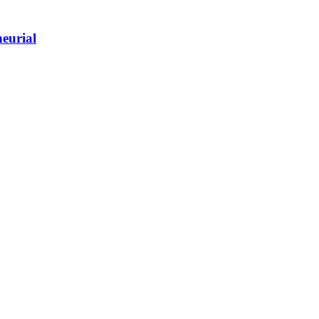
eurial