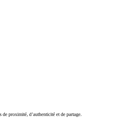
 de proximité, d’authenticité et de partage.