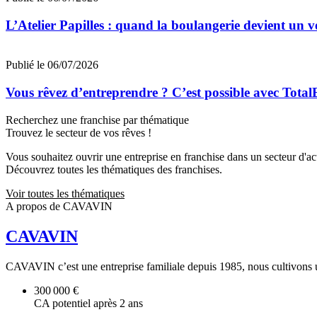
L’Atelier Papilles : quand la boulangerie devient un v
Publié le 06/07/2026
Vous rêvez d’entreprendre ? C’est possible avec Total
Recherchez une franchise par thématique
Trouvez le secteur de vos rêves !
Vous souhaitez ouvrir une entreprise en franchise dans un secteur d'acti
Découvrez toutes les thématiques des franchises.
Voir toutes les thématiques
A propos de CAVAVIN
CAVAVIN
CAVAVIN c’est une entreprise familiale depuis 1985, nous cultivons un s
300 000 €
CA potentiel après 2 ans