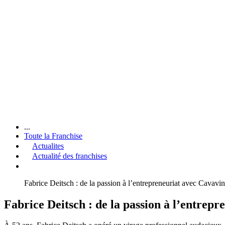
...
Toute la Franchise
Actualites
Actualité des franchises
Fabrice Deitsch : de la passion à l’entrepreneuriat avec Cavavin
Fabrice Deitsch : de la passion à l’entrep