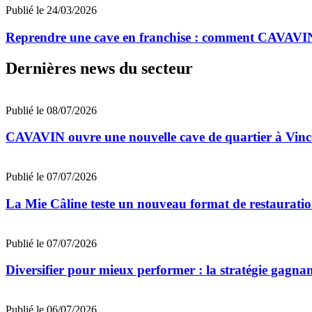
Publié le 24/03/2026
Reprendre une cave en franchise : comment CAVAVIN t
Dernières news du secteur
Publié le 08/07/2026
CAVAVIN ouvre une nouvelle cave de quartier à Vinc
Publié le 07/07/2026
La Mie Câline teste un nouveau format de restaurati
Publié le 07/07/2026
Diversifier pour mieux performer : la stratégie gagna
Publié le 06/07/2026