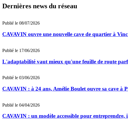
Dernières news du réseau
Publié le 08/07/2026
CAVAVIN ouvre une nouvelle cave de quartier à Vinc
Publié le 17/06/2026
L'adaptabilité vaut mieux qu'une feuille de route par
Publié le 03/06/2026
CAVAVIN : à 24 ans, Amélie Boulet ouvre sa cave à Par
Publié le 04/04/2026
CAVAVIN : un modèle accessible pour entreprendre, il