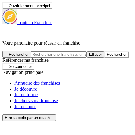
Ouvrir le menu principal
Toute la Franchise
|
Votre partenaire pour réussir en franchise
Rechercher
Effacer
Rechercher
Référencer ma franchise
Se connecter
Navigation principale
Annuaire des franchises
Je découvre
Je me forme
Je choisis ma franchise
Je me lance
Etre rappelé par un coach