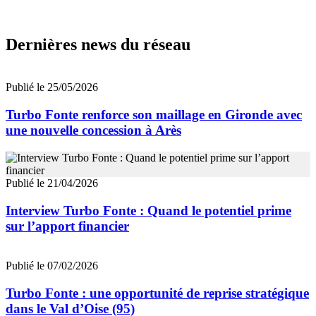
Dernières news du réseau
Publié le 25/05/2026
Turbo Fonte renforce son maillage en Gironde avec
une nouvelle concession à Arès
Publié le 21/04/2026
Interview Turbo Fonte : Quand le potentiel prime
sur l’apport financier
Publié le 07/02/2026
Turbo Fonte : une opportunité de reprise stratégique
dans le Val d’Oise (95)