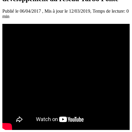
Publié le 06/04/2017
, Mis à jour le 12/03/2019
, Temps de lecture: 0
min