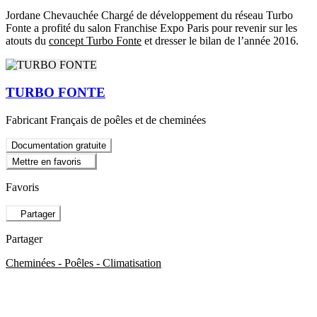
Jordane Chevauchée Chargé de développement du réseau Turbo
Fonte a profité du salon Franchise Expo Paris pour revenir sur les
atouts du
concept Turbo Fonte
et dresser le bilan de l’année 2016.
TURBO FONTE
Fabricant Français de poêles et de cheminées
Documentation gratuite
Mettre en favoris
Favoris
Partager
Partager
Cheminées - Poêles - Climatisation