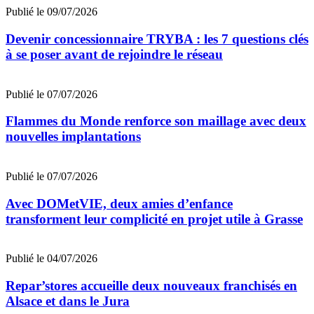
Publié le 09/07/2026
Devenir concessionnaire TRYBA : les 7 questions clés
à se poser avant de rejoindre le réseau
Publié le 07/07/2026
Flammes du Monde renforce son maillage avec deux
nouvelles implantations
Publié le 07/07/2026
Avec DOMetVIE, deux amies d’enfance
transforment leur complicité en projet utile à Grasse
Publié le 04/07/2026
Repar’stores accueille deux nouveaux franchisés en
Alsace et dans le Jura