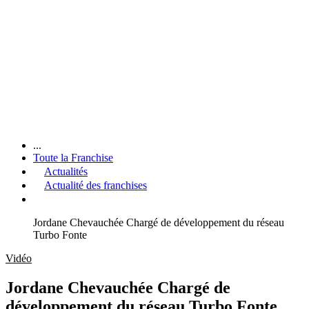
...
Toute la Franchise
Actualités
Actualité des franchises
Jordane Chevauchée Chargé de développement du réseau
Turbo Fonte
Vidéo
Jordane Chevauchée Chargé de
développement du réseau Turbo Fonte