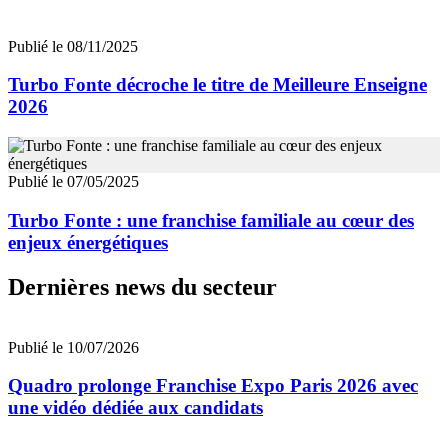
Publié le 08/11/2025
Turbo Fonte décroche le titre de Meilleure Enseigne
2026
Publié le 07/05/2025
Turbo Fonte : une franchise familiale au cœur des
enjeux énergétiques
Dernières news du secteur
Publié le 10/07/2026
Quadro prolonge Franchise Expo Paris 2026 avec
une vidéo dédiée aux candidats