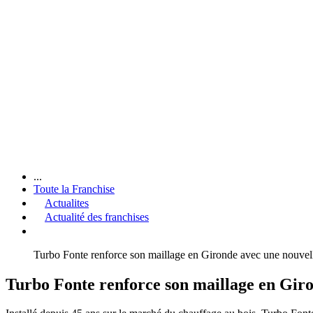
...
Toute la Franchise
Actualites
Actualité des franchises
Turbo Fonte renforce son maillage en Gironde avec une nouvel
Turbo Fonte renforce son maillage en Giro