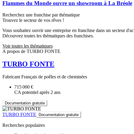
Flammes du Monde ouvre un showroom à La Bréole
Recherchez une franchise par thématique
Trouvez le secteur de vos rêves !
Vous souhaitez ouvrir une entreprise en franchise dans un secteur d'acti
Découvrez toutes les thématiques des franchises.
Voir toutes les thématiques
A propos de TURBO FONTE
TURBO FONTE
Fabricant Français de poêles et de cheminées
715 000 €
CA potentiel après 2 ans
Documentation gratuite
TURBO FONTE
Documentation gratuite
Recherches populaires