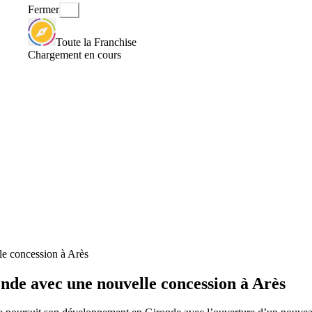
Fermer
Toute la Franchise
Chargement en cours
le concession à Arès
nde avec une nouvelle concession à Arès