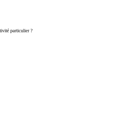
vité particulier ?