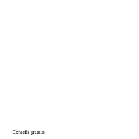
Conseils gratuits