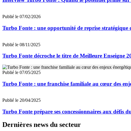
Publié le 07/02/2026
Turbo Fonte : une opportunité de reprise stratégique d
Publié le 08/11/2025
Turbo Fonte décroche le titre de Meilleure Enseigne 2
Publié le 07/05/2025
Turbo Fonte : une franchise familiale au cœur des enj
Publié le 20/04/2025
Turbo Fonte prépare ses concessionnaires aux défis d
Dernières news du secteur