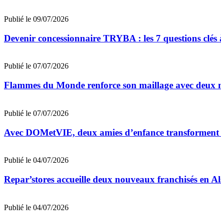
Publié le 09/07/2026
Devenir concessionnaire TRYBA : les 7 questions clés à
Publié le 07/07/2026
Flammes du Monde renforce son maillage avec deux n
Publié le 07/07/2026
Avec DOMetVIE, deux amies d’enfance transforment leu
Publié le 04/07/2026
Repar’stores accueille deux nouveaux franchisés en Al
Publié le 04/07/2026