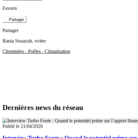
Favoris
Partager
Partager
Rania Souayah
, writer
Cheminées - Poêles - Climatisation
Dernières news du réseau
Publié le 21/04/2026
Interview Turbo Fonte : Quand le potentiel prime sur 