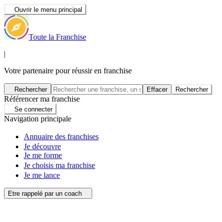
Ouvrir le menu principal
Toute la Franchise
|
Votre partenaire pour réussir en franchise
Rechercher
Effacer
Rechercher
Référencer ma franchise
Se connecter
Navigation principale
Annuaire des franchises
Je découvre
Je me forme
Je choisis ma franchise
Je me lance
Etre rappelé par un coach