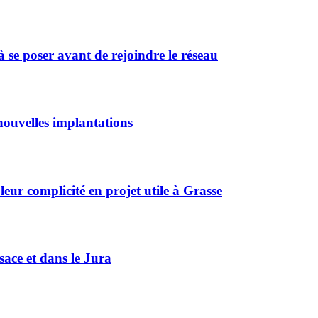
 se poser avant de rejoindre le réseau
ouvelles implantations
r complicité en projet utile à Grasse
sace et dans le Jura