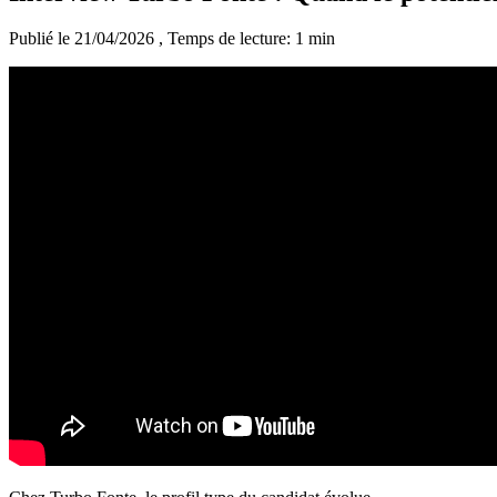
Publié le 21/04/2026
, Temps de lecture: 1 min