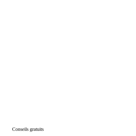
Conseils gratuits