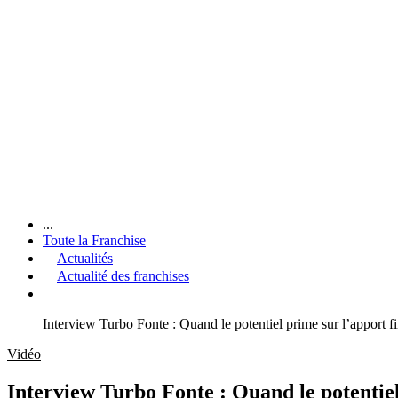
...
Toute la Franchise
Actualités
Actualité des franchises
Interview Turbo Fonte : Quand le potentiel prime sur l’apport f
Vidéo
Interview Turbo Fonte : Quand le potentiel