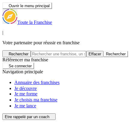
Ouvrir le menu principal
Toute la Franchise
|
Votre partenaire pour réussir en franchise
Rechercher
Effacer
Rechercher
Référencer ma franchise
Se connecter
Navigation principale
Annuaire des franchises
Je découvre
Je me forme
Je choisis ma franchise
Je me lance
Etre rappelé par un coach