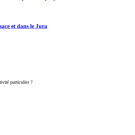
sace et dans le Jura
vité particulier ?