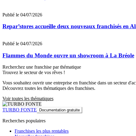
Publié le 04/07/2026
Repar’stores accueille deux nouveaux franchisés en Al
Publié le 04/07/2026
Flammes du Monde ouvre un showroom à La Bréole
Recherchez une franchise par thématique
Trouvez le secteur de vos rêves !
Vous souhaitez ouvrir une entreprise en franchise dans un secteur d'acti
Découvrez toutes les thématiques des franchises.
Voir toutes les thématiques
TURBO FONTE
Documentation gratuite
Recherches populaires
Franchises les plus rentables