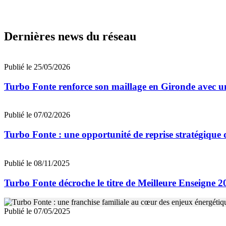
Dernières news du réseau
Publié le 25/05/2026
Turbo Fonte renforce son maillage en Gironde avec un
Publié le 07/02/2026
Turbo Fonte : une opportunité de reprise stratégique d
Publié le 08/11/2025
Turbo Fonte décroche le titre de Meilleure Enseigne 2
Publié le 07/05/2025