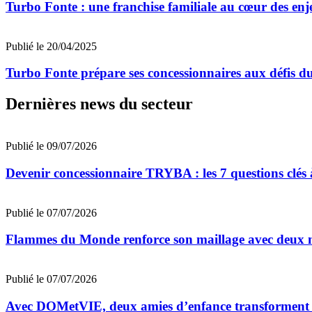
Turbo Fonte : une franchise familiale au cœur des enj
Publié le 20/04/2025
Turbo Fonte prépare ses concessionnaires aux défis d
Dernières news du secteur
Publié le 09/07/2026
Devenir concessionnaire TRYBA : les 7 questions clés à
Publié le 07/07/2026
Flammes du Monde renforce son maillage avec deux n
Publié le 07/07/2026
Avec DOMetVIE, deux amies d’enfance transforment leu