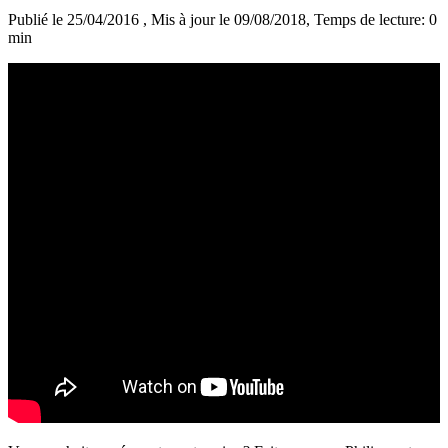
Publié le 25/04/2016
, Mis à jour le 09/08/2018
, Temps de lecture: 0
min