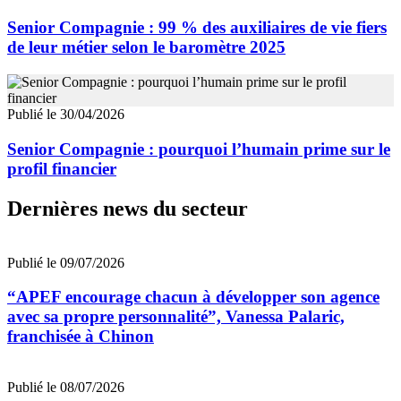
Senior Compagnie : 99 % des auxiliaires de vie fiers
de leur métier selon le baromètre 2025
Publié le 30/04/2026
Senior Compagnie : pourquoi l’humain prime sur le
profil financier
Dernières news du secteur
Publié le 09/07/2026
“APEF encourage chacun à développer son agence
avec sa propre personnalité”, Vanessa Palaric,
franchisée à Chinon
Publié le 08/07/2026