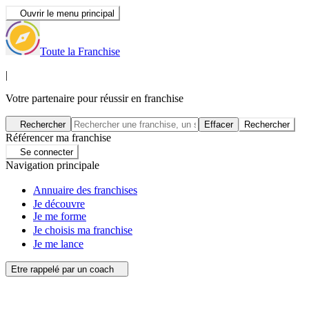
Ouvrir le menu principal
Toute la Franchise
|
Votre partenaire pour réussir en franchise
Rechercher
Effacer
Rechercher
Référencer ma franchise
Se connecter
Navigation principale
Annuaire des franchises
Je découvre
Je me forme
Je choisis ma franchise
Je me lance
Etre rappelé par un coach