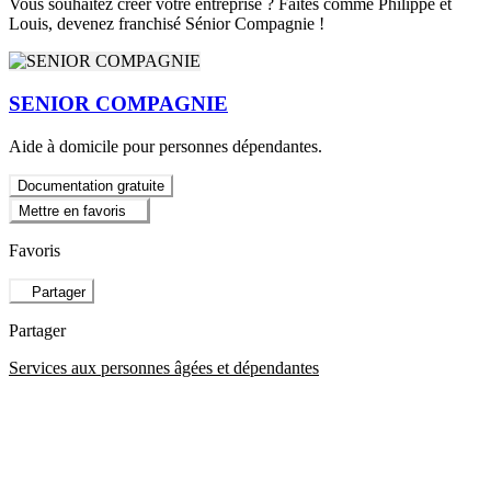
Vous souhaitez créer votre entreprise ? Faites comme Philippe et
Louis, devenez franchisé Sénior Compagnie !
SENIOR COMPAGNIE
Aide à domicile pour personnes dépendantes.
Documentation gratuite
Mettre en favoris
Favoris
Partager
Partager
Services aux personnes âgées et dépendantes