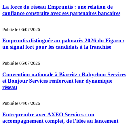
La force du réseau Empruntis : une relation de
confiance construite avec ses partenaires bancaires
Publié le 06/07/2026
Empruntis distinguée au palmarès 2026 du Figaro :
un signal fort pour les candidats à la franchise
Publié le 05/07/2026
Convention nationale à Biarritz : Babychou Services
et Bonjour Services renforcent leur dynamique
réseau
Publié le 04/07/2026
Entreprendre avec AXEO Services : un
accompagnement complet, de l’idée au lancement