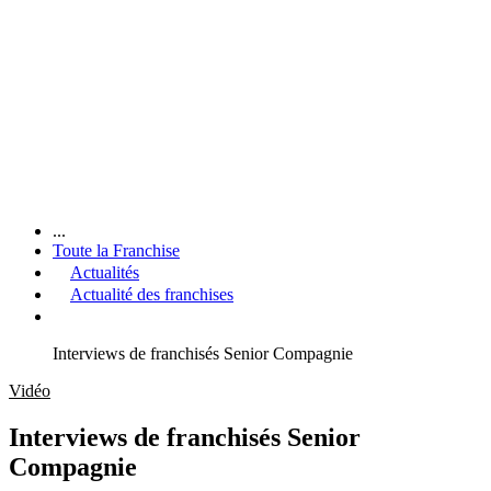
...
Toute la Franchise
Actualités
Actualité des franchises
Interviews de franchisés Senior Compagnie
Vidéo
Interviews de franchisés Senior
Compagnie