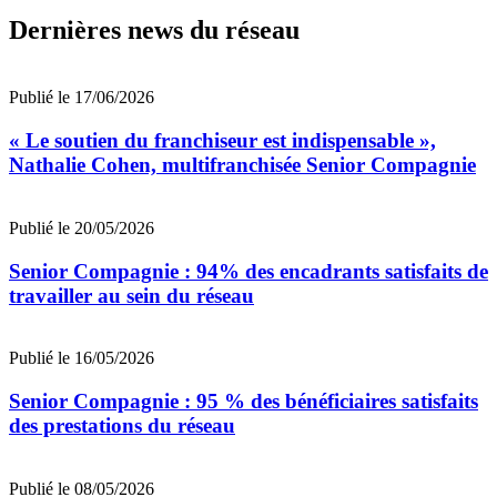
Dernières news du réseau
Publié le 17/06/2026
« Le soutien du franchiseur est indispensable »,
Nathalie Cohen, multifranchisée Senior Compagnie
Publié le 20/05/2026
Senior Compagnie : 94% des encadrants satisfaits de
travailler au sein du réseau
Publié le 16/05/2026
Senior Compagnie : 95 % des bénéficiaires satisfaits
des prestations du réseau
Publié le 08/05/2026