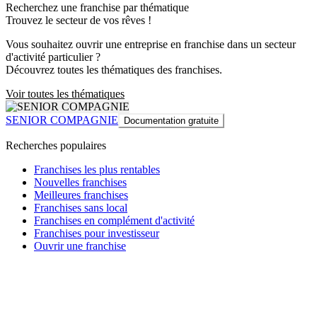
Recherchez une franchise par thématique
Trouvez le secteur de vos rêves !
Vous souhaitez ouvrir une entreprise en franchise dans un secteur
d'activité particulier ?
Découvrez toutes les thématiques des franchises.
Voir toutes les thématiques
SENIOR COMPAGNIE
Documentation gratuite
Recherches populaires
Franchises les plus rentables
Nouvelles franchises
Meilleures franchises
Franchises sans local
Franchises en complément d'activité
Franchises pour investisseur
Ouvrir une franchise