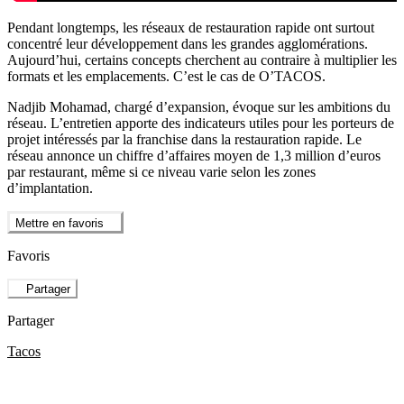
Pendant longtemps, les réseaux de restauration rapide ont surtout
concentré leur développement dans les grandes agglomérations.
Aujourd’hui, certains concepts cherchent au contraire à multiplier les
formats et les emplacements. C’est le cas de O’TACOS.
Nadjib Mohamad, chargé d’expansion, évoque sur les ambitions du
réseau. L’entretien apporte des indicateurs utiles pour les porteurs de
projet intéressés par la franchise dans la restauration rapide. Le
réseau annonce un chiffre d’affaires moyen de 1,3 million d’euros
par restaurant, même si ce niveau varie selon les zones
d’implantation.
Mettre en favoris
Favoris
Partager
Partager
Tacos