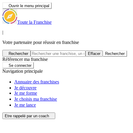
Ouvrir le menu principal
Toute la Franchise
|
Votre partenaire pour réussir en franchise
Rechercher
Effacer
Rechercher
Référencer ma franchise
Se connecter
Navigation principale
Annuaire des franchises
Je découvre
Je me forme
Je choisis ma franchise
Je me lance
Etre rappelé par un coach