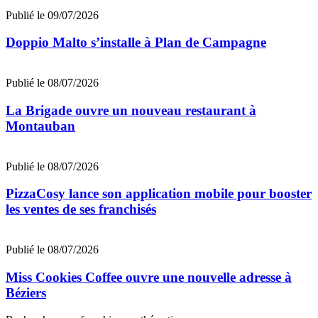
Publié le 09/07/2026
Doppio Malto s’installe à Plan de Campagne
Publié le 08/07/2026
La Brigade ouvre un nouveau restaurant à
Montauban
Publié le 08/07/2026
PizzaCosy lance son application mobile pour booster
les ventes de ses franchisés
Publié le 08/07/2026
Miss Cookies Coffee ouvre une nouvelle adresse à
Béziers