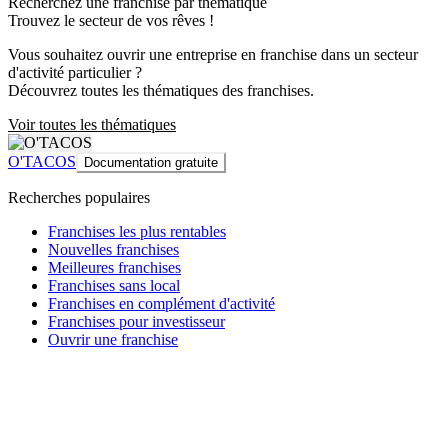
Recherchez une franchise par thématique
Trouvez le secteur de vos rêves !
Vous souhaitez ouvrir une entreprise en franchise dans un secteur
d'activité particulier ?
Découvrez toutes les thématiques des franchises.
Voir toutes les thématiques
O'TACOS
Documentation gratuite
Recherches populaires
Franchises les plus rentables
Nouvelles franchises
Meilleures franchises
Franchises sans local
Franchises en complément d'activité
Franchises pour investisseur
Ouvrir une franchise