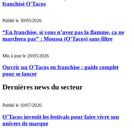
franchisé O'Tacos
Publié le 30/05/2026
“En franchise, si vous n’avez pas la flamme, ça ne
marchera pas” : Moussa (O’Tacos) sans filtre
Mis à jour le 20/05/2026
Ouvrir un O'Tacos en franchise : guide complet
pour se lancer
Dernières news du secteur
Publié le 10/07/2026
O’Tacos investit les festivals pour faire vivre son
univers de marque