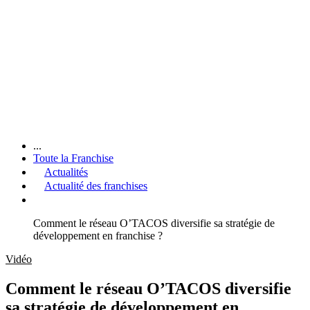
...
Toute la Franchise
Actualités
Actualité des franchises
Comment le réseau O’TACOS diversifie sa stratégie de
développement en franchise ?
Vidéo
Comment le réseau O’TACOS diversifie
sa stratégie de développement en