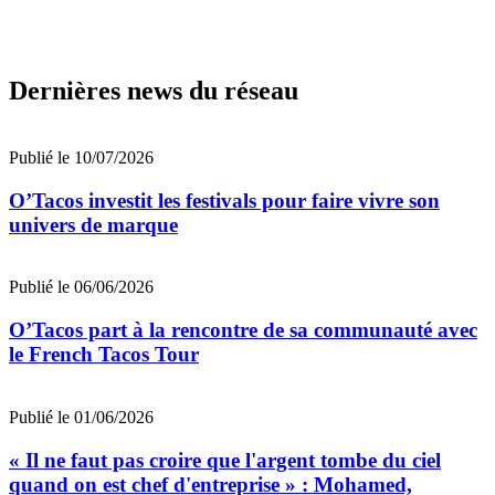
Dernières news du réseau
Publié le 10/07/2026
O’Tacos investit les festivals pour faire vivre son
univers de marque
Publié le 06/06/2026
O’Tacos part à la rencontre de sa communauté avec
le French Tacos Tour
Publié le 01/06/2026
« Il ne faut pas croire que l'argent tombe du ciel
quand on est chef d'entreprise » : Mohamed,