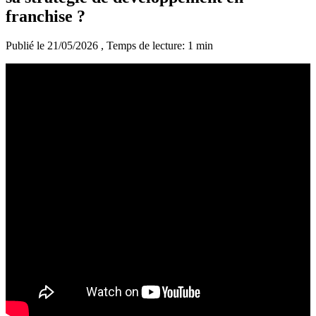
franchise ?
Publié le 21/05/2026
, Temps de lecture: 1 min