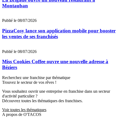
Montauban
Publié le 08/07/2026
PizzaCosy lance son application mobile pour booster
les ventes de ses franchisés
Publié le 08/07/2026
Miss Cookies Coffee ouvre une nouvelle adresse à
Béziers
Recherchez une franchise par thématique
Trouvez le secteur de vos rêves !
Vous souhaitez ouvrir une entreprise en franchise dans un secteur
d'activité particulier ?
Découvrez toutes les thématiques des franchises.
Voir toutes les thématiques
A propos de O'TACOS