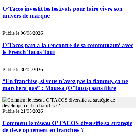
O’Tacos investit les festivals pour faire vivre son
univers de marque
Publié le 06/06/2026
O’Tacos part à la rencontre de sa communauté avec
le French Tacos Tour
Publié le 30/05/2026
“En franchise, si vous n’avez pas la flamme, ça ne
marchera pas” : Moussa (O’Tacos) sans filtre
Publié le 21/05/2026
Comment le réseau O’TACOS diversifie sa stratégie
de développement en franchise ?