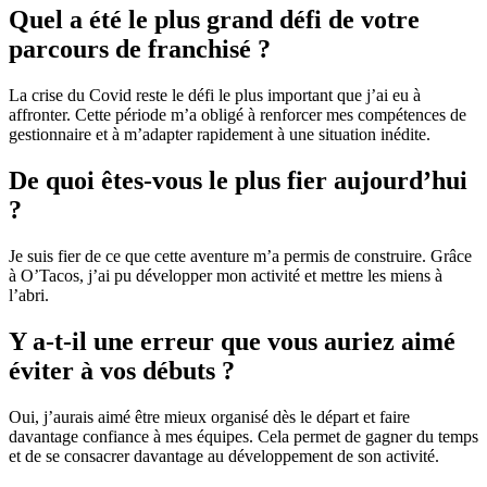
Quel a été le plus grand défi de votre
parcours de franchisé ?
La crise du Covid reste le défi le plus important que j’ai eu à
affronter. Cette période m’a obligé à renforcer mes compétences de
gestionnaire et à m’adapter rapidement à une situation inédite.
De quoi êtes-vous le plus fier aujourd’hui
?
Je suis fier de ce que cette aventure m’a permis de construire. Grâce
à O’Tacos, j’ai pu développer mon activité et mettre les miens à
l’abri.
Y a-t-il une erreur que vous auriez aimé
éviter à vos débuts ?
Oui, j’aurais aimé être mieux organisé dès le départ et faire
davantage confiance à mes équipes. Cela permet de gagner du temps
et de se consacrer davantage au développement de son activité.