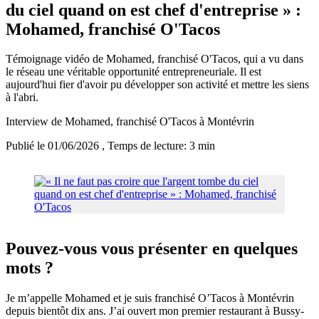
du ciel quand on est chef d'entreprise » :
Mohamed, franchisé O'Tacos
Témoignage vidéo de Mohamed, franchisé O'Tacos, qui a vu dans
le réseau une véritable opportunité entrepreneuriale. Il est
aujourd'hui fier d'avoir pu développer son activité et mettre les siens
à l'abri.
Interview de Mohamed, franchisé O'Tacos à Montévrin
Publié le 01/06/2026
, Temps de lecture: 3 min
Pouvez-vous vous présenter en quelques
mots ?
Je m’appelle Mohamed et je suis franchisé O’Tacos à Montévrin
depuis bientôt dix ans. J’ai ouvert mon premier restaurant à Bussy-