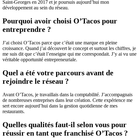
Saint-Georges en 2017 et je poursuis aujourd’hui mon
développement au sein du réseau.
Pourquoi avoir choisi O’Tacos pour
entreprendre ?
J’ai choisi O’Tacos parce que c’était une marque en pleine
croissance. Quand j’ai découvert le concept et surtout les chiffres, je
me suis dit que c’était l’enseigne qui me correspondait. J’y ai vu une
véritable opportunité entrepreneuriale.
Quel a été votre parcours avant de
rejoindre le réseau ?
Avant O’Tacos, je travaillais dans la comptabilité. J’accompagnais
de nombreuses entreprises dans leur création. Cette expérience me
sert encore aujourd’hui dans la gestion quotidienne de mes
restaurants.
Quelles qualités faut-il selon vous pour
réussir en tant que franchisé O’Tacos ?