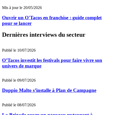
Mis à jour le 20/05/2026
Ouvrir un O'Tacos en franchise : guide complet
pour se lancer
Dernières interviews du secteur
Publié le 10/07/2026
O’Tacos investit les festivals pour faire vivre son
univers de marque
Publié le 09/07/2026
Doppio Malto s’installe à Plan de Campagne
Publié le 08/07/2026
La Brigade ouvre un nouveau restaurant à