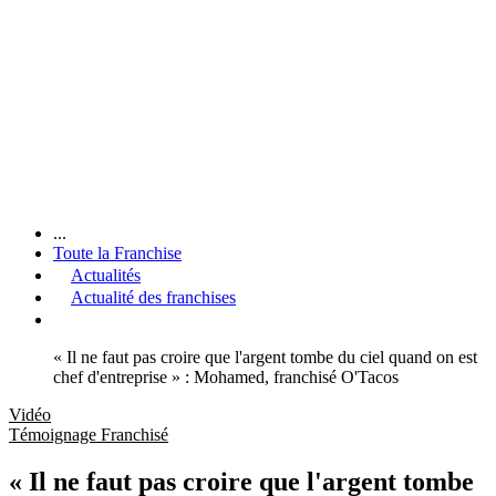
...
Toute la Franchise
Actualités
Actualité des franchises
« Il ne faut pas croire que l'argent tombe du ciel quand on est
chef d'entreprise » : Mohamed, franchisé O'Tacos
Vidéo
Témoignage Franchisé
« Il ne faut pas croire que l'argent tombe