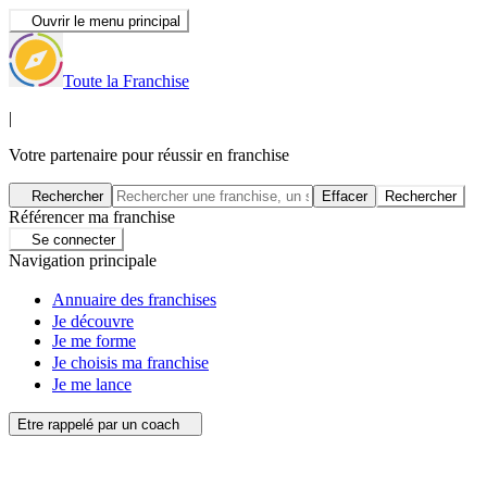
Ouvrir le menu principal
Toute la Franchise
|
Votre partenaire pour réussir en franchise
Rechercher
Effacer
Rechercher
Référencer ma franchise
Se connecter
Navigation principale
Annuaire des franchises
Je découvre
Je me forme
Je choisis ma franchise
Je me lance
Etre rappelé par un coach