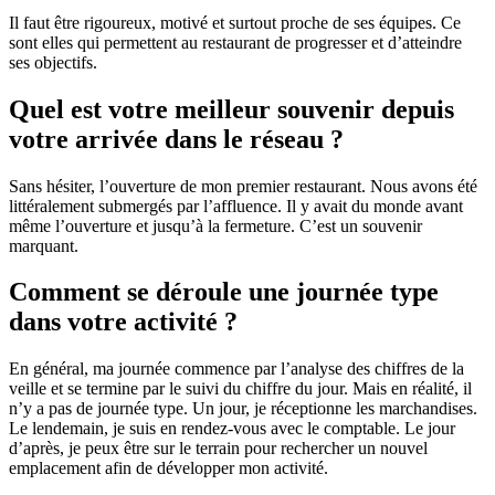
Il faut être rigoureux, motivé et surtout proche de ses équipes. Ce
sont elles qui permettent au restaurant de progresser et d’atteindre
ses objectifs.
Quel est votre meilleur souvenir depuis
votre arrivée dans le réseau ?
Sans hésiter, l’ouverture de mon premier restaurant. Nous avons été
littéralement submergés par l’affluence. Il y avait du monde avant
même l’ouverture et jusqu’à la fermeture. C’est un souvenir
marquant.
Comment se déroule une journée type
dans votre activité ?
En général, ma journée commence par l’analyse des chiffres de la
veille et se termine par le suivi du chiffre du jour. Mais en réalité, il
n’y a pas de journée type. Un jour, je réceptionne les marchandises.
Le lendemain, je suis en rendez-vous avec le comptable. Le jour
d’après, je peux être sur le terrain pour rechercher un nouvel
emplacement afin de développer mon activité.