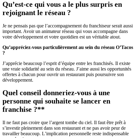
Qu’est-ce qui vous a le plus surpris en
rejoignant le réseau ?
Je ne pensais pas que l’accompagnement du franchiseur serait aussi
important. Avoir un animateur réseau qui vous accompagne dans
votre développement et votre quotidien est un véritable atout.
Qu’appréciez-vous particulièrement au sein du réseau O’Tacos
?
J’apprécie beaucoup l’esprit d’équipe entre les franchisés. Il existe
une vraie solidarité au sein du réseau. J’aime aussi les opportunités
offertes à chacun pour ouvrir un restaurant puis poursuivre son
développement.
Quel conseil donneriez-vous à une
personne qui souhaite se lancer en
franchise ?**
Il ne faut pas croire que l’argent tombe du ciel. Il faut être prêt à
s’investir pleinement dans son restaurant et ne pas avoir peur de
travailler beaucoup. L’implication personnelle reste indispensable