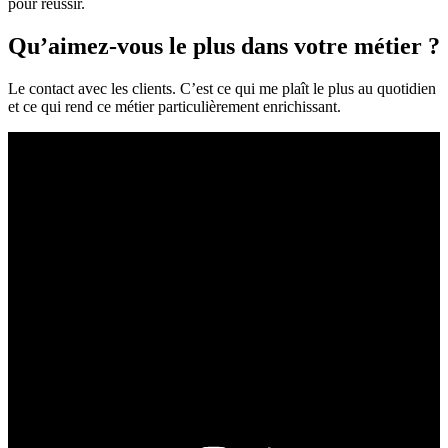
pour réussir.
Qu’aimez-vous le plus dans votre métier ?
Le contact avec les clients. C’est ce qui me plaît le plus au quotidien
et ce qui rend ce métier particulièrement enrichissant.