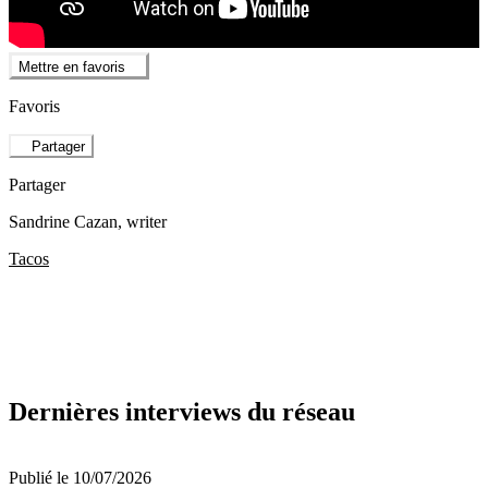
Mettre en favoris
Favoris
Partager
Partager
Sandrine Cazan
, writer
Tacos
Dernières interviews du réseau
Publié le 10/07/2026