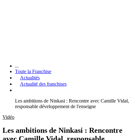
...
Toute la Franchise
Actualités
Actualité des franchises
Les ambitions de Ninkasi : Rencontre avec Camille Vidal,
responsable développement de l'enseigne
Vidéo
Les ambitions de Ninkasi : Rencontre
avec Camille Vidal, responsable