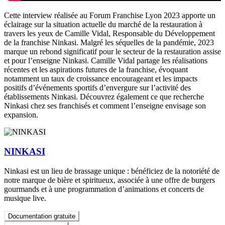
Cette interview réalisée au Forum Franchise Lyon 2023 apporte un
éclairage sur la situation actuelle du marché de la restauration à
travers les yeux de Camille Vidal, Responsable du Développement
de la franchise Ninkasi. Malgré les séquelles de la pandémie, 2023
marque un rebond significatif pour le secteur de la restauration assise
et pour l’enseigne Ninkasi. Camille Vidal partage les réalisations
récentes et les aspirations futures de la franchise, évoquant
notamment un taux de croissance encourageant et les impacts
positifs d’événements sportifs d’envergure sur l’activité des
établissements Ninkasi. Découvrez également ce que recherche
Ninkasi chez ses franchisés et comment l’enseigne envisage son
expansion.
NINKASI
Ninkasi est un lieu de brassage unique : bénéficiez de la notoriété de
notre marque de bière et spiritueux, associée à une offre de burgers
gourmands et à une programmation d’animations et concerts de
musique live.
Documentation gratuite