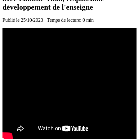
développement de l'enseigne
Publié le 25/10/2023
, Temps de lecture: 0 min