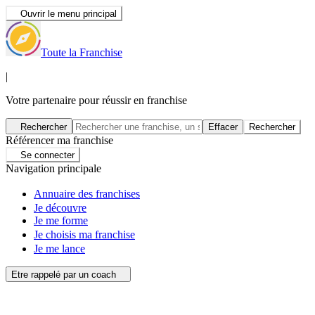
Ouvrir le menu principal
Toute la Franchise
|
Votre partenaire pour réussir en franchise
Rechercher
Effacer
Rechercher
Référencer ma franchise
Se connecter
Navigation principale
Annuaire des franchises
Je découvre
Je me forme
Je choisis ma franchise
Je me lance
Etre rappelé par un coach