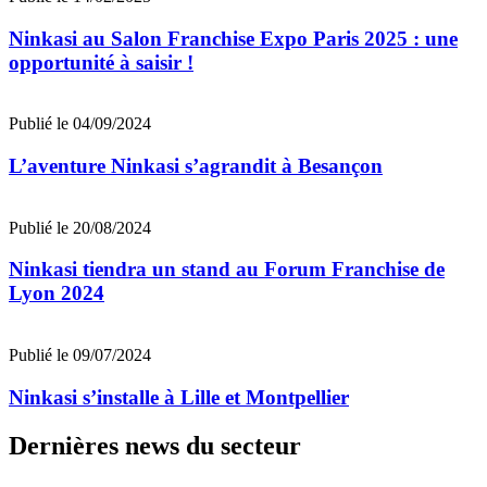
Ninkasi au Salon Franchise Expo Paris 2025 : une
opportunité à saisir !
Publié le 04/09/2024
L’aventure Ninkasi s’agrandit à Besançon
Publié le 20/08/2024
Ninkasi tiendra un stand au Forum Franchise de
Lyon 2024
Publié le 09/07/2024
Ninkasi s’installe à Lille et Montpellier
Dernières news du secteur