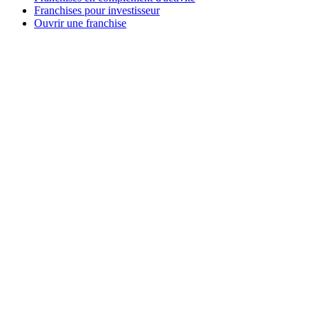
Franchises pour investisseur
Ouvrir une franchise