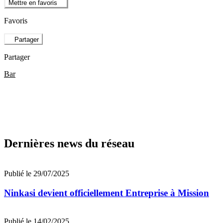
Mettre en favoris
Favoris
Partager
Partager
Bar
Dernières news du réseau
Publié le 29/07/2025
Ninkasi devient officiellement Entreprise à Mission
Publié le 14/02/2025