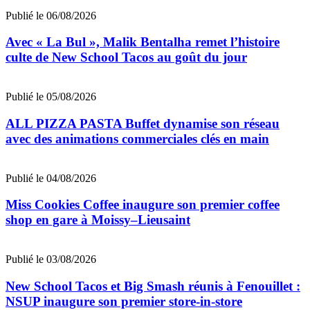
Publié le 06/08/2026
Avec « La Bul », Malik Bentalha remet l’histoire
culte de New School Tacos au goût du jour
Publié le 05/08/2026
ALL PIZZA PASTA Buffet dynamise son réseau
avec des animations commerciales clés en main
Publié le 04/08/2026
Miss Cookies Coffee inaugure son premier coffee
shop en gare à Moissy–Lieusaint
Publié le 03/08/2026
New School Tacos et Big Smash réunis à Fenouillet :
NSUP inaugure son premier store-in-store