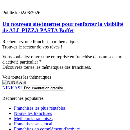
Publié le 02/08/2026
Un nouveau site internet pour renforcer la visibilité
de ALL PIZZA PASTA Buffet
Recherchez une franchise par thématique
Trouvez le secteur de vos rêves !
Vous souhaitez ouvrir une entreprise en franchise dans un secteur
d'activité particulier ?
Découvrez toutes les thématiques des franchises.
Voir toutes les thématiques
NINKASI
Documentation gratuite
Recherches populaires
Franchises les plus rentables
Nouvelles franchises
Meilleures franchises
Franchises sans local
Franchises en complément d'activité