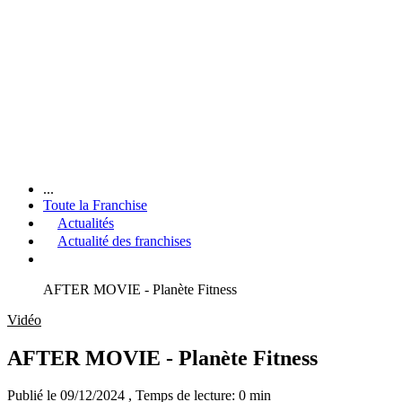
...
Toute la Franchise
Actualités
Actualité des franchises
AFTER MOVIE - Planète Fitness
Vidéo
AFTER MOVIE - Planète Fitness
Publié le 09/12/2024
, Temps de lecture: 0 min