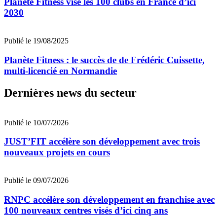
Planète Fitness vise les 100 clubs en France d’ici
2030
Publié le 19/08/2025
Planète Fitness : le succès de de Frédéric Cuissette,
multi-licencié en Normandie
Dernières news du secteur
Publié le 10/07/2026
JUST’FIT accélère son développement avec trois
nouveaux projets en cours
Publié le 09/07/2026
RNPC accélère son développement en franchise avec
100 nouveaux centres visés d’ici cinq ans