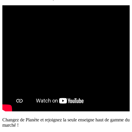
Changez de Planète et rejoignez la seule enseigne haut de gamme du
marché !