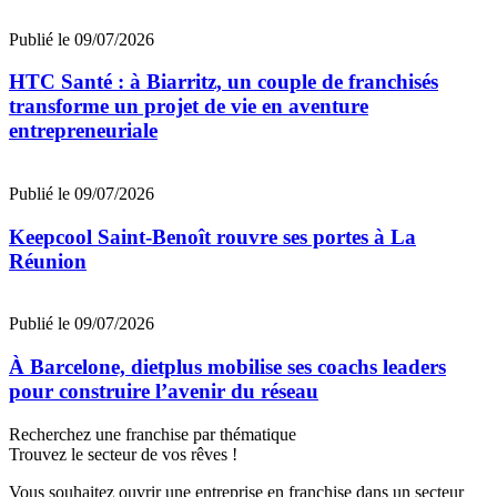
Publié le 09/07/2026
HTC Santé : à Biarritz, un couple de franchisés
transforme un projet de vie en aventure
entrepreneuriale
Publié le 09/07/2026
Keepcool Saint-Benoît rouvre ses portes à La
Réunion
Publié le 09/07/2026
À Barcelone, dietplus mobilise ses coachs leaders
pour construire l’avenir du réseau
Recherchez une franchise par thématique
Trouvez le secteur de vos rêves !
Vous souhaitez ouvrir une entreprise en franchise dans un secteur