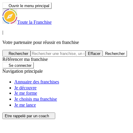
Ouvrir le menu principal
Toute la Franchise
|
Votre partenaire pour réussir en franchise
Rechercher
Effacer
Rechercher
Référencer ma franchise
Se connecter
Navigation principale
Annuaire des franchises
Je découvre
Je me forme
Je choisis ma franchise
Je me lance
Etre rappelé par un coach