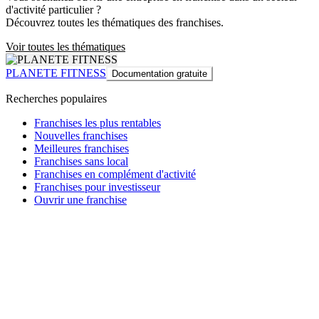
d'activité particulier ?
Découvrez toutes les thématiques des franchises.
Voir toutes les thématiques
PLANETE FITNESS
Documentation gratuite
Recherches populaires
Franchises les plus rentables
Nouvelles franchises
Meilleures franchises
Franchises sans local
Franchises en complément d'activité
Franchises pour investisseur
Ouvrir une franchise