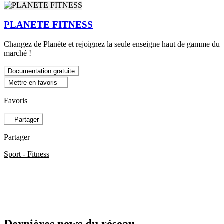
PLANETE FITNESS
Changez de Planète et rejoignez la seule enseigne haut de gamme du
marché !
Documentation gratuite
Mettre en favoris
Favoris
Partager
Partager
Sport - Fitness