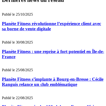
Dernières news du réseau
Publié le 25/10/2025
Planète Fitness révolutionne l’expérience client avec
sa borne de vente digitale
Publié le 30/08/2025
Planète Fitness : une reprise à fort potentiel en Île-de-
France
Publié le 25/08/2025
Planète Fitness s’implante à Bourg-en-Bresse : Cécile
Ranguis relance un club emblématique
Publié le 22/08/2025