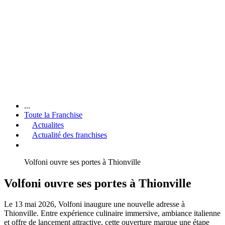
...
Toute la Franchise
Actualites
Actualité des franchises
Volfoni ouvre ses portes à Thionville
Volfoni ouvre ses portes à Thionville
Le 13 mai 2026, Volfoni inaugure une nouvelle adresse à
Thionville. Entre expérience culinaire immersive, ambiance italienne
et offre de lancement attractive, cette ouverture marque une étape