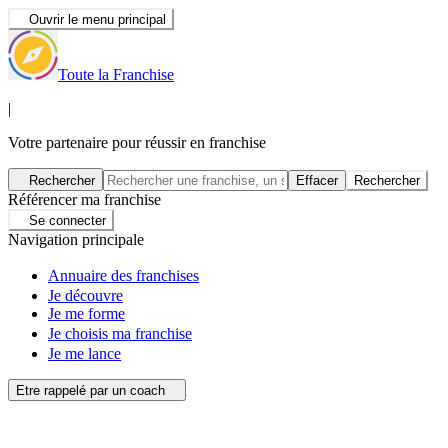
Ouvrir le menu principal
Toute la Franchise
|
Votre partenaire pour réussir en franchise
Rechercher
Effacer
Rechercher
Référencer ma franchise
Se connecter
Navigation principale
Annuaire des franchises
Je découvre
Je me forme
Je choisis ma franchise
Je me lance
Etre rappelé par un coach