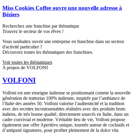
Miss Cookies Coffee ouvre une nouvelle adresse à
Béziers
Recherchez une franchise par thématique
Trouvez le secteur de vos rêves !
Vous souhaitez ouvrir une entreprise en franchise dans un secteur
d'activité particulier ?
Découvrez toutes les thématiques des franchises.
Voir toutes les thématiques
A propos de VOLFONI
VOLFONI
Volfoni est une enseigne italienne se positionnant comme la nouvelle
génération de trattorias 100% italienne, inspirée par l’ambiance de
l’Italie des années 50. Volfoni valorise l’authenticité et la tradition
avec des recettes incontournables réalisées avec des produits bruts
italiens, de très bonne qualité, directement sourcés en Italie, dans un
cadre convivial et moderne. Véritable lieu de vie, Volfoni propose
également une offre Aperitivo unique, tournée autour de cocktails et
d’antipasti signatures, pour profiter pleinement de la dolce vita