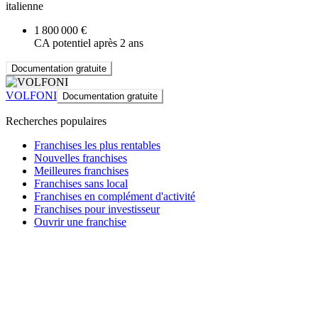
italienne
1 800 000 €
CA potentiel après 2 ans
Documentation gratuite
VOLFONI
Documentation gratuite
Recherches populaires
Franchises les plus rentables
Nouvelles franchises
Meilleures franchises
Franchises sans local
Franchises en complément d'activité
Franchises pour investisseur
Ouvrir une franchise