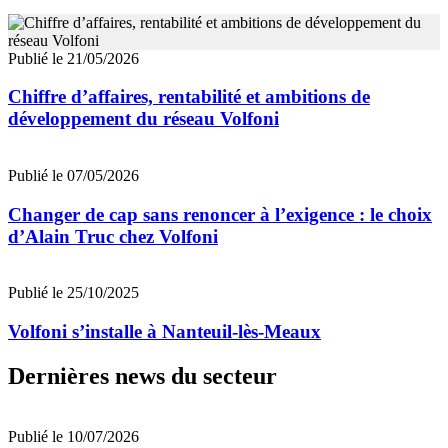
Publié le 21/05/2026
Chiffre d’affaires, rentabilité et ambitions de
développement du réseau Volfoni
Publié le 07/05/2026
Changer de cap sans renoncer à l’exigence : le choix
d’Alain Truc chez Volfoni
Publié le 25/10/2025
Volfoni s’installe à Nanteuil-lès-Meaux
Dernières news du secteur
Publié le 10/07/2026