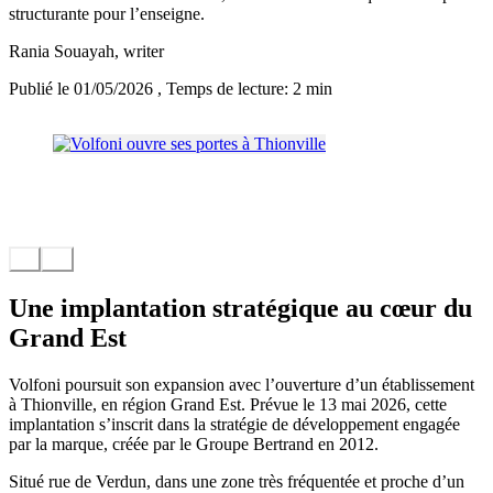
structurante pour l’enseigne.
Rania Souayah
, writer
Publié le 01/05/2026
, Temps de lecture: 2 min
Une implantation stratégique au cœur du
Grand Est
Volfoni poursuit son expansion avec l’ouverture d’un établissement
à Thionville, en région Grand Est. Prévue le 13 mai 2026, cette
implantation s’inscrit dans la stratégie de développement engagée
par la marque, créée par le Groupe Bertrand en 2012.
Situé rue de Verdun, dans une zone très fréquentée et proche d’un