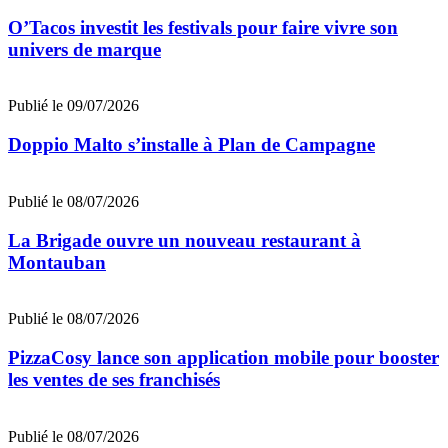
O’Tacos investit les festivals pour faire vivre son
univers de marque
Publié le 09/07/2026
Doppio Malto s’installe à Plan de Campagne
Publié le 08/07/2026
La Brigade ouvre un nouveau restaurant à
Montauban
Publié le 08/07/2026
PizzaCosy lance son application mobile pour booster
les ventes de ses franchisés
Publié le 08/07/2026