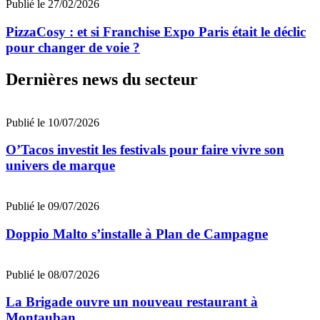
Publié le 27/02/2026
PizzaCosy : et si Franchise Expo Paris était le déclic
pour changer de voie ?
Dernières news du secteur
Publié le 10/07/2026
O’Tacos investit les festivals pour faire vivre son
univers de marque
Publié le 09/07/2026
Doppio Malto s’installe à Plan de Campagne
Publié le 08/07/2026
La Brigade ouvre un nouveau restaurant à
Montauban