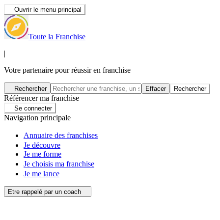
Ouvrir le menu principal
Toute la Franchise
|
Votre partenaire pour réussir en franchise
Rechercher
Effacer
Rechercher
Référencer ma franchise
Se connecter
Navigation principale
Annuaire des franchises
Je découvre
Je me forme
Je choisis ma franchise
Je me lance
Etre rappelé par un coach