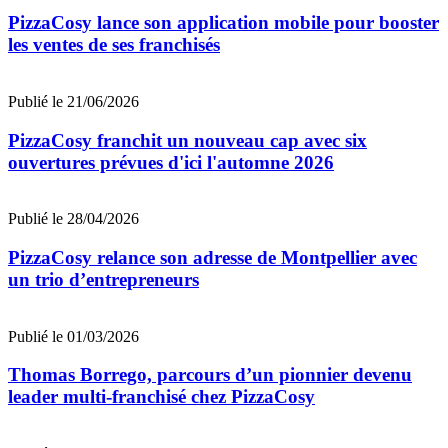
PizzaCosy lance son application mobile pour booster
les ventes de ses franchisés
Publié le 21/06/2026
PizzaCosy franchit un nouveau cap avec six
ouvertures prévues d'ici l'automne 2026
Publié le 28/04/2026
PizzaCosy relance son adresse de Montpellier avec
un trio d’entrepreneurs
Publié le 01/03/2026
Thomas Borrego, parcours d’un pionnier devenu
leader multi-franchisé chez PizzaCosy