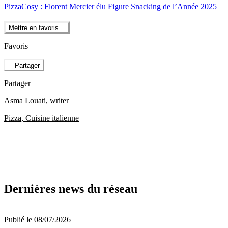
PizzaCosy : Florent Mercier élu Figure Snacking de l’Année 2025
Mettre en favoris
Favoris
Partager
Partager
Asma Louati
, writer
Pizza, Cuisine italienne
Dernières news du réseau
Publié le 08/07/2026