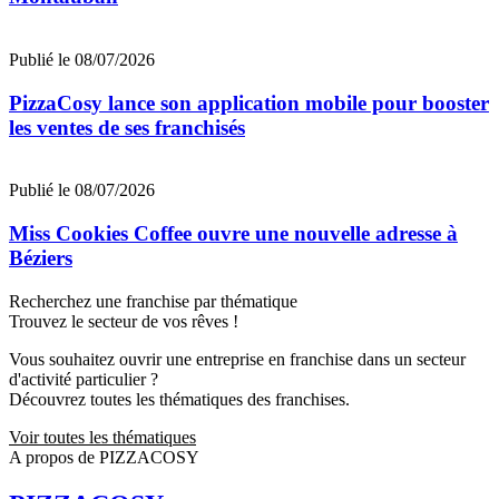
Publié le 08/07/2026
PizzaCosy lance son application mobile pour booster
les ventes de ses franchisés
Publié le 08/07/2026
Miss Cookies Coffee ouvre une nouvelle adresse à
Béziers
Recherchez une franchise par thématique
Trouvez le secteur de vos rêves !
Vous souhaitez ouvrir une entreprise en franchise dans un secteur
d'activité particulier ?
Découvrez toutes les thématiques des franchises.
Voir toutes les thématiques
A propos de PIZZACOSY