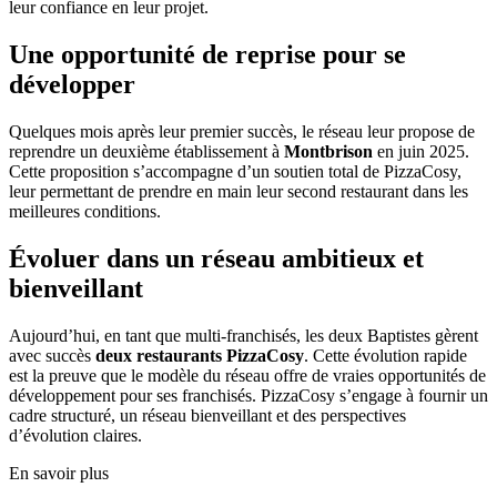
leur confiance en leur projet.
Une opportunité de reprise pour se
développer
Quelques mois après leur premier succès, le réseau leur propose de
reprendre un deuxième établissement à
Montbrison
en juin 2025.
Cette proposition s’accompagne d’un soutien total de PizzaCosy,
leur permettant de prendre en main leur second restaurant dans les
meilleures conditions.
Évoluer dans un réseau ambitieux et
bienveillant
Aujourd’hui, en tant que multi-franchisés, les deux Baptistes gèrent
avec succès
deux restaurants PizzaCosy
. Cette évolution rapide
est la preuve que le modèle du réseau offre de vraies opportunités de
développement pour ses franchisés. PizzaCosy s’engage à fournir un
cadre structuré, un réseau bienveillant et des perspectives
d’évolution claires.
En savoir plus