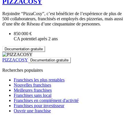
PIZZACOSY
Rejoindre “PizzaCosy”, c’est bénéficier de l’expérience de plus de
500 collaborateurs, franchisés et employés des pizzerias, mais aussi
d’une tête de Réseau d’une cinquantaine de personnes.
850 000 €
CA potentiel après 2 ans
Documentation gratuite
PIZZACOSY
Documentation gratuite
Recherches populaires
Franchises les plus rentables
Nouvelles franchises
Meilleures franchises
Franchises sans local
Franchises en complément d'activité
Franchises pour investisseur
Ouvrir une franchise