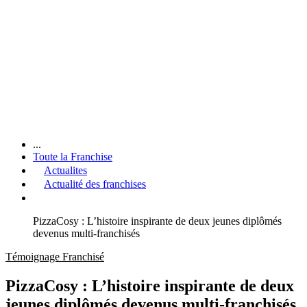
...
Toute la Franchise
Actualites
Actualité des franchises
PizzaCosy : L’histoire inspirante de deux jeunes diplômés
devenus multi-franchisés
Témoignage Franchisé
PizzaCosy : L’histoire inspirante de deux
jeunes diplômés devenus multi-franchisés