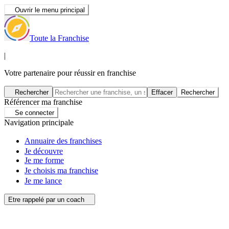
Ouvrir le menu principal
Toute la Franchise
|
Votre partenaire pour réussir en franchise
Rechercher
Effacer
Rechercher
Référencer ma franchise
Se connecter
Navigation principale
Annuaire des franchises
Je découvre
Je me forme
Je choisis ma franchise
Je me lance
Etre rappelé par un coach