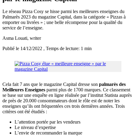
Le réseau Pizza Cosy se hisse parmi les meilleures enseignes du
Palmarès 2023 du magazine Capital, dans la catégorie « Pizzas à
emporter ou livrées » ; une belle récompense pour la qualité du
service de l’enseigne.
Asma Louati
, writer
Publié le 14/12/2022
, Temps de lecture: 1 min
Cela fait 7 ans que le magazine Capital dresse son
palmarès des
Meilleures Enseignes
parmi plus de 1700 marques. Ce classement
se base sur une enquête en ligne réalisée par l’institut Statista auprès
de près de 20.000 consommateurs dont le rôle est de noter les
enseignes qu’ils ont fréquentées ces trois dernières années. Trois
critères ont été étudiés :
L’attention portée par les vendeurs
Le niveau d’expertise
L’envie de recommander la marque