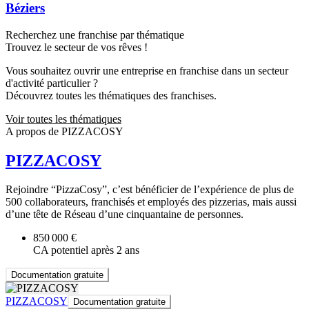
Béziers
Recherchez une franchise par thématique
Trouvez le secteur de vos rêves !
Vous souhaitez ouvrir une entreprise en franchise dans un secteur
d'activité particulier ?
Découvrez toutes les thématiques des franchises.
Voir toutes les thématiques
A propos de PIZZACOSY
PIZZACOSY
Rejoindre “PizzaCosy”, c’est bénéficier de l’expérience de plus de
500 collaborateurs, franchisés et employés des pizzerias, mais aussi
d’une tête de Réseau d’une cinquantaine de personnes.
850 000 €
CA potentiel après 2 ans
Documentation gratuite
PIZZACOSY
Documentation gratuite