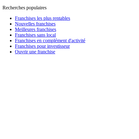
Recherches populaires
Franchises les plus rentables
Nouvelles franchises
Meilleures franchises
Franchises sans local
Franchises en complément d'activité
Franchises pour investisseur
Ouvrir une franchise