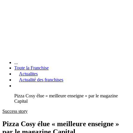
...
Toute la Franchise
Actualites
Actualité des franchises
Pizza Cosy élue « meilleure enseigne » par le magazine
Capital
Success story
Pizza Cosy élue « meilleure enseigne »
par le magazine Capital