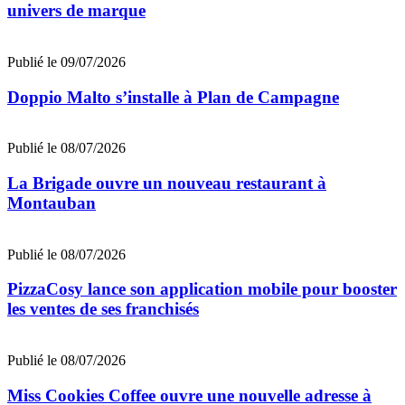
univers de marque
Publié le 09/07/2026
Doppio Malto s’installe à Plan de Campagne
Publié le 08/07/2026
La Brigade ouvre un nouveau restaurant à
Montauban
Publié le 08/07/2026
PizzaCosy lance son application mobile pour booster
les ventes de ses franchisés
Publié le 08/07/2026
Miss Cookies Coffee ouvre une nouvelle adresse à