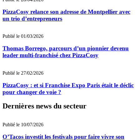
PizzaCosy relance son adresse de Montpellier avec
un trio d’entrepreneurs
Publié le 01/03/2026
Thomas Borrego, parcours d’un pionnier devenu
leader multi-franchisé chez PizzaCosy
Publié le 27/02/2026
PizzaCosy : et si Franchise Expo Paris était le déclic
pour changer de voie ?
Dernières news du secteur
Publié le 10/07/2026
O’Tacos investit les festivals pour faire vivre son