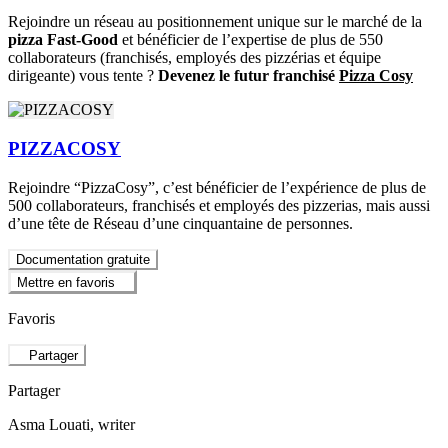
Rejoindre un réseau au positionnement unique sur le marché de la
pizza Fast-Good
et bénéficier de l’expertise de plus de 550
collaborateurs (franchisés, employés des pizzérias et équipe
dirigeante) vous tente ?
Devenez le futur franchisé
Pizza Cosy
PIZZACOSY
Rejoindre “PizzaCosy”, c’est bénéficier de l’expérience de plus de
500 collaborateurs, franchisés et employés des pizzerias, mais aussi
d’une tête de Réseau d’une cinquantaine de personnes.
Documentation gratuite
Mettre en favoris
Favoris
Partager
Partager
Asma Louati
, writer