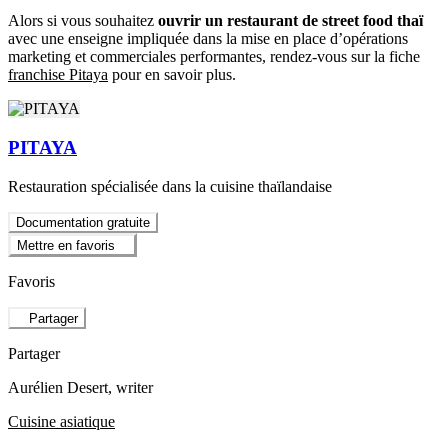
Alors si vous souhaitez
ouvrir un restaurant de street food thaï
avec une enseigne impliquée dans la mise en place d’opérations
marketing et commerciales performantes, rendez-vous sur la fiche
franchise Pitaya
pour en savoir plus.
PITAYA
Restauration spécialisée dans la cuisine thaïlandaise
Documentation gratuite
Mettre en favoris
Favoris
Partager
Partager
Aurélien Desert
, writer
Cuisine asiatique