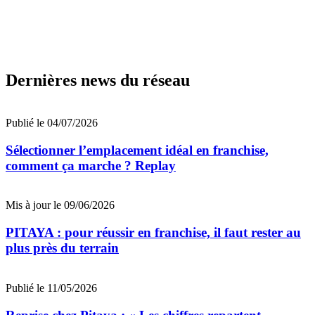
Dernières news du réseau
Publié le 04/07/2026
Sélectionner l’emplacement idéal en franchise,
comment ça marche ? Replay
Mis à jour le 09/06/2026
PITAYA : pour réussir en franchise, il faut rester au
plus près du terrain
Publié le 11/05/2026