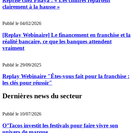
Reprise chez Pitaya : « Les chiffres repartent
clairement à la hausse »
Publié le 04/02/2026
[Replay Webinaire] Le financement en franchise et la
réalité bancaire, ce que les banques attendent
vraiment
Publié le 29/09/2025
Replay Webinaire "Êtes-vous fait pour la franchise :
les clés pour réussir"
Dernières news du secteur
Publié le 10/07/2026
O’Tacos investit les festivals pour faire vivre son
univers de marque