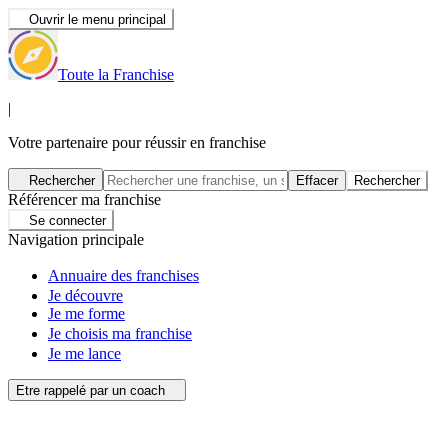
Ouvrir le menu principal
Toute la Franchise
|
Votre partenaire pour réussir en franchise
Rechercher
Effacer
Rechercher
Référencer ma franchise
Se connecter
Navigation principale
Annuaire des franchises
Je découvre
Je me forme
Je choisis ma franchise
Je me lance
Etre rappelé par un coach