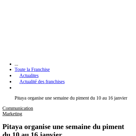
...
Toute la Franchise
Actualites
Actualité des franchises
Pitaya organise une semaine du piment du 10 au 16 janvier
Communication
Marketing
Pitaya organise une semaine du piment
du 10 au 16 janvier