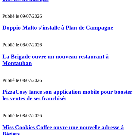
Publié le 09/07/2026
Doppio Malto s’installe à Plan de Campagne
Publié le 08/07/2026
La Brigade ouvre un nouveau restaurant à
Montauban
Publié le 08/07/2026
PizzaCosy lance son application mobile pour booster
les ventes de ses franchisés
Publié le 08/07/2026
Miss Cookies Coffee ouvre une nouvelle adresse à
Béziers