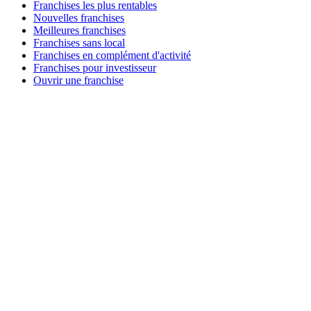
Franchises les plus rentables
Nouvelles franchises
Meilleures franchises
Franchises sans local
Franchises en complément d'activité
Franchises pour investisseur
Ouvrir une franchise