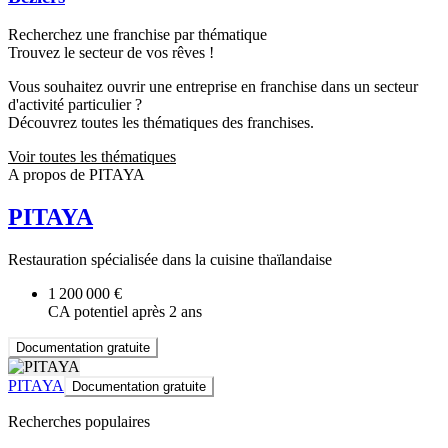
Recherchez une franchise par thématique
Trouvez le secteur de vos rêves !
Vous souhaitez ouvrir une entreprise en franchise dans un secteur
d'activité particulier ?
Découvrez toutes les thématiques des franchises.
Voir toutes les thématiques
A propos de PITAYA
PITAYA
Restauration spécialisée dans la cuisine thaïlandaise
1 200 000 €
CA potentiel après 2 ans
Documentation gratuite
PITAYA
Documentation gratuite
Recherches populaires