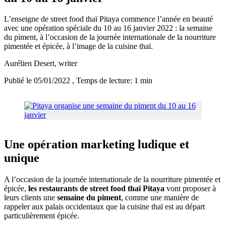
L’enseigne de street food thaï Pitaya commence l’année en beauté
avec une opération spéciale du 10 au 16 janvier 2022 : la semaine
du piment, à l’occasion de la journée internationale de la nourriture
pimentée et épicée, à l’image de la cuisine thaï.
Aurélien Desert
, writer
Publié le 05/01/2022
, Temps de lecture: 1 min
Une opération marketing ludique et
unique
A l’occasion de la journée internationale de la nourriture pimentée et
épicée,
les restaurants de street food thaï Pitaya
vont proposer à
leurs clients une
semaine du piment
, comme une manière de
rappeler aux palais occidentaux que la cuisine thaï est au départ
particulièrement épicée.