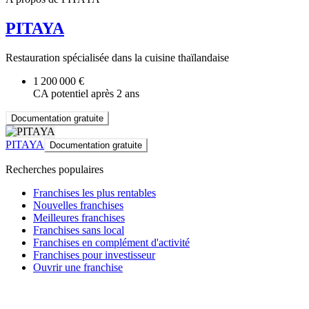
PITAYA
Restauration spécialisée dans la cuisine thaïlandaise
1 200 000 €
CA potentiel après 2 ans
Documentation gratuite
PITAYA
Documentation gratuite
Recherches populaires
Franchises les plus rentables
Nouvelles franchises
Meilleures franchises
Franchises sans local
Franchises en complément d'activité
Franchises pour investisseur
Ouvrir une franchise