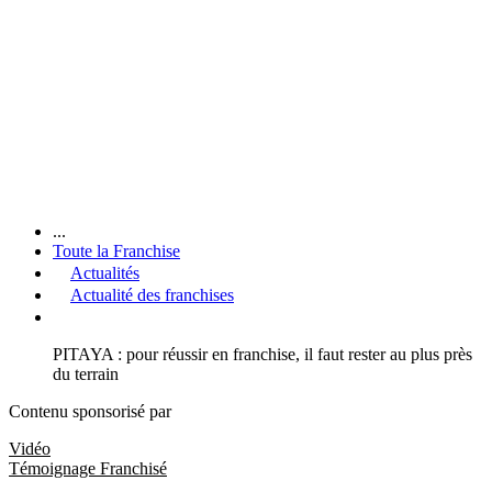
...
Toute la Franchise
Actualités
Actualité des franchises
PITAYA : pour réussir en franchise, il faut rester au plus près
du terrain
Contenu sponsorisé par
Vidéo
Témoignage Franchisé