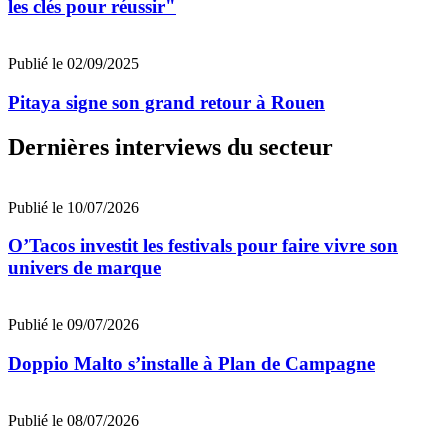
les clés pour réussir"
Publié le 02/09/2025
Pitaya signe son grand retour à Rouen
Dernières interviews du secteur
Publié le 10/07/2026
O’Tacos investit les festivals pour faire vivre son
univers de marque
Publié le 09/07/2026
Doppio Malto s’installe à Plan de Campagne
Publié le 08/07/2026