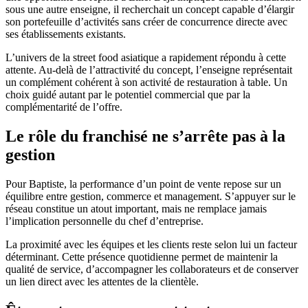
sous une autre enseigne, il recherchait un concept capable d’élargir
son portefeuille d’activités sans créer de concurrence directe avec
ses établissements existants.
L’univers de la street food asiatique a rapidement répondu à cette
attente. Au-delà de l’attractivité du concept, l’enseigne représentait
un complément cohérent à son activité de restauration à table. Un
choix guidé autant par le potentiel commercial que par la
complémentarité de l’offre.
Le rôle du franchisé ne s’arrête pas à la
gestion
Pour Baptiste, la performance d’un point de vente repose sur un
équilibre entre gestion, commerce et management. S’appuyer sur le
réseau constitue un atout important, mais ne remplace jamais
l’implication personnelle du chef d’entreprise.
La proximité avec les équipes et les clients reste selon lui un facteur
déterminant. Cette présence quotidienne permet de maintenir la
qualité de service, d’accompagner les collaborateurs et de conserver
un lien direct avec les attentes de la clientèle.