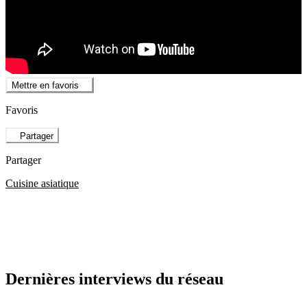
Mettre en favoris
Favoris
Partager
Partager
Cuisine asiatique
Dernières interviews du réseau