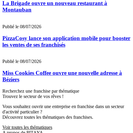
La Brigade ouvre un nouveau restaurant à
Montauban
Publié le 08/07/2026
PizzaCosy lance son application mobile pour booster
les ventes de ses franchisés
Publié le 08/07/2026
Miss Cookies Coffee ouvre une nouvelle adresse à
Béziers
Recherchez une franchise par thématique
Trouvez le secteur de vos rêves !
Vous souhaitez ouvrir une entreprise en franchise dans un secteur
d'activité particulier ?
Découvrez toutes les thématiques des franchises.
Voir toutes les thématiques
A propos de PITAYA