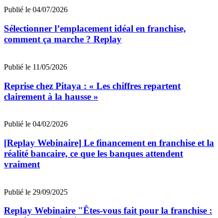
Publié le 04/07/2026
Sélectionner l’emplacement idéal en franchise,
comment ça marche ? Replay
Publié le 11/05/2026
Reprise chez Pitaya : « Les chiffres repartent
clairement à la hausse »
Publié le 04/02/2026
[Replay Webinaire] Le financement en franchise et la
réalité bancaire, ce que les banques attendent
vraiment
Publié le 29/09/2025
Replay Webinaire "Êtes-vous fait pour la franchise :