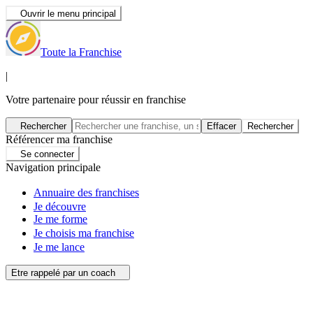
Ouvrir le menu principal
Toute la Franchise
|
Votre partenaire pour réussir en franchise
Rechercher
Effacer
Rechercher
Référencer ma franchise
Se connecter
Navigation principale
Annuaire des franchises
Je découvre
Je me forme
Je choisis ma franchise
Je me lance
Etre rappelé par un coach