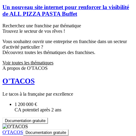
Un nouveau site internet pour renforcer la visibilité
de ALL PIZZA PASTA Buffet
Recherchez une franchise par thématique
Trouvez le secteur de vos rêves !
Vous souhaitez ouvrir une entreprise en franchise dans un secteur
d'activité particulier ?
Découvrez toutes les thématiques des franchises.
Voir toutes les thématiques
A propos de O'TACOS
O'TACOS
Le tacos à la française par excellence
1 200 000 €
CA potentiel après 2 ans
Documentation gratuite
O'TACOS
Documentation gratuite