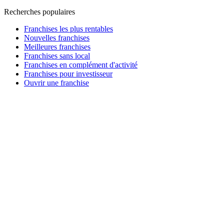
Recherches populaires
Franchises les plus rentables
Nouvelles franchises
Meilleures franchises
Franchises sans local
Franchises en complément d'activité
Franchises pour investisseur
Ouvrir une franchise