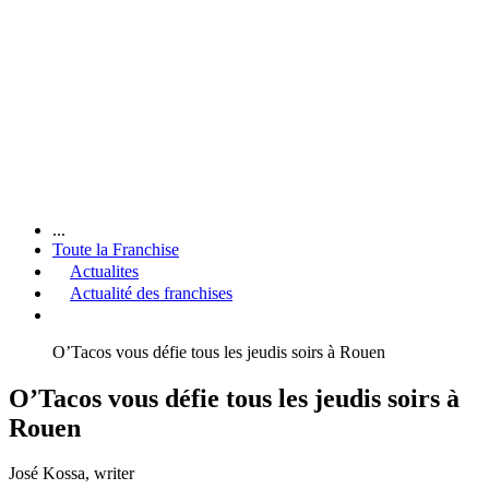
...
Toute la Franchise
Actualites
Actualité des franchises
O’Tacos vous défie tous les jeudis soirs à Rouen
O’Tacos vous défie tous les jeudis soirs à
Rouen
José Kossa
, writer