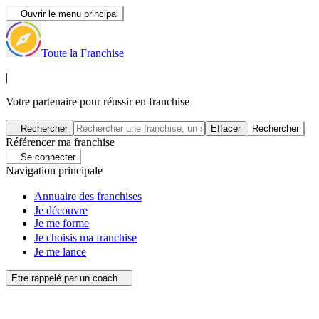
Ouvrir le menu principal
Toute la Franchise
|
Votre partenaire pour réussir en franchise
Rechercher
Effacer
Rechercher
Référencer ma franchise
Se connecter
Navigation principale
Annuaire des franchises
Je découvre
Je me forme
Je choisis ma franchise
Je me lance
Etre rappelé par un coach