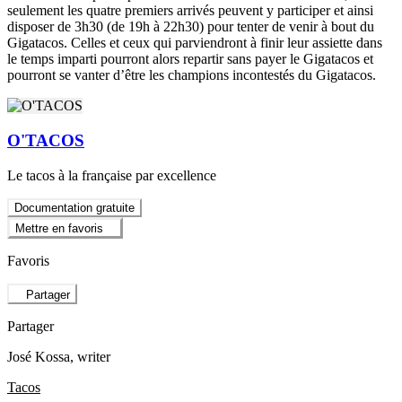
seulement les quatre premiers arrivés peuvent y participer et ainsi
disposer de 3h30 (de 19h à 22h30) pour tenter de venir à bout du
Gigatacos. Celles et ceux qui parviendront à finir leur assiette dans
le temps imparti pourront alors repartir sans payer le Gigatacos et
pourront se vanter d’être les champions incontestés du Gigatacos.
O'TACOS
Le tacos à la française par excellence
Documentation gratuite
Mettre en favoris
Favoris
Partager
Partager
José Kossa
, writer
Tacos