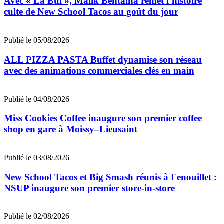
Avec « La Bul », Malik Bentalha remet l’histoire
culte de New School Tacos au goût du jour
Publié le 05/08/2026
ALL PIZZA PASTA Buffet dynamise son réseau
avec des animations commerciales clés en main
Publié le 04/08/2026
Miss Cookies Coffee inaugure son premier coffee
shop en gare à Moissy–Lieusaint
Publié le 03/08/2026
New School Tacos et Big Smash réunis à Fenouillet :
NSUP inaugure son premier store-in-store
Publié le 02/08/2026