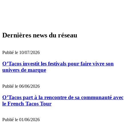
Dernières news du réseau
Publié le 10/07/2026
O’Tacos investit les festivals pour faire vivre son
univers de marque
Publié le 06/06/2026
O’Tacos part à la rencontre de sa communauté avec
le French Tacos Tour
Publié le 01/06/2026