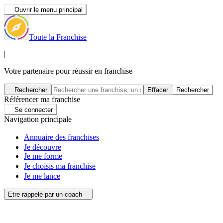
Ouvrir le menu principal
Toute la Franchise
|
Votre partenaire pour réussir en franchise
Rechercher
Effacer
Rechercher
Référencer ma franchise
Se connecter
Navigation principale
Annuaire des franchises
Je découvre
Je me forme
Je choisis ma franchise
Je me lance
Etre rappelé par un coach