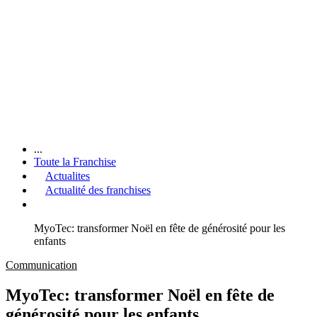
...
Toute la Franchise
Actualites
Actualité des franchises
MyoTec: transformer Noël en fête de générosité pour les
enfants
Communication
MyoTec: transformer Noël en fête de
générosité pour les enfants