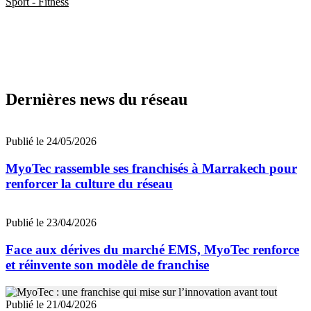
Sport - Fitness
Dernières news du réseau
Publié le 24/05/2026
MyoTec rassemble ses franchisés à Marrakech pour
renforcer la culture du réseau
Publié le 23/04/2026
Face aux dérives du marché EMS, MyoTec renforce
et réinvente son modèle de franchise
Publié le 21/04/2026