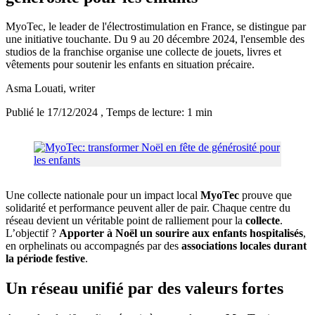
MyoTec, le leader de l'électrostimulation en France, se distingue par
une initiative touchante. Du 9 au 20 décembre 2024, l'ensemble des
studios de la franchise organise une collecte de jouets, livres et
vêtements pour soutenir les enfants en situation précaire.
Asma Louati
, writer
Publié le 17/12/2024
, Temps de lecture: 1 min
Une collecte nationale pour un impact local
MyoTec
prouve que
solidarité et performance peuvent aller de pair. Chaque centre du
réseau devient un véritable point de ralliement pour la
collecte
.
L’objectif ?
Apporter à Noël un sourire aux enfants hospitalisés
,
en orphelinats ou accompagnés par des
associations locales durant
la période festive
.
Un réseau unifié par des valeurs fortes