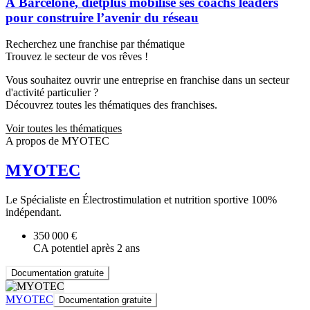
À Barcelone, dietplus mobilise ses coachs leaders
pour construire l’avenir du réseau
Recherchez une franchise par thématique
Trouvez le secteur de vos rêves !
Vous souhaitez ouvrir une entreprise en franchise dans un secteur
d'activité particulier ?
Découvrez toutes les thématiques des franchises.
Voir toutes les thématiques
A propos de MYOTEC
MYOTEC
Le Spécialiste en Électrostimulation et nutrition sportive 100%
indépendant.
350 000 €
CA potentiel après 2 ans
Documentation gratuite
MYOTEC
Documentation gratuite