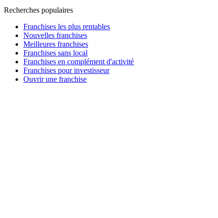
Recherches populaires
Franchises les plus rentables
Nouvelles franchises
Meilleures franchises
Franchises sans local
Franchises en complément d'activité
Franchises pour investisseur
Ouvrir une franchise