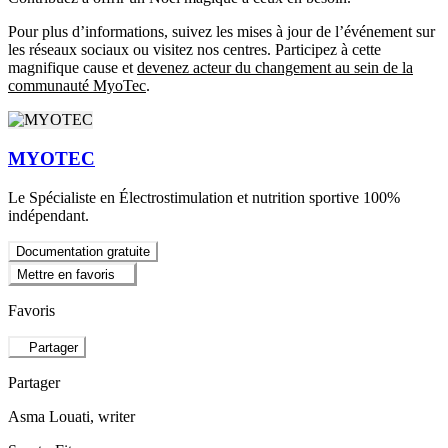
Pour plus d’informations, suivez les mises à jour de l’événement sur
les réseaux sociaux ou visitez nos centres. Participez à cette
magnifique cause et
devenez acteur du changement au sein de la
communauté MyoTec
.
MYOTEC
Le Spécialiste en Électrostimulation et nutrition sportive 100%
indépendant.
Documentation gratuite
Mettre en favoris
Favoris
Partager
Partager
Asma Louati
, writer