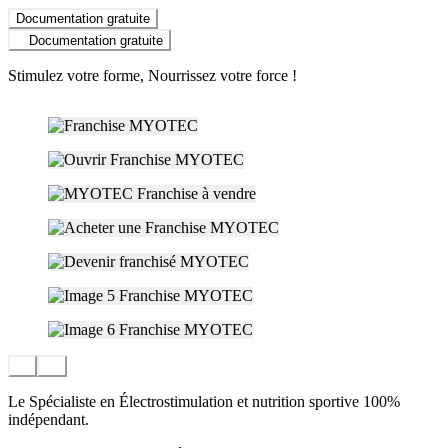
Documentation gratuite
Documentation gratuite
Stimulez votre forme, Nourrissez votre force !
Le Spécialiste en Électrostimulation et nutrition sportive 100%
indépendant.