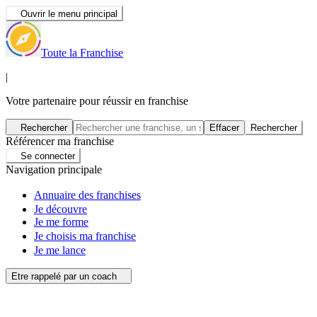
Ouvrir le menu principal
Toute la Franchise
|
Votre partenaire pour réussir en franchise
Rechercher
Effacer
Rechercher
Référencer ma franchise
Se connecter
Navigation principale
Annuaire des franchises
Je découvre
Je me forme
Je choisis ma franchise
Je me lance
Etre rappelé par un coach