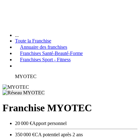
...
Toute la Franchise
Annuaire des franchises
Franchises Santé-Beauté-Forme
Franchises Sport - Fitness
MYOTEC
Franchise MYOTEC
20 000 €
Apport personnel
350 000 €
CA potentiel après 2 ans