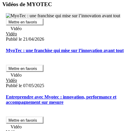
Vidéos de MYOTEC
Mettre en favoris
Vidéo
Vidéo
Publié le 21/04/2026
MyoTec : une franchise qui mise sur l’innovation avant tout
Mettre en favoris
Vidéo
Vidéo
Publié le 07/05/2025
Entreprendre avec Myotec : innovation, performance et
accompagnement sur mesure
Mettre en favoris
Vidéo