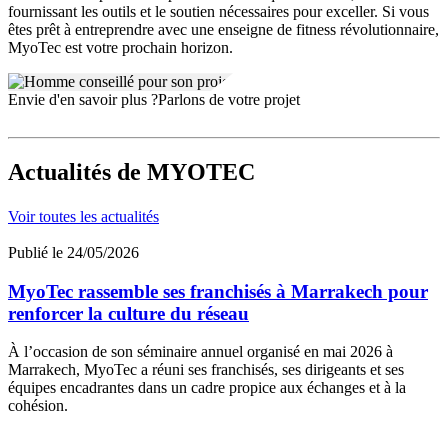
fournissant les outils et le soutien nécessaires pour exceller. Si vous
êtes prêt à entreprendre avec une enseigne de fitness révolutionnaire,
MyoTec est votre prochain horizon.
Envie d'en savoir plus ?
Parlons de votre projet
Actualités
de MYOTEC
Voir toutes les actualités
Publié le 24/05/2026
MyoTec rassemble ses franchisés à Marrakech pour
renforcer la culture du réseau
À l’occasion de son séminaire annuel organisé en mai 2026 à
Marrakech, MyoTec a réuni ses franchisés, ses dirigeants et ses
équipes encadrantes dans un cadre propice aux échanges et à la
cohésion.