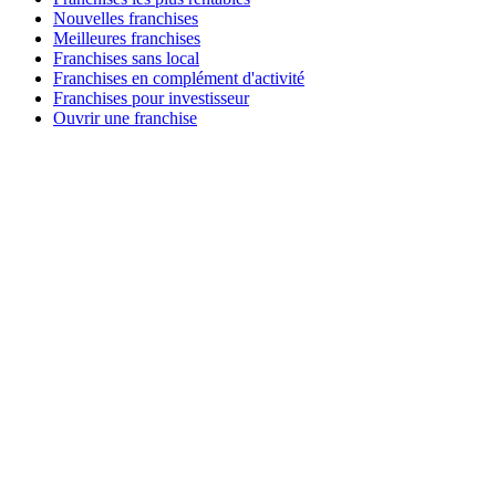
Nouvelles franchises
Meilleures franchises
Franchises sans local
Franchises en complément d'activité
Franchises pour investisseur
Ouvrir une franchise