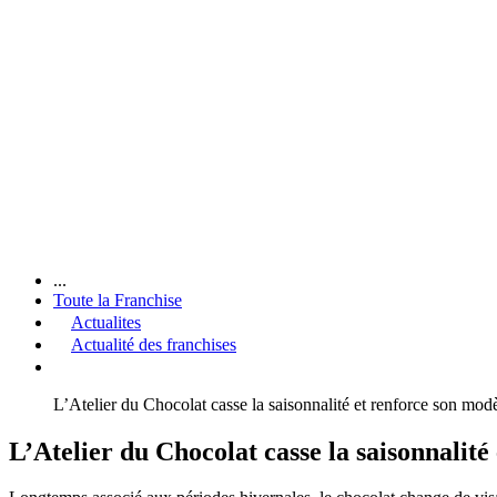
...
Toute la Franchise
Actualites
Actualité des franchises
L’Atelier du Chocolat casse la saisonnalité et renforce son modè
L’Atelier du Chocolat casse la saisonnalité