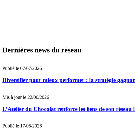
Dernières news du réseau
Publié le 07/07/2026
Diversifier pour mieux performer : la stratégie gagna
Mis à jour le 22/06/2026
L’Atelier du Chocolat renforce les liens de son réseau
Publié le 17/05/2026