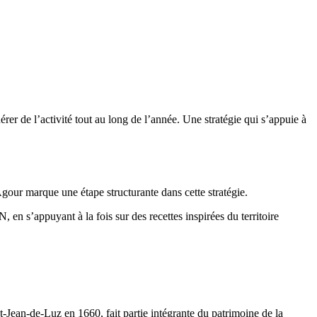
rer de l’activité tout au long de l’année. Une stratégie qui s’appuie à
gour marque une étape structurante dans cette stratégie.
 en s’appuyant à la fois sur des recettes inspirées du territoire
-Jean-de-Luz en 1660, fait partie intégrante du patrimoine de la