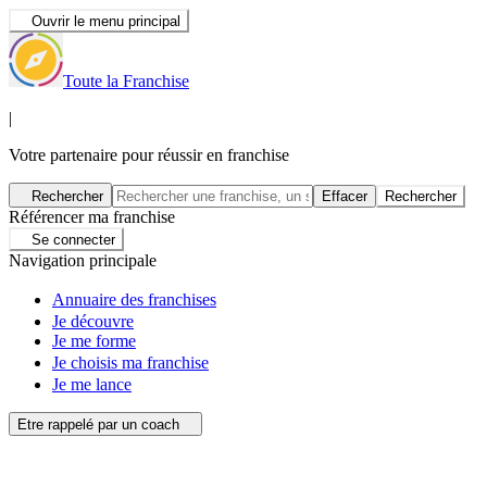
Ouvrir le menu principal
Toute la Franchise
|
Votre partenaire pour réussir en franchise
Rechercher
Effacer
Rechercher
Référencer ma franchise
Se connecter
Navigation principale
Annuaire des franchises
Je découvre
Je me forme
Je choisis ma franchise
Je me lance
Etre rappelé par un coach