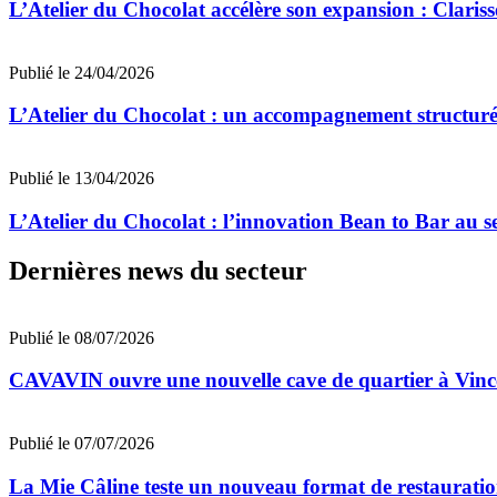
L’Atelier du Chocolat accélère son expansion : Clarisse 
Publié le 24/04/2026
L’Atelier du Chocolat : un accompagnement structuré 
Publié le 13/04/2026
L’Atelier du Chocolat : l’innovation Bean to Bar au se
Dernières news du secteur
Publié le 08/07/2026
CAVAVIN ouvre une nouvelle cave de quartier à Vinc
Publié le 07/07/2026
La Mie Câline teste un nouveau format de restaurati