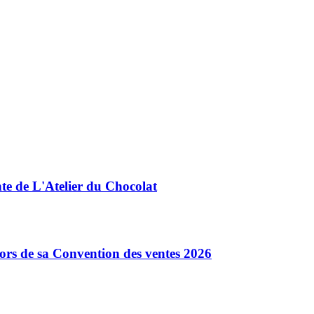
nte de L'Atelier du Chocolat
 lors de sa Convention des ventes 2026