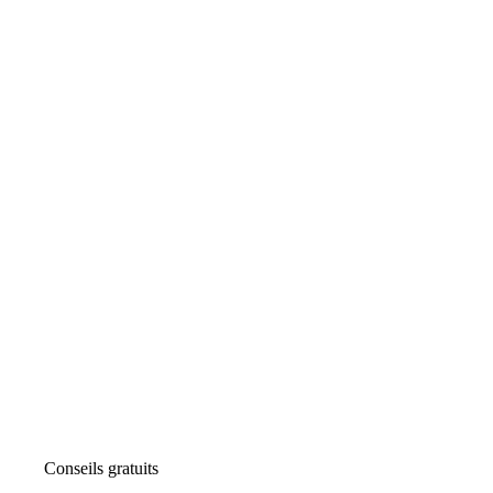
Conseils gratuits