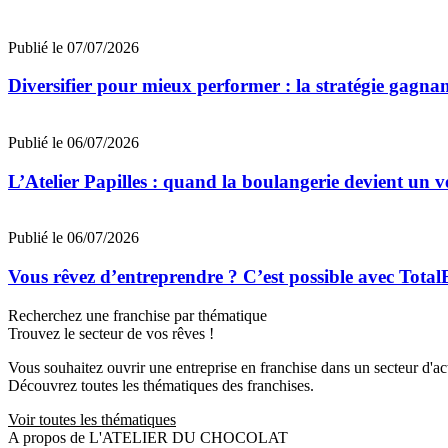
Publié le 07/07/2026
Diversifier pour mieux performer : la stratégie gagna
Publié le 06/07/2026
L’Atelier Papilles : quand la boulangerie devient un v
Publié le 06/07/2026
Vous rêvez d’entreprendre ? C’est possible avec Total
Recherchez une franchise par thématique
Trouvez le secteur de vos rêves !
Vous souhaitez ouvrir une entreprise en franchise dans un secteur d'acti
Découvrez toutes les thématiques des franchises.
Voir toutes les thématiques
A propos de L'ATELIER DU CHOCOLAT