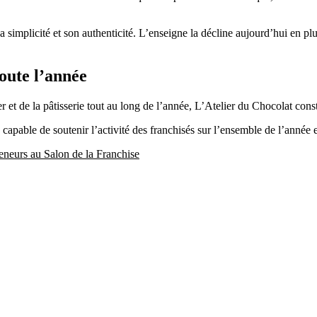
a simplicité et son authenticité. L’enseigne la décline aujourd’hui en plu
oute l’année
r et de la pâtisserie tout au long de l’année, L’Atelier du Chocolat cons
apable de soutenir l’activité des franchisés sur l’ensemble de l’année e
eneurs au Salon de la Franchise