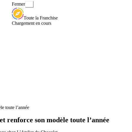
Fermer
Toute la Franchise
Chargement en cours
le toute l’année
 et renforce son modèle toute l’année