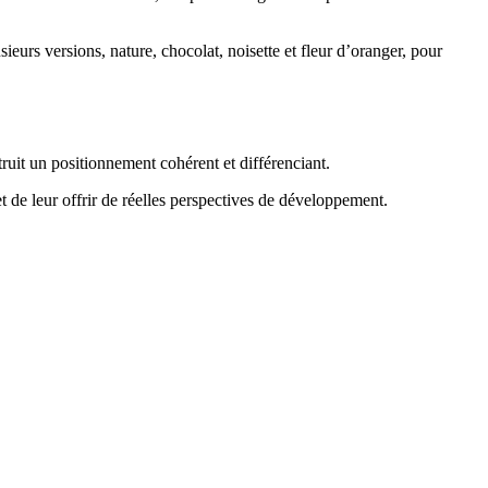
sieurs versions, nature, chocolat, noisette et fleur d’oranger, pour
truit un positionnement cohérent et différenciant.
t de leur offrir de réelles perspectives de développement.