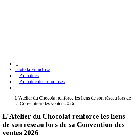
...
Toute la Franchise
Actualites
Actualité des franchises
L’Atelier du Chocolat renforce les liens de son réseau lors de
sa Convention des ventes 2026
L’Atelier du Chocolat renforce les liens
de son réseau lors de sa Convention des
ventes 2026