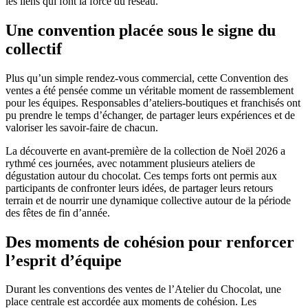
les liens qui font la force du réseau.
Une convention placée sous le signe du
collectif
Plus qu’un simple rendez-vous commercial, cette Convention des
ventes a été pensée comme un véritable moment de rassemblement
pour les équipes. Responsables d’ateliers-boutiques et franchisés ont
pu prendre le temps d’échanger, de partager leurs expériences et de
valoriser les savoir-faire de chacun.
La découverte en avant-première de la collection de Noël 2026 a
rythmé ces journées, avec notamment plusieurs ateliers de
dégustation autour du chocolat. Ces temps forts ont permis aux
participants de confronter leurs idées, de partager leurs retours
terrain et de nourrir une dynamique collective autour de la période
des fêtes de fin d’année.
Des moments de cohésion pour renforcer
l’esprit d’équipe
Durant les conventions des ventes de l’Atelier du Chocolat, une
place centrale est accordée aux moments de cohésion. Les