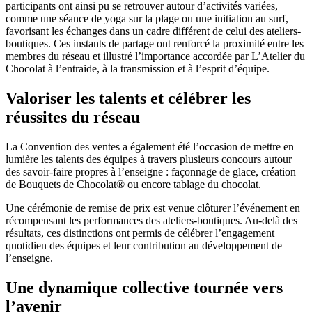
participants ont ainsi pu se retrouver autour d’activités variées,
comme une séance de yoga sur la plage ou une initiation au surf,
favorisant les échanges dans un cadre différent de celui des ateliers-
boutiques. Ces instants de partage ont renforcé la proximité entre les
membres du réseau et illustré l’importance accordée par L’Atelier du
Chocolat à l’entraide, à la transmission et à l’esprit d’équipe.
Valoriser les talents et célébrer les
réussites du réseau
La Convention des ventes a également été l’occasion de mettre en
lumière les talents des équipes à travers plusieurs concours autour
des savoir-faire propres à l’enseigne : façonnage de glace, création
de Bouquets de Chocolat® ou encore tablage du chocolat.
Une cérémonie de remise de prix est venue clôturer l’événement en
récompensant les performances des ateliers-boutiques. Au-delà des
résultats, ces distinctions ont permis de célébrer l’engagement
quotidien des équipes et leur contribution au développement de
l’enseigne.
Une dynamique collective tournée vers
l’avenir