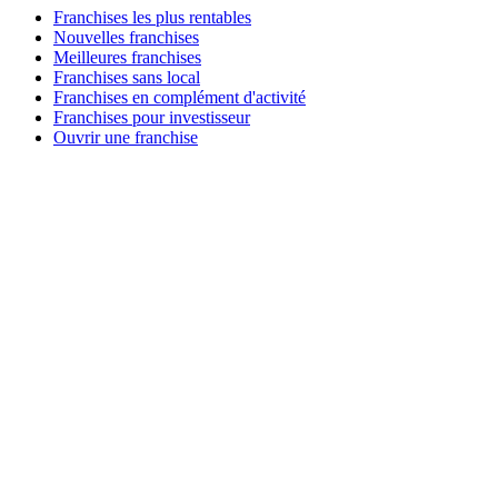
Franchises les plus rentables
Nouvelles franchises
Meilleures franchises
Franchises sans local
Franchises en complément d'activité
Franchises pour investisseur
Ouvrir une franchise