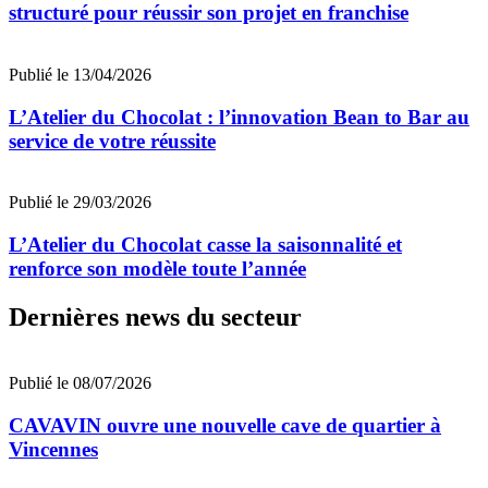
structuré pour réussir son projet en franchise
Publié le 13/04/2026
L’Atelier du Chocolat : l’innovation Bean to Bar au
service de votre réussite
Publié le 29/03/2026
L’Atelier du Chocolat casse la saisonnalité et
renforce son modèle toute l’année
Dernières news du secteur
Publié le 08/07/2026
CAVAVIN ouvre une nouvelle cave de quartier à
Vincennes