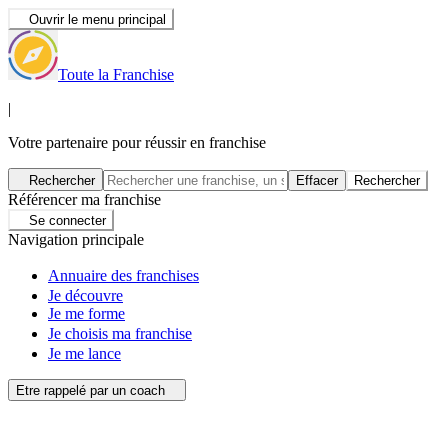
Ouvrir le menu principal
Toute la Franchise
|
Votre partenaire pour réussir en franchise
Rechercher
Effacer
Rechercher
Référencer ma franchise
Se connecter
Navigation principale
Annuaire des franchises
Je découvre
Je me forme
Je choisis ma franchise
Je me lance
Etre rappelé par un coach