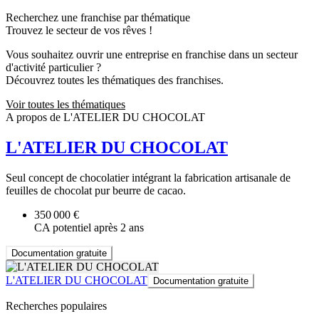
Recherchez une franchise par thématique
Trouvez le secteur de vos rêves !
Vous souhaitez ouvrir une entreprise en franchise dans un secteur
d'activité particulier ?
Découvrez toutes les thématiques des franchises.
Voir toutes les thématiques
A propos de L'ATELIER DU CHOCOLAT
L'ATELIER DU CHOCOLAT
Seul concept de chocolatier intégrant la fabrication artisanale de
feuilles de chocolat pur beurre de cacao.
350 000 €
CA potentiel après 2 ans
Documentation gratuite
L'ATELIER DU CHOCOLAT
Documentation gratuite
Recherches populaires