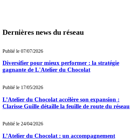
Dernières news du réseau
Publié le 07/07/2026
Diversifier pour mieux performer : la stratégie
gagnante de L'Atelier du Chocolat
Publié le 17/05/2026
L’Atelier du Chocolat accélère son expansion :
Clarisse Guille détaille la feuille de route du réseau
Publié le 24/04/2026
L’Atelier du Chocolat : un accompagnement