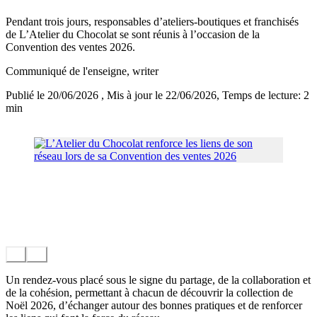
Pendant trois jours, responsables d’ateliers-boutiques et franchisés
de L’Atelier du Chocolat se sont réunis à l’occasion de la
Convention des ventes 2026.
Communiqué de l'enseigne
, writer
Publié le 20/06/2026
, Mis à jour le 22/06/2026
, Temps de lecture: 2
min
Un rendez-vous placé sous le signe du partage, de la collaboration et
de la cohésion, permettant à chacun de découvrir la collection de
Noël 2026, d’échanger autour des bonnes pratiques et de renforcer