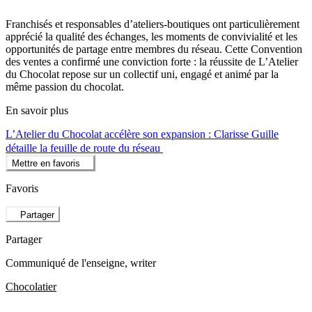
Franchisés et responsables d’ateliers-boutiques ont particulièrement
apprécié la qualité des échanges, les moments de convivialité et les
opportunités de partage entre membres du réseau. Cette Convention
des ventes a confirmé une conviction forte : la réussite de L’Atelier
du Chocolat repose sur un collectif uni, engagé et animé par la
même passion du chocolat.
En savoir plus
L’Atelier du Chocolat accélère son expansion : Clarisse Guille
détaille la feuille de route du réseau
Mettre en favoris
Favoris
Partager
Partager
Communiqué de l'enseigne
, writer
Chocolatier