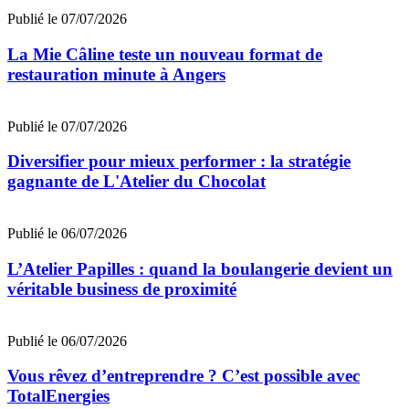
Publié le 07/07/2026
La Mie Câline teste un nouveau format de
restauration minute à Angers
Publié le 07/07/2026
Diversifier pour mieux performer : la stratégie
gagnante de L'Atelier du Chocolat
Publié le 06/07/2026
L’Atelier Papilles : quand la boulangerie devient un
véritable business de proximité
Publié le 06/07/2026
Vous rêvez d’entreprendre ? C’est possible avec
TotalEnergies