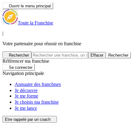
Ouvrir le menu principal
Toute la Franchise
|
Votre partenaire pour réussir en franchise
Rechercher
Effacer
Rechercher
Référencer ma franchise
Se connecter
Navigation principale
Annuaire des franchises
Je découvre
Je me forme
Je choisis ma franchise
Je me lance
Etre rappelé par un coach