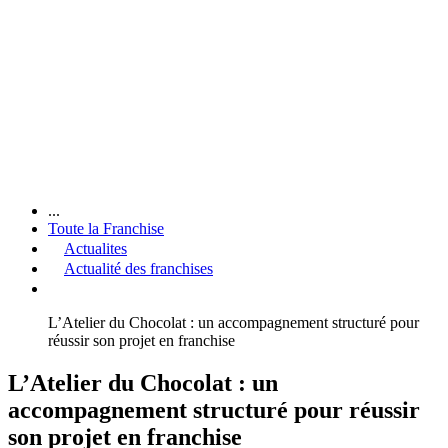
...
Toute la Franchise
Actualites
Actualité des franchises
L’Atelier du Chocolat : un accompagnement structuré pour
réussir son projet en franchise
L’Atelier du Chocolat : un
accompagnement structuré pour réussir
son projet en franchise