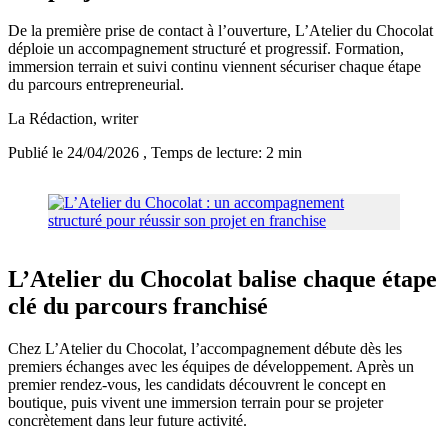
De la première prise de contact à l’ouverture, L’Atelier du Chocolat
déploie un accompagnement structuré et progressif. Formation,
immersion terrain et suivi continu viennent sécuriser chaque étape
du parcours entrepreneurial.
La Rédaction
, writer
Publié le 24/04/2026
, Temps de lecture: 2 min
L’Atelier du Chocolat balise chaque étape
clé du parcours franchisé
Chez L’Atelier du Chocolat, l’accompagnement débute dès les
premiers échanges avec les équipes de développement. Après un
premier rendez-vous, les candidats découvrent le concept en
boutique, puis vivent une immersion terrain pour se projeter
concrètement dans leur future activité.