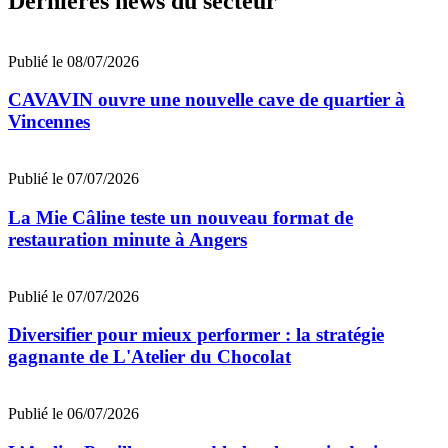
Dernières news du secteur
Publié le 08/07/2026
CAVAVIN ouvre une nouvelle cave de quartier à
Vincennes
Publié le 07/07/2026
La Mie Câline teste un nouveau format de
restauration minute à Angers
Publié le 07/07/2026
Diversifier pour mieux performer : la stratégie
gagnante de L'Atelier du Chocolat
Publié le 06/07/2026