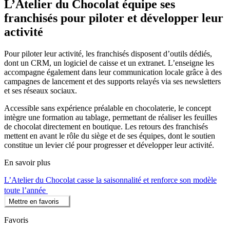
L’Atelier du Chocolat équipe ses
franchisés pour piloter et développer leur
activité
Pour piloter leur activité, les franchisés disposent d’outils dédiés,
dont un CRM, un logiciel de caisse et un extranet. L’enseigne les
accompagne également dans leur communication locale grâce à des
campagnes de lancement et des supports relayés via ses newsletters
et ses réseaux sociaux.
Accessible sans expérience préalable en chocolaterie, le concept
intègre une formation au tablage, permettant de réaliser les feuilles
de chocolat directement en boutique. Les retours des franchisés
mettent en avant le rôle du siège et de ses équipes, dont le soutien
constitue un levier clé pour progresser et développer leur activité.
En savoir plus
L’Atelier du Chocolat casse la saisonnalité et renforce son modèle
toute l’année
Mettre en favoris
Favoris