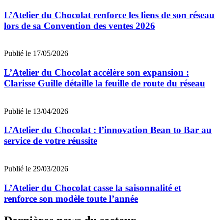
L’Atelier du Chocolat renforce les liens de son réseau
lors de sa Convention des ventes 2026
Publié le 17/05/2026
L’Atelier du Chocolat accélère son expansion :
Clarisse Guille détaille la feuille de route du réseau
Publié le 13/04/2026
L’Atelier du Chocolat : l’innovation Bean to Bar au
service de votre réussite
Publié le 29/03/2026
L’Atelier du Chocolat casse la saisonnalité et
renforce son modèle toute l’année