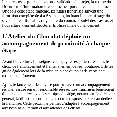
Le parcours se poursuit avec une validation du projet, la remise du
Document d’Information Précontractuel, puis la recherche du local.
Une fois cette étape franchie, les futurs franchisés suivent une
formation complète de 4 à 6 semaines, incluant l’apprentissage du
savoir-faire artisanal. La signature du contrat, le suivi des travaux et
l’ouverture viennent structurer la phase finale du lancement.
L’Atelier du Chocolat déploie un
accompagnement de proximité à chaque
étape
Avant l’ouverture, l’enseigne accompagne ses partenaires dans le
choix de l’emplacement et l’aménagement de leur boutique. Elle les
guide également lors de la mise en place du point de vente et au
moment de l’ouverture.
Après le lancement, le suivi se poursuit avec un accompagnement
régulier assuré par un responsable réseau. Les franchisés bénéficient
d’un contact direct avec les équipes du siège, notamment le directeur
général, la directrice commerciale et une responsable réseau dédiée à
la franchise. Cette proximité permet d’adapter l’accompagnement
aux besoins du terrain et aux attentes des clients.