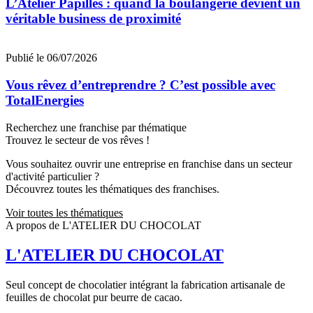
L’Atelier Papilles : quand la boulangerie devient un
véritable business de proximité
Publié le 06/07/2026
Vous rêvez d’entreprendre ? C’est possible avec
TotalEnergies
Recherchez une franchise par thématique
Trouvez le secteur de vos rêves !
Vous souhaitez ouvrir une entreprise en franchise dans un secteur
d'activité particulier ?
Découvrez toutes les thématiques des franchises.
Voir toutes les thématiques
A propos de L'ATELIER DU CHOCOLAT
L'ATELIER DU CHOCOLAT
Seul concept de chocolatier intégrant la fabrication artisanale de
feuilles de chocolat pur beurre de cacao.