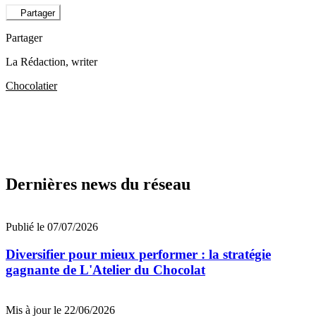
Partager
Partager
La Rédaction
, writer
Chocolatier
Dernières news du réseau
Publié le 07/07/2026
Diversifier pour mieux performer : la stratégie
gagnante de L'Atelier du Chocolat
Mis à jour le 22/06/2026