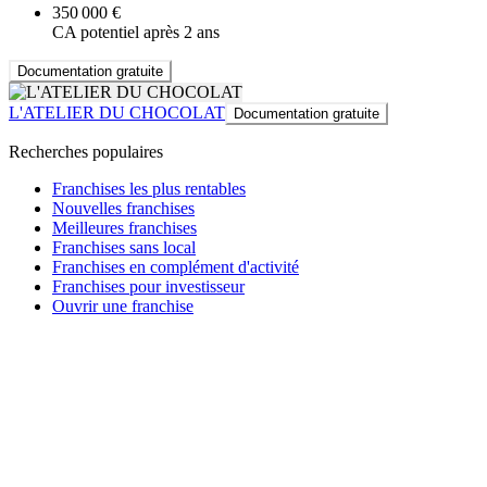
350 000 €
CA potentiel après 2 ans
Documentation gratuite
L'ATELIER DU CHOCOLAT
Documentation gratuite
Recherches populaires
Franchises les plus rentables
Nouvelles franchises
Meilleures franchises
Franchises sans local
Franchises en complément d'activité
Franchises pour investisseur
Ouvrir une franchise