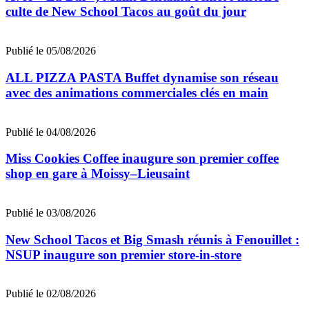
culte de New School Tacos au goût du jour
Publié le 05/08/2026
ALL PIZZA PASTA Buffet dynamise son réseau
avec des animations commerciales clés en main
Publié le 04/08/2026
Miss Cookies Coffee inaugure son premier coffee
shop en gare à Moissy–Lieusaint
Publié le 03/08/2026
New School Tacos et Big Smash réunis à Fenouillet :
NSUP inaugure son premier store-in-store
Publié le 02/08/2026