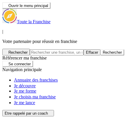
Ouvrir le menu principal
Toute la Franchise
|
Votre partenaire pour réussir en franchise
Rechercher
Effacer
Rechercher
Référencer ma franchise
Se connecter
Navigation principale
Annuaire des franchises
Je découvre
Je me forme
Je choisis ma franchise
Je me lance
Etre rappelé par un coach