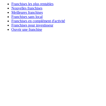
Franchises les plus rentables
Nouvelles franchises
Meilleures franchises
Franchises sans local
Franchises en complément d'activité
Franchises pour investisseur
Ouvrir une franchise