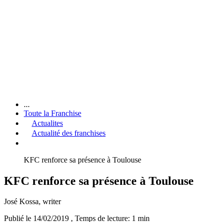
...
Toute la Franchise
Actualites
Actualité des franchises
KFC renforce sa présence à Toulouse
KFC renforce sa présence à Toulouse
José Kossa
, writer
Publié le 14/02/2019
, Temps de lecture: 1 min