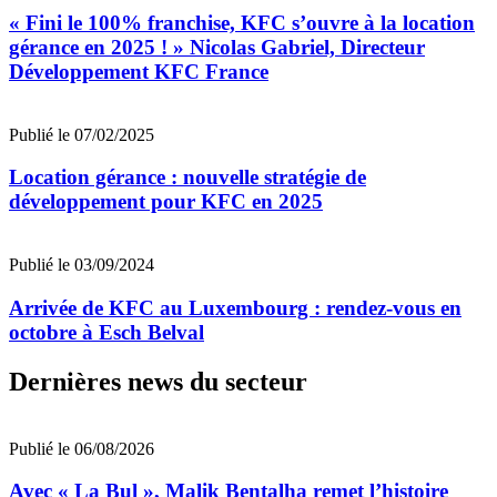
« Fini le 100% franchise, KFC s’ouvre à la location
gérance en 2025 ! » Nicolas Gabriel, Directeur
Développement KFC France
Publié le 07/02/2025
Location gérance : nouvelle stratégie de
développement pour KFC en 2025
Publié le 03/09/2024
Arrivée de KFC au Luxembourg : rendez-vous en
octobre à Esch Belval
Dernières news du secteur
Publié le 06/08/2026
Avec « La Bul », Malik Bentalha remet l’histoire