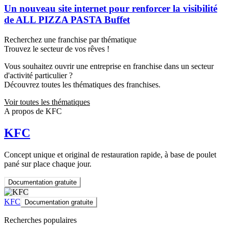
Un nouveau site internet pour renforcer la visibilité
de ALL PIZZA PASTA Buffet
Recherchez une franchise par thématique
Trouvez le secteur de vos rêves !
Vous souhaitez ouvrir une entreprise en franchise dans un secteur
d'activité particulier ?
Découvrez toutes les thématiques des franchises.
Voir toutes les thématiques
A propos de KFC
KFC
Concept unique et original de restauration rapide, à base de poulet
pané sur place chaque jour.
Documentation gratuite
KFC
Documentation gratuite
Recherches populaires