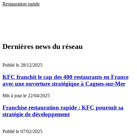
Restauration rapide
Dernières news du réseau
Publié le 28/12/2025
KFC franchit le cap des 400 restaurants en France
avec une ouverture stratégique à Cagnes-sur-Mer
Mis à jour le 22/04/2025
Franchise restauration rapide : KFC poursuit sa
stratégie de développement
Publié le 07/02/2025