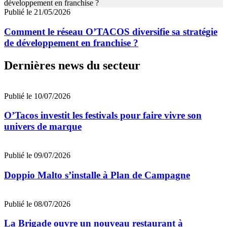
Publié le 21/05/2026
Comment le réseau O’TACOS diversifie sa stratégie
de développement en franchise ?
Dernières news du secteur
Publié le 10/07/2026
O’Tacos investit les festivals pour faire vivre son
univers de marque
Publié le 09/07/2026
Doppio Malto s’installe à Plan de Campagne
Publié le 08/07/2026
La Brigade ouvre un nouveau restaurant à