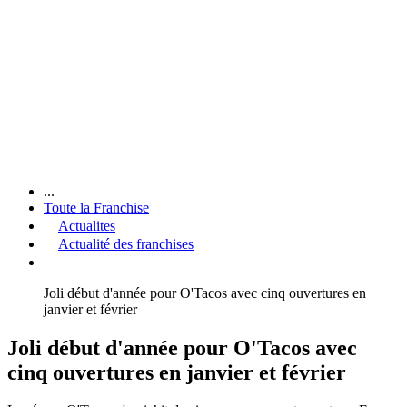
...
Toute la Franchise
Actualites
Actualité des franchises
Joli début d'année pour O'Tacos avec cinq ouvertures en
janvier et février
Joli début d'année pour O'Tacos avec
cinq ouvertures en janvier et février