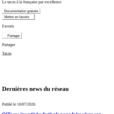
Le tacos à la française par excellence
Documentation gratuite
Mettre en favoris
Favoris
Partager
Partager
Tacos
Dernières news du réseau
Publié le 10/07/2026