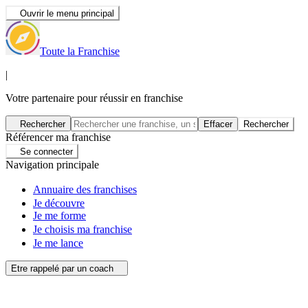
Ouvrir le menu principal
Toute la Franchise
|
Votre partenaire pour réussir en franchise
Rechercher
Effacer
Rechercher
Référencer ma franchise
Se connecter
Navigation principale
Annuaire des franchises
Je découvre
Je me forme
Je choisis ma franchise
Je me lance
Etre rappelé par un coach