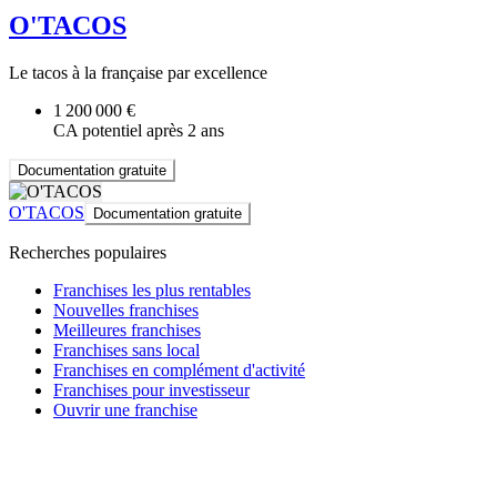
O'TACOS
Le tacos à la française par excellence
1 200 000 €
CA potentiel après 2 ans
Documentation gratuite
O'TACOS
Documentation gratuite
Recherches populaires
Franchises les plus rentables
Nouvelles franchises
Meilleures franchises
Franchises sans local
Franchises en complément d'activité
Franchises pour investisseur
Ouvrir une franchise