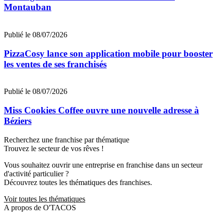
Montauban
Publié le 08/07/2026
PizzaCosy lance son application mobile pour booster
les ventes de ses franchisés
Publié le 08/07/2026
Miss Cookies Coffee ouvre une nouvelle adresse à
Béziers
Recherchez une franchise par thématique
Trouvez le secteur de vos rêves !
Vous souhaitez ouvrir une entreprise en franchise dans un secteur
d'activité particulier ?
Découvrez toutes les thématiques des franchises.
Voir toutes les thématiques
A propos de O'TACOS