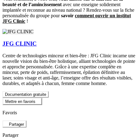
beauté et de l’amincissement
avec une enseigne solidement
implantée et reconnue au niveau national ? Rendez-vous sur la fiche
personnalisée du groupe pour
savoir
comment ouvrir un institut
JFG Clinic
!
JFG CLINIC
Centre de technologies minceur et bien-être : JFG Clinic incarne une
nouvelle vision du bien-être holistique, alliant technologies de pointe
et approche personnalisée. Grâce à une expertise complète en
minceur, perte de poids, raffermissement, épilation définitive au
laser, soins visage et anti-âge, l’enseigne offre des résultats visibles,
durables, et adaptés à chacun, femme comme homme.
Documentation gratuite
Mettre en favoris
Favoris
Partager
Partager