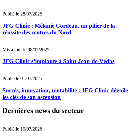
Publié le 28/07/2025
JFG Clinic : Mélanie Cordeau, un pilier de la
réussite des centres du Nord
Mis à jour le 08/07/2025
JFG Clinic s’implante à Saint-Jean-de-Védas
Publié le 01/07/2025
Succès, innovation, rentabilité : JFG Clinic dévoile
les clés de son ascension
Dernières news du secteur
Publié le 10/07/2026