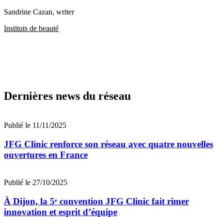
Sandrine Cazan
, writer
Instituts de beauté
Dernières news du réseau
Publié le 11/11/2025
JFG Clinic renforce son réseau avec quatre nouvelles
ouvertures en France
Publié le 27/10/2025
À Dijon, la 5ᵉ convention JFG Clinic fait rimer
innovation et esprit d’équipe