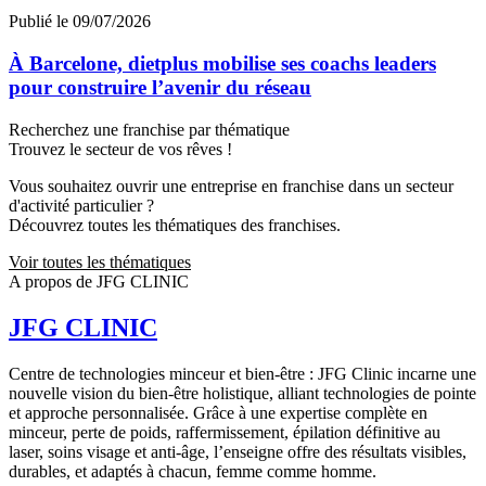
Publié le 09/07/2026
À Barcelone, dietplus mobilise ses coachs leaders
pour construire l’avenir du réseau
Recherchez une franchise par thématique
Trouvez le secteur de vos rêves !
Vous souhaitez ouvrir une entreprise en franchise dans un secteur
d'activité particulier ?
Découvrez toutes les thématiques des franchises.
Voir toutes les thématiques
A propos de JFG CLINIC
JFG CLINIC
Centre de technologies minceur et bien-être : JFG Clinic incarne une
nouvelle vision du bien-être holistique, alliant technologies de pointe
et approche personnalisée. Grâce à une expertise complète en
minceur, perte de poids, raffermissement, épilation définitive au
laser, soins visage et anti-âge, l’enseigne offre des résultats visibles,
durables, et adaptés à chacun, femme comme homme.