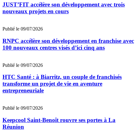
JUST’FIT accélère son développement avec trois
nouveaux projets en cours
Publié le 09/07/2026
RNPC accélère son développement en franchise avec
100 nouveaux centres visés d’ici cinq ans
Publié le 09/07/2026
HTC Santé : à Biarritz, un couple de franchisés
transforme un projet de vie en aventure
entrepreneuriale
Publié le 09/07/2026
Keepcool Saint-Benoît rouvre ses portes à La
Réunion