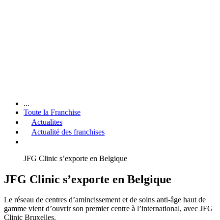
...
Toute la Franchise
Actualites
Actualité des franchises
JFG Clinic s’exporte en Belgique
JFG Clinic s’exporte en Belgique
Le réseau de centres d’amincissement et de soins anti-âge haut de
gamme vient d’ouvrir son premier centre à l’international, avec JFG
Clinic Bruxelles.