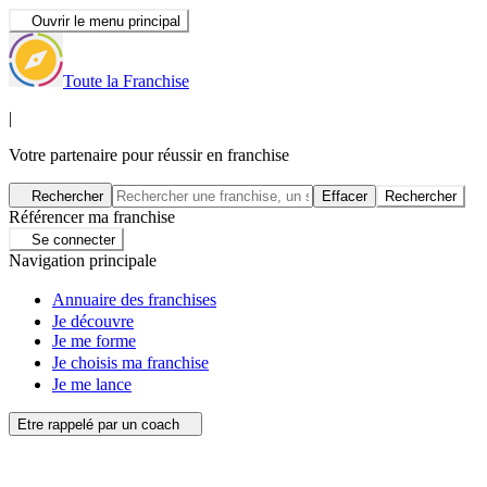
Ouvrir le menu principal
Toute la Franchise
|
Votre partenaire pour réussir en franchise
Rechercher
Effacer
Rechercher
Référencer ma franchise
Se connecter
Navigation principale
Annuaire des franchises
Je découvre
Je me forme
Je choisis ma franchise
Je me lance
Etre rappelé par un coach