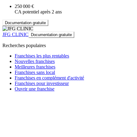
250 000 €
CA potentiel après 2 ans
Documentation gratuite
JFG CLINIC
Documentation gratuite
Recherches populaires
Franchises les plus rentables
Nouvelles franchises
Meilleures franchises
Franchises sans local
Franchises en complément d'activité
Franchises pour investisseur
Ouvrir une franchise