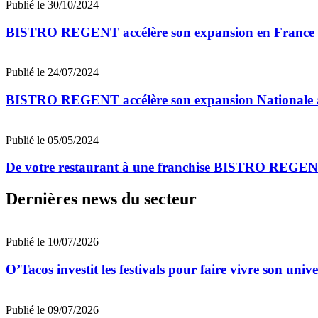
Publié le 30/10/2024
BISTRO REGENT accélère son expansion en France et
Publié le 24/07/2024
BISTRO REGENT accélère son expansion Nationale av
Publié le 05/05/2024
De votre restaurant à une franchise BISTRO REGENT 
Dernières news du secteur
Publié le 10/07/2026
O’Tacos investit les festivals pour faire vivre son uni
Publié le 09/07/2026