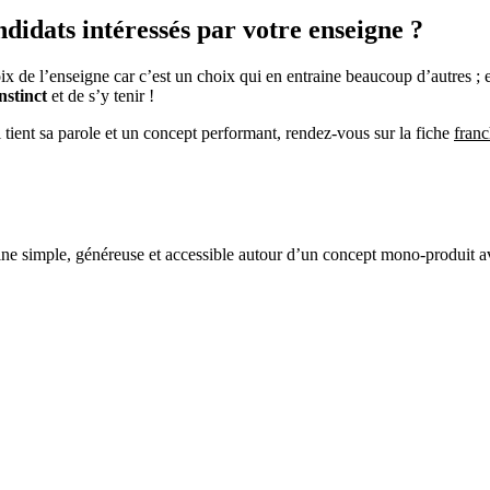
ndidats intéressés par votre enseigne ?
ix de l’enseigne car c’est un choix qui en entraine beaucoup d’autres 
nstinct
et de s’y tenir !
 tient sa parole et un concept performant, rendez-vous sur la fiche
franc
isine simple, généreuse et accessible autour d’un concept mono-produit