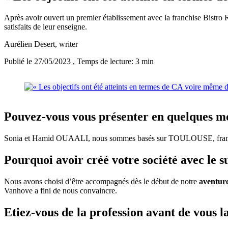
Après avoir ouvert un premier établissement avec la franchise Bistro
satisfaits de leur enseigne.
Aurélien Desert
, writer
Publié le 27/05/2023
, Temps de lecture: 3 min
Pouvez-vous vous présenter en quelques m
Sonia et Hamid OUAALI, nous sommes basés sur TOULOUSE, franc
Pourquoi avoir créé votre société avec le 
Nous avons choisi d’être accompagnés dès le début de notre
aventure
Vanhove a fini de nous convaincre.
Etiez-vous de la profession avant de vous l