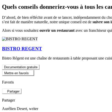
Quels conseils donneriez-vous à tous les ca
D’abord, de bien réfléchir avant de se lancer, indépendamment du cho
s’est fait de manière naturelle, notre unique conseil est de
suivre son i
Alors si vous souhaitez
ouvrir un restaurant
avec un franchiseur qui
BISTRO REGENT
Bistro Régent est une chaîne de restaurants à table proposant une cu
Documentation gratuite
Mettre en favoris
Favoris
Partager
Partager
Aurélien Desert
, writer