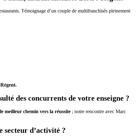
 restaurants. Témoignage d’un couple de multifranchisés pleinement
o Régent.
sulté des concurrents de votre enseigne ?
le meilleur chemin vers la réussite
; notre rencontre avec Marc
 secteur d’activité ?