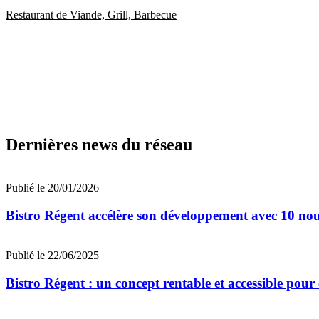
Restaurant de Viande, Grill, Barbecue
Dernières news du réseau
Publié le 20/01/2026
Bistro Régent accélère son développement avec 10 nouv
Publié le 22/06/2025
Bistro Régent : un concept rentable et accessible pour