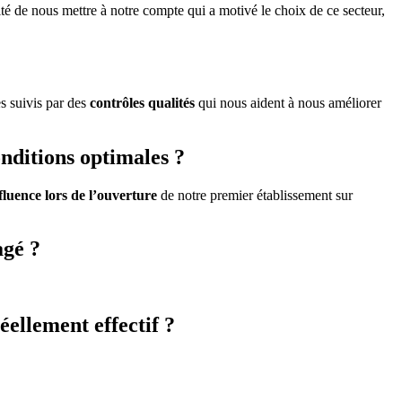
té de nous mettre à notre compte qui a motivé le choix de ce secteur,
s suivis par des
contrôles qualités
qui nous aident à nous améliorer
nditions optimales ?
ffluence lors de l’ouverture
de notre premier établissement sur
agé ?
éellement effectif ?