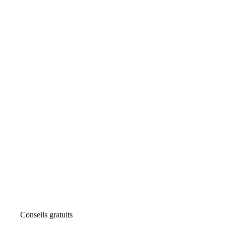
Conseils gratuits