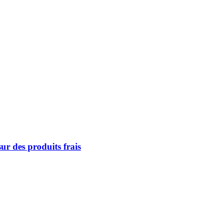
ur des produits frais