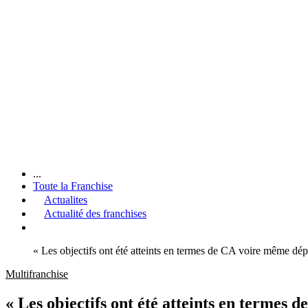
...
Toute la Franchise
Actualites
Actualité des franchises
« Les objectifs ont été atteints en termes de CA voire même dé
Multifranchise
« Les objectifs ont été atteints en termes