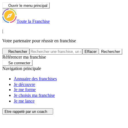
Ouvrir le menu principal
Toute la Franchise
|
Votre partenaire pour réussir en franchise
Rechercher
Effacer
Rechercher
Référencer ma franchise
Se connecter
Navigation principale
Annuaire des franchises
Je découvre
Je me forme
Je choisis ma franchise
Je me lance
Etre rappelé par un coach