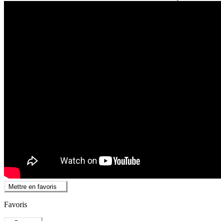
Mettre en favoris
Favoris