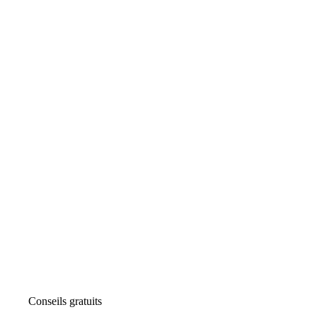
Conseils gratuits