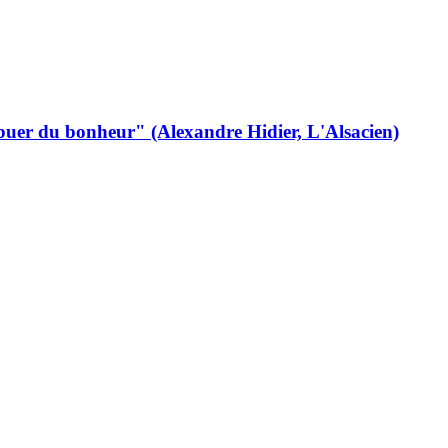
ribuer du bonheur" (Alexandre Hidier, L'Alsacien)