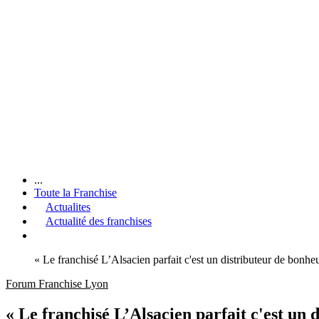
...
Toute la Franchise
Actualites
Actualité des franchises
« Le franchisé L’Alsacien parfait c'est un distributeur de bonh
Forum Franchise Lyon
« Le franchisé L’Alsacien parfait c'est un