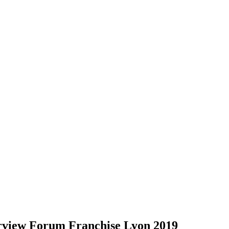
nterview Forum Franchise Lyon 2019