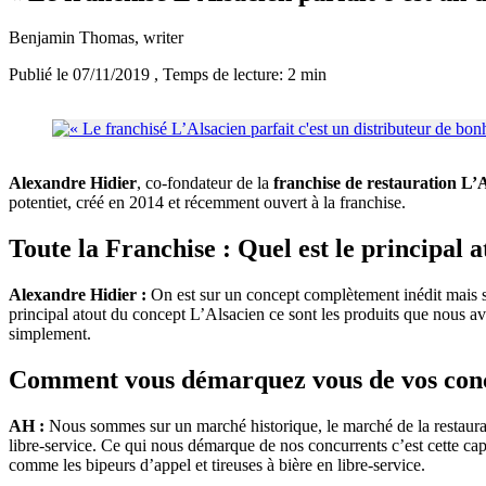
Benjamin Thomas
, writer
Publié le 07/11/2019
, Temps de lecture: 2 min
Alexandre Hidier
, co-fondateur de la
franchise de restauration L’
potentiet, créé en 2014 et récemment ouvert à la franchise.
Toute la Franchise : Quel est le principal 
Alexandre Hidier :
On est sur un concept complètement inédit mais su
principal atout du concept L’Alsacien ce sont les produits que nous av
simplement.
Comment vous démarquez vous de vos con
AH :
Nous sommes sur un marché historique, le marché de la restaurati
libre-service. Ce qui nous démarque de nos concurrents c’est cette capac
comme les bipeurs d’appel et tireuses à bière en libre-service.