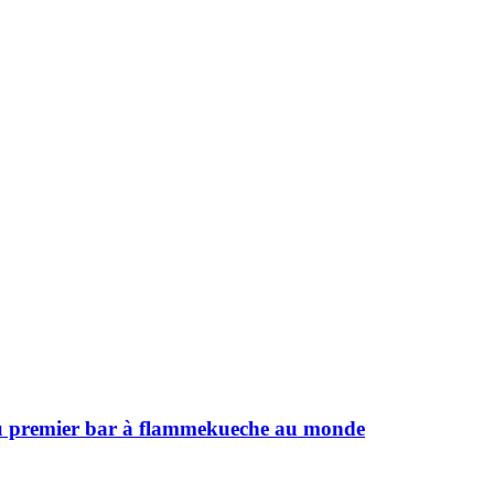
 du premier bar à flammekueche au monde