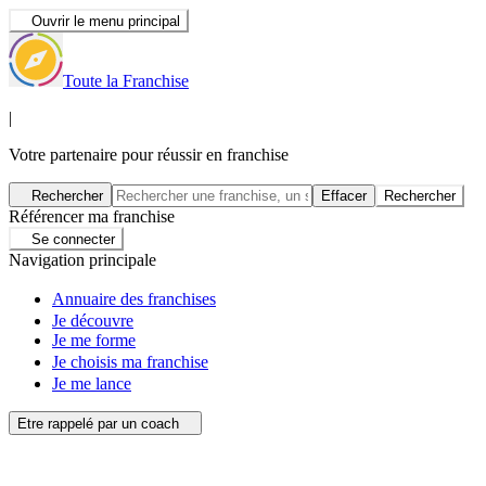
Ouvrir le menu principal
Toute la Franchise
|
Votre partenaire pour réussir en franchise
Rechercher
Effacer
Rechercher
Référencer ma franchise
Se connecter
Navigation principale
Annuaire des franchises
Je découvre
Je me forme
Je choisis ma franchise
Je me lance
Etre rappelé par un coach