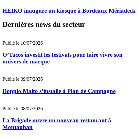
HEIKO inaugure un kiosque à Bordeaux Mériadeck
Dernières news du secteur
Publié le 10/07/2026
O’Tacos investit les festivals pour faire vivre son
univers de marque
Publié le 09/07/2026
Doppio Malto s’installe à Plan de Campagne
Publié le 08/07/2026
La Brigade ouvre un nouveau restaurant à
Montauban