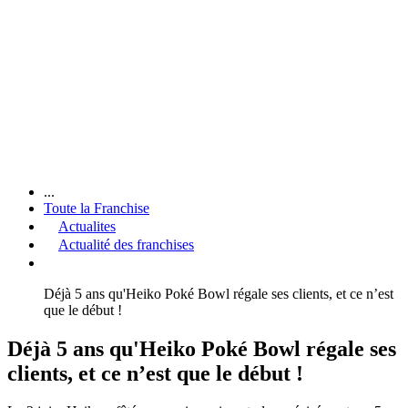
...
Toute la Franchise
Actualites
Actualité des franchises
Déjà 5 ans qu'Heiko Poké Bowl régale ses clients, et ce n’est
que le début !
Déjà 5 ans qu'Heiko Poké Bowl régale ses
clients, et ce n’est que le début !