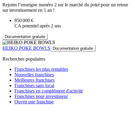
Rejoins l’enseigne numéro 2 sur le marché du poké pour un retour
sur investissement en 1 an !
850 000 €
CA potentiel après 2 ans
Documentation gratuite
HEIKO POKE BOWLS
Documentation gratuite
Recherches populaires
Franchises les plus rentables
Nouvelles franchises
Meilleures franchises
Franchises sans local
Franchises en complément d'activité
Franchises pour investisseur
Ouvrir une franchise