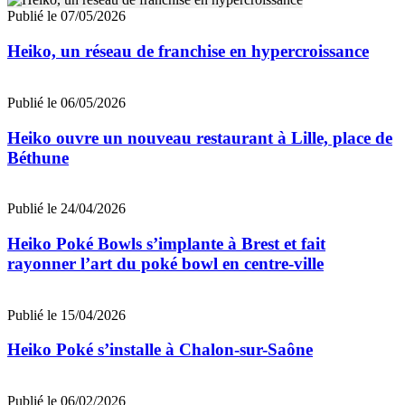
Publié le 07/05/2026
Heiko, un réseau de franchise en hypercroissance
Publié le 06/05/2026
Heiko ouvre un nouveau restaurant à Lille, place de
Béthune
Publié le 24/04/2026
Heiko Poké Bowls s’implante à Brest et fait
rayonner l’art du poké bowl en centre-ville
Publié le 15/04/2026
Heiko Poké s’installe à Chalon-sur-Saône
Publié le 06/02/2026