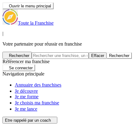
Ouvrir le menu principal
Toute la Franchise
|
Votre partenaire pour réussir en franchise
Rechercher
Effacer
Rechercher
Référencer ma franchise
Se connecter
Navigation principale
Annuaire des franchises
Je découvre
Je me forme
Je choisis ma franchise
Je me lance
Etre rappelé par un coach