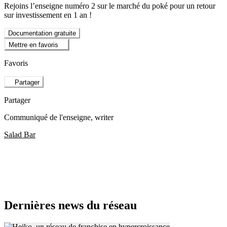
Rejoins l’enseigne numéro 2 sur le marché du poké pour un retour
sur investissement en 1 an !
Documentation gratuite
Mettre en favoris
Favoris
Partager
Partager
Communiqué de l'enseigne
, writer
Salad Bar
Dernières news du réseau