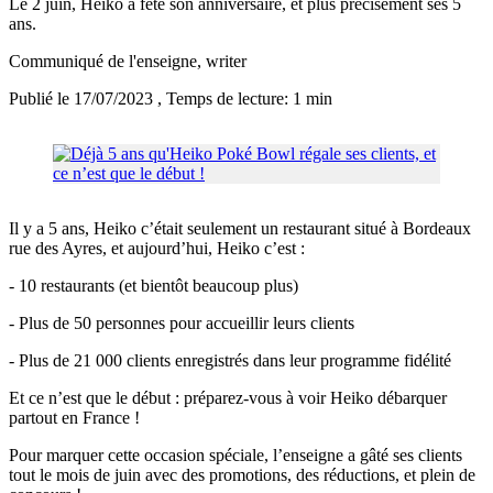
Le 2 juin, Heiko a fêté son anniversaire, et plus précisément ses 5
ans.
Communiqué de l'enseigne
, writer
Publié le 17/07/2023
, Temps de lecture: 1 min
Il y a 5 ans, Heiko c’était seulement un restaurant situé à Bordeaux
rue des Ayres, et aujourd’hui, Heiko c’est :
- 10 restaurants (et bientôt beaucoup plus)
- Plus de 50 personnes pour accueillir leurs clients
- Plus de 21 000 clients enregistrés dans leur programme fidélité
Et ce n’est que le début : préparez-vous à voir Heiko débarquer
partout en France !
Pour marquer cette occasion spéciale, l’enseigne a gâté ses clients
tout le mois de juin avec des promotions, des réductions, et plein de