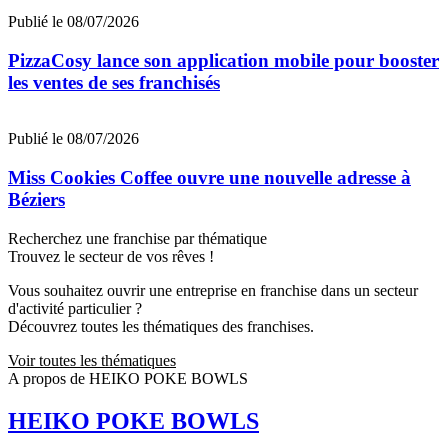
Publié le 08/07/2026
PizzaCosy lance son application mobile pour booster
les ventes de ses franchisés
Publié le 08/07/2026
Miss Cookies Coffee ouvre une nouvelle adresse à
Béziers
Recherchez une franchise par thématique
Trouvez le secteur de vos rêves !
Vous souhaitez ouvrir une entreprise en franchise dans un secteur
d'activité particulier ?
Découvrez toutes les thématiques des franchises.
Voir toutes les thématiques
A propos de HEIKO POKE BOWLS
HEIKO POKE BOWLS