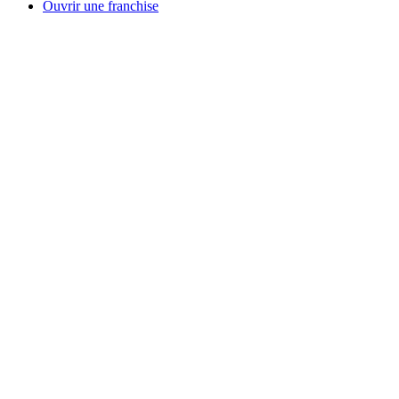
Ouvrir une franchise