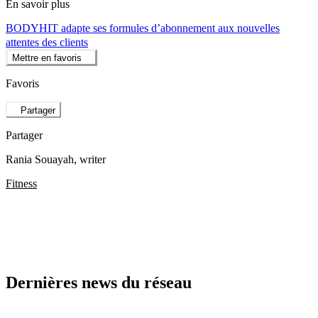
En savoir plus
BODYHIT adapte ses formules d’abonnement aux nouvelles
attentes des clients
Mettre en favoris
Favoris
Partager
Partager
Rania Souayah
, writer
Fitness
Dernières news du réseau