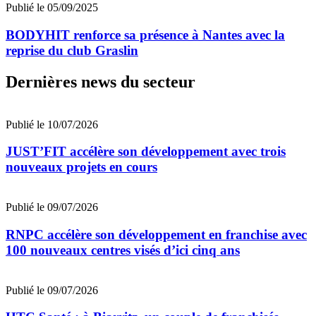
Publié le 05/09/2025
BODYHIT renforce sa présence à Nantes avec la
reprise du club Graslin
Dernières news du secteur
Publié le 10/07/2026
JUST’FIT accélère son développement avec trois
nouveaux projets en cours
Publié le 09/07/2026
RNPC accélère son développement en franchise avec
100 nouveaux centres visés d’ici cinq ans
Publié le 09/07/2026