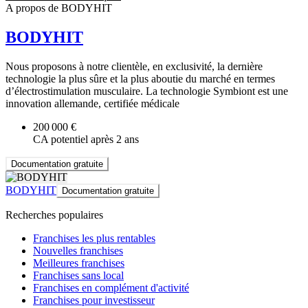
A propos de BODYHIT
BODYHIT
Nous proposons à notre clientèle, en exclusivité, la dernière
technologie la plus sûre et la plus aboutie du marché en termes
d’électrostimulation musculaire. La technologie Symbiont est une
innovation allemande, certifiée médicale
200 000 €
CA potentiel après 2 ans
Documentation gratuite
BODYHIT
Documentation gratuite
Recherches populaires
Franchises les plus rentables
Nouvelles franchises
Meilleures franchises
Franchises sans local
Franchises en complément d'activité
Franchises pour investisseur