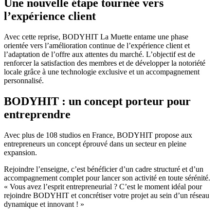
Une nouvelle étape tournée vers
l’expérience client
Avec cette reprise, BODYHIT La Muette entame une phase
orientée vers l’amélioration continue de l’expérience client et
l’adaptation de l’offre aux attentes du marché. L’objectif est de
renforcer la satisfaction des membres et de développer la notoriété
locale grâce à une technologie exclusive et un accompagnement
personnalisé.
BODYHIT : un concept porteur pour
entreprendre
Avec plus de 108 studios en France, BODYHIT propose aux
entrepreneurs un concept éprouvé dans un secteur en pleine
expansion.
Rejoindre l’enseigne, c’est bénéficier d’un cadre structuré et d’un
accompagnement complet pour lancer son activité en toute sérénité.
« Vous avez l’esprit entrepreneurial ? C’est le moment idéal pour
rejoindre BODYHIT et concrétiser votre projet au sein d’un réseau
dynamique et innovant ! »