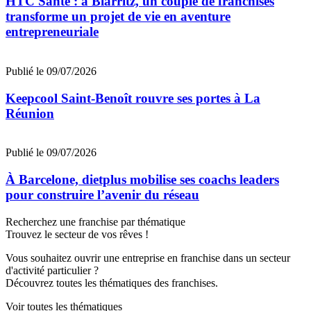
HTC Santé : à Biarritz, un couple de franchisés
transforme un projet de vie en aventure
entrepreneuriale
Publié le 09/07/2026
Keepcool Saint-Benoît rouvre ses portes à La
Réunion
Publié le 09/07/2026
À Barcelone, dietplus mobilise ses coachs leaders
pour construire l’avenir du réseau
Recherchez une franchise par thématique
Trouvez le secteur de vos rêves !
Vous souhaitez ouvrir une entreprise en franchise dans un secteur
d'activité particulier ?
Découvrez toutes les thématiques des franchises.
Voir toutes les thématiques