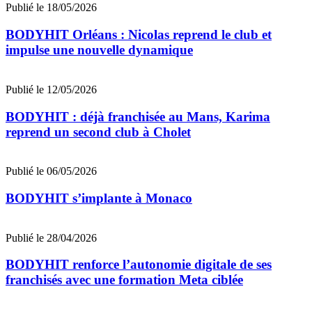
Publié le 18/05/2026
BODYHIT Orléans : Nicolas reprend le club et
impulse une nouvelle dynamique
Publié le 12/05/2026
BODYHIT : déjà franchisée au Mans, Karima
reprend un second club à Cholet
Publié le 06/05/2026
BODYHIT s’implante à Monaco
Publié le 28/04/2026
BODYHIT renforce l’autonomie digitale de ses
franchisés avec une formation Meta ciblée