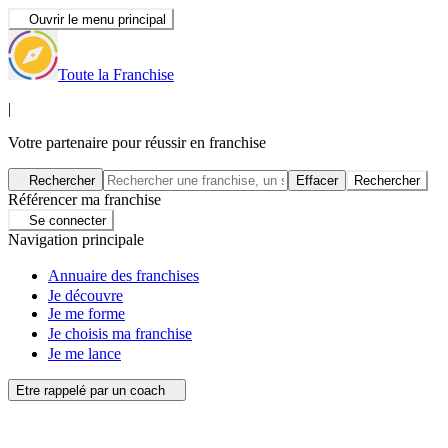
Ouvrir le menu principal
Toute la Franchise
|
Votre partenaire pour réussir en franchise
Rechercher
Effacer
Rechercher
Référencer ma franchise
Se connecter
Navigation principale
Annuaire des franchises
Je découvre
Je me forme
Je choisis ma franchise
Je me lance
Etre rappelé par un coach