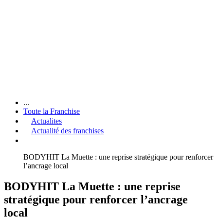
...
Toute la Franchise
Actualites
Actualité des franchises
BODYHIT La Muette : une reprise stratégique pour renforcer
l’ancrage local
BODYHIT La Muette : une reprise
stratégique pour renforcer l’ancrage
local