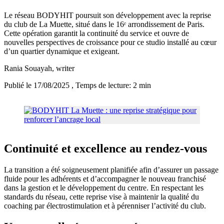
Le réseau BODYHIT poursuit son développement avec la reprise
du club de La Muette, situé dans le 16ᵉ arrondissement de Paris.
Cette opération garantit la continuité du service et ouvre de
nouvelles perspectives de croissance pour ce studio installé au cœur
d’un quartier dynamique et exigeant.
Rania Souayah
, writer
Publié le 17/08/2025
, Temps de lecture: 2 min
Continuité et excellence au rendez-vous
La transition a été soigneusement planifiée afin d’assurer un passage
fluide pour les adhérents et d’accompagner le nouveau franchisé
dans la gestion et le développement du centre. En respectant les
standards du réseau, cette reprise vise à maintenir la qualité du
coaching par électrostimulation et à pérenniser l’activité du club.