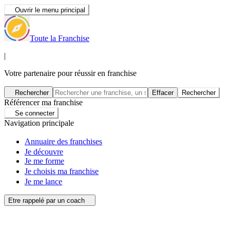
Ouvrir le menu principal
Toute la Franchise
|
Votre partenaire pour réussir en franchise
Rechercher
Effacer
Rechercher
Référencer ma franchise
Se connecter
Navigation principale
Annuaire des franchises
Je découvre
Je me forme
Je choisis ma franchise
Je me lance
Etre rappelé par un coach