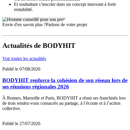
Et souhaitant s’inscrire dans un concept innovant à forte
rentabilité.
Envie d'en savoir plus ?
Parlons de votre projet
Actualités
de BODYHIT
Voir toutes les actualités
Publié le 07/08/2026
BODYHIT renforce la cohésion de son réseau lors de
ses réunions régionales 2026
À Rennes, Marseille et Paris, BODYHIT a réuni ses franchisés lors
de trois rendez-vous consacrés au partage, à l’écoute et à l’action
collective.
Publié le 27/07/2026