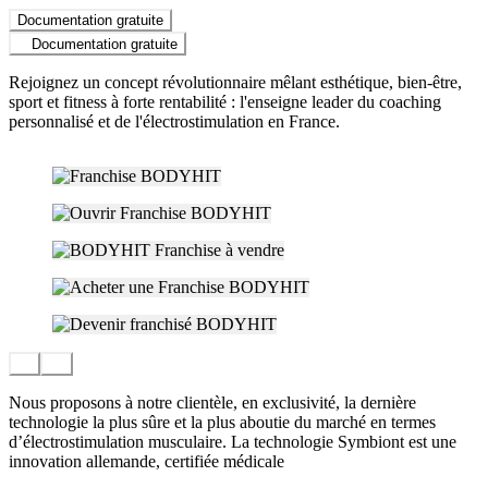
Documentation gratuite
Documentation gratuite
Rejoignez un concept révolutionnaire mêlant esthétique, bien-être,
sport et fitness à forte rentabilité : l'enseigne leader du coaching
personnalisé et de l'électrostimulation en France.
Nous proposons à notre clientèle, en exclusivité, la dernière
technologie la plus sûre et la plus aboutie du marché en termes
d’électrostimulation musculaire. La technologie Symbiont est une
innovation allemande, certifiée médicale