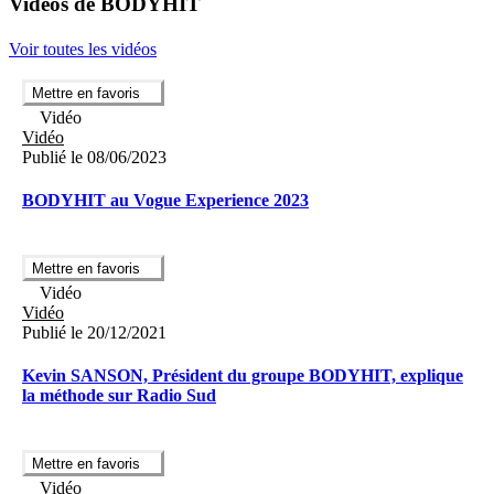
Vidéos de BODYHIT
Voir toutes les vidéos
Mettre en favoris
Vidéo
Vidéo
Publié le 08/06/2023
BODYHIT au Vogue Experience 2023
Mettre en favoris
Vidéo
Vidéo
Publié le 20/12/2021
Kevin SANSON, Président du groupe BODYHIT, explique
la méthode sur Radio Sud
Mettre en favoris
Vidéo