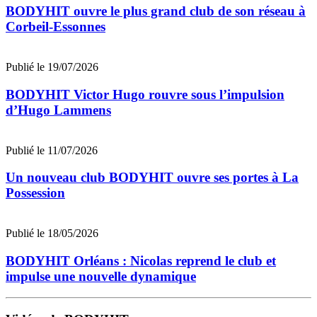
BODYHIT ouvre le plus grand club de son réseau à
Corbeil-Essonnes
Publié le 19/07/2026
BODYHIT Victor Hugo rouvre sous l’impulsion
d’Hugo Lammens
Publié le 11/07/2026
Un nouveau club BODYHIT ouvre ses portes à La
Possession
Publié le 18/05/2026
BODYHIT Orléans : Nicolas reprend le club et
impulse une nouvelle dynamique