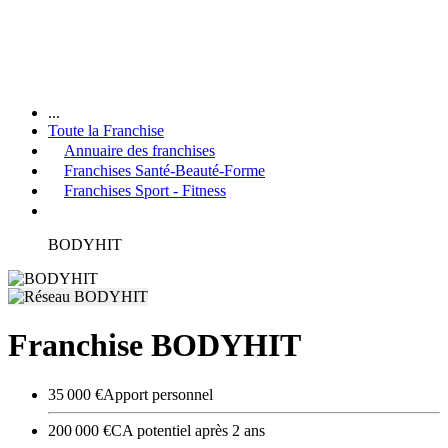
...
Toute la Franchise
Annuaire des franchises
Franchises Santé-Beauté-Forme
Franchises Sport - Fitness
BODYHIT
Franchise BODYHIT
35 000 €
Apport personnel
200 000 €
CA potentiel après 2 ans