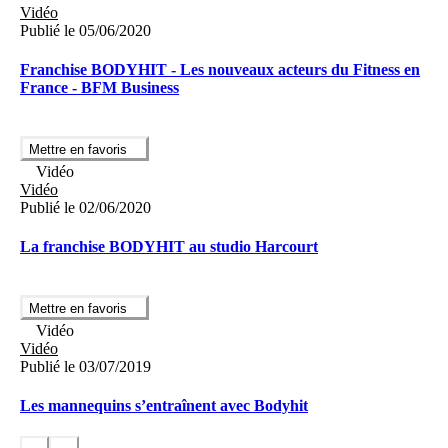
Vidéo
Publié le 05/06/2020
Franchise BODYHIT - Les nouveaux acteurs du Fitness en
France - BFM Business
Mettre en favoris
Vidéo
Vidéo
Publié le 02/06/2020
La franchise BODYHIT au studio Harcourt
Mettre en favoris
Vidéo
Vidéo
Publié le 03/07/2019
Les mannequins s’entraînent avec Bodyhit