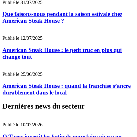
Publié le 31/07/2025
Que faisons-nous pendant la saison estivale chez
American Steak House ?
Publié le 12/07/2025
American Steak House : le petit truc en plus qui
change tout
Publié le 25/06/2025
American Steak House : quand la franchise s’ancre
durablement dans le local
Dernières news du secteur
Publié le 10/07/2026
O’Tacos investit les festivals pour faire vivre son