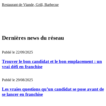
Restaurant de Viande, Grill, Barbecue
Dernières news du réseau
Publié le 22/09/2025
Trouver le bon candidat et le bon emplacement : un
vrai défi en franchise
Publié le 29/08/2025
Les vraies questions qu’un candidat se pose avant de
se lancer en franchise