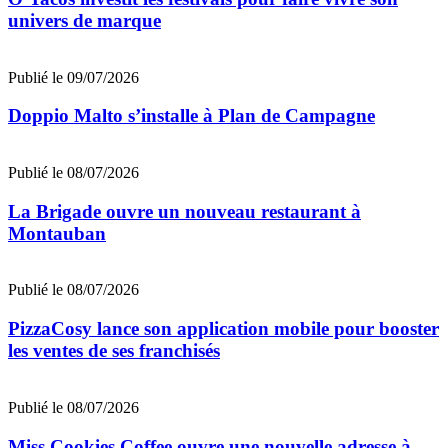
univers de marque
Publié le 09/07/2026
Doppio Malto s’installe à Plan de Campagne
Publié le 08/07/2026
La Brigade ouvre un nouveau restaurant à
Montauban
Publié le 08/07/2026
PizzaCosy lance son application mobile pour booster
les ventes de ses franchisés
Publié le 08/07/2026
Miss Cookies Coffee ouvre une nouvelle adresse à