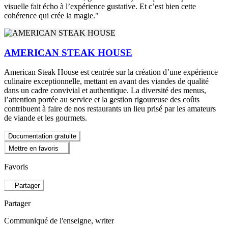
visuelle fait écho à l’expérience gustative. Et c’est bien cette
cohérence qui crée la magie."
AMERICAN STEAK HOUSE
American Steak House est centrée sur la création d’une expérience
culinaire exceptionnelle, mettant en avant des viandes de qualité
dans un cadre convivial et authentique. La diversité des menus,
l’attention portée au service et la gestion rigoureuse des coûts
contribuent à faire de nos restaurants un lieu prisé par les amateurs
de viande et les gourmets.
Documentation gratuite
Mettre en favoris
Favoris
Partager
Partager
Communiqué de l'enseigne
, writer