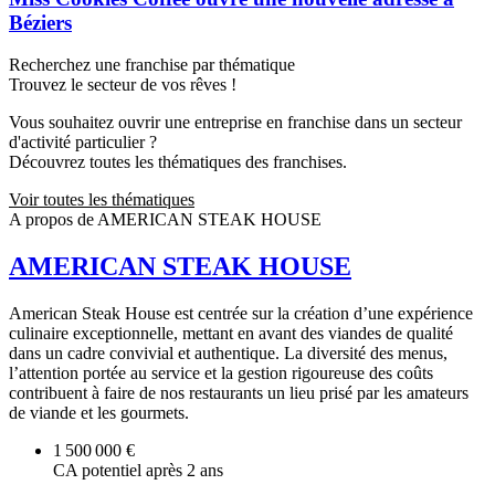
Béziers
Recherchez une franchise par thématique
Trouvez le secteur de vos rêves !
Vous souhaitez ouvrir une entreprise en franchise dans un secteur
d'activité particulier ?
Découvrez toutes les thématiques des franchises.
Voir toutes les thématiques
A propos de AMERICAN STEAK HOUSE
AMERICAN STEAK HOUSE
American Steak House est centrée sur la création d’une expérience
culinaire exceptionnelle, mettant en avant des viandes de qualité
dans un cadre convivial et authentique. La diversité des menus,
l’attention portée au service et la gestion rigoureuse des coûts
contribuent à faire de nos restaurants un lieu prisé par les amateurs
de viande et les gourmets.
1 500 000 €
CA potentiel après 2 ans