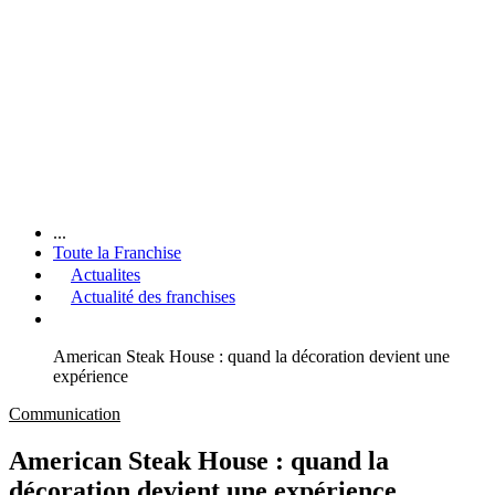
...
Toute la Franchise
Actualites
Actualité des franchises
American Steak House : quand la décoration devient une
expérience
Communication
American Steak House : quand la
décoration devient une expérience