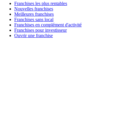
Franchises les plus rentables
Nouvelles franchises
Meilleures franchises
Franchises sans local
Franchises en complément d'activité
Franchises pour investisseur
Ouvrir une franchise