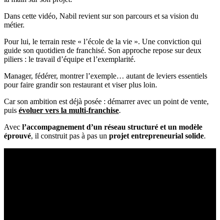
Dans cette vidéo, Nabil revient sur son parcours et sa vision du
métier.
Pour lui, le terrain reste « l’école de la vie ». Une conviction qui
guide son quotidien de franchisé. Son approche repose sur deux
piliers : le travail d’équipe et l’exemplarité.
Manager, fédérer, montrer l’exemple… autant de leviers essentiels
pour faire grandir son restaurant et viser plus loin.
Car son ambition est déjà posée : démarrer avec un point de vente,
puis
évoluer vers la multi-franchise
.
Avec
l’accompagnement d’un réseau structuré et un modèle
éprouvé
, il construit pas à pas un
projet entrepreneurial solide
.