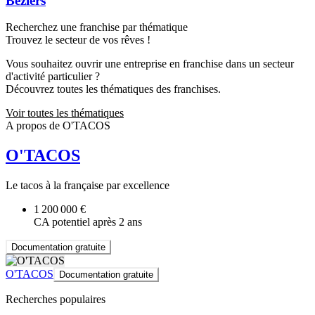
Béziers
Recherchez une franchise par thématique
Trouvez le secteur de vos rêves !
Vous souhaitez ouvrir une entreprise en franchise dans un secteur
d'activité particulier ?
Découvrez toutes les thématiques des franchises.
Voir toutes les thématiques
A propos de O'TACOS
O'TACOS
Le tacos à la française par excellence
1 200 000 €
CA potentiel après 2 ans
Documentation gratuite
O'TACOS
Documentation gratuite
Recherches populaires