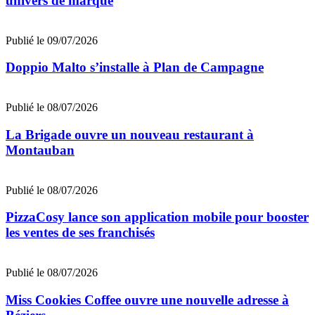
univers de marque
Publié le 09/07/2026
Doppio Malto s’installe à Plan de Campagne
Publié le 08/07/2026
La Brigade ouvre un nouveau restaurant à
Montauban
Publié le 08/07/2026
PizzaCosy lance son application mobile pour booster
les ventes de ses franchisés
Publié le 08/07/2026
Miss Cookies Coffee ouvre une nouvelle adresse à