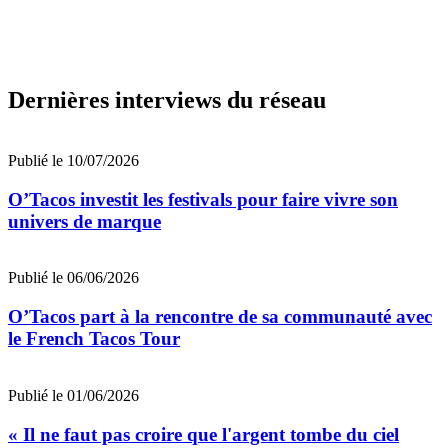
Dernières interviews du réseau
Publié le 10/07/2026
O’Tacos investit les festivals pour faire vivre son
univers de marque
Publié le 06/06/2026
O’Tacos part à la rencontre de sa communauté avec
le French Tacos Tour
Publié le 01/06/2026
« Il ne faut pas croire que l'argent tombe du ciel