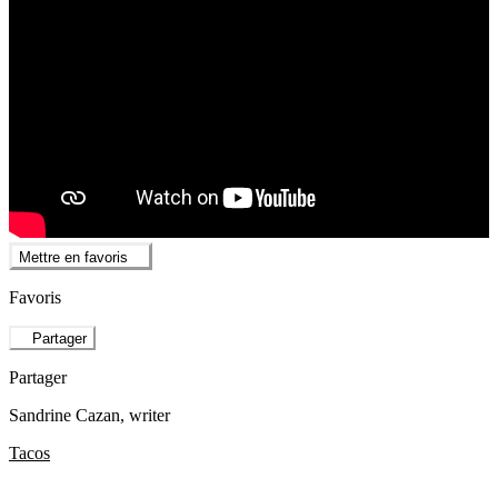
Mettre en favoris
Favoris
Partager
Partager
Sandrine Cazan
, writer
Tacos