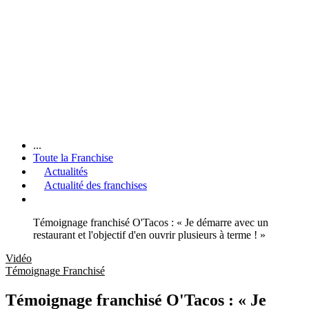
...
Toute la Franchise
Actualités
Actualité des franchises
Témoignage franchisé O'Tacos : « Je démarre avec un
restaurant et l'objectif d'en ouvrir plusieurs à terme ! »
Vidéo
Témoignage Franchisé
Témoignage franchisé O'Tacos : « Je