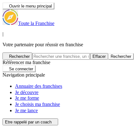
Ouvrir le menu principal
Toute la Franchise
|
Votre partenaire pour réussir en franchise
Rechercher
Effacer
Rechercher
Référencer ma franchise
Se connecter
Navigation principale
Annuaire des franchises
Je découvre
Je me forme
Je choisis ma franchise
Je me lance
Etre rappelé par un coach