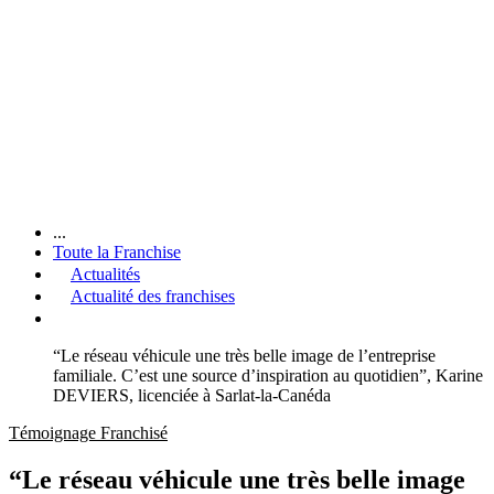
...
Toute la Franchise
Actualités
Actualité des franchises
“Le réseau véhicule une très belle image de l’entreprise
familiale. C’est une source d’inspiration au quotidien”, Karine
DEVIERS, licenciée à Sarlat-la-Canéda
Témoignage Franchisé
“Le réseau véhicule une très belle image