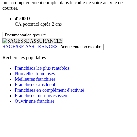
un accompagnement complet dans le cadre de votre activité de
courtier.
45 000 €
CA potentiel après 2 ans
Documentation gratuite
SAGESSE ASSURANCES
Documentation gratuite
Recherches populaires
Franchises les plus rentables
Nouvelles franchises
Meilleures franchises
Franchises sans local
Franchises en complément d'activité
Franchises pour investisseur
Ouvrir une franchise