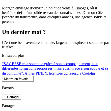
Morgan envisage d’ouvrir un point de vente à Limoges, où il
bénéficie déjà d’un solide réseau de connaissances. De mon côté,
j’espère lui transmettre, dans quelques années, une agence solide et
pérenne.
Un dernier mot ?
C’est une belle aventure familiale, largement inspirée et soutenue par
le réseau.
En savoir plus
“SAGESSE m’a soutenue grâce à son accompagnement, aux
différentes formations proposées, mais aussi grâce à son écoute et sa
disponibilité”, Agnès PINEY, licenciée du réseau à Cogolin
Mettre en favoris
Favoris
Partager
Partager