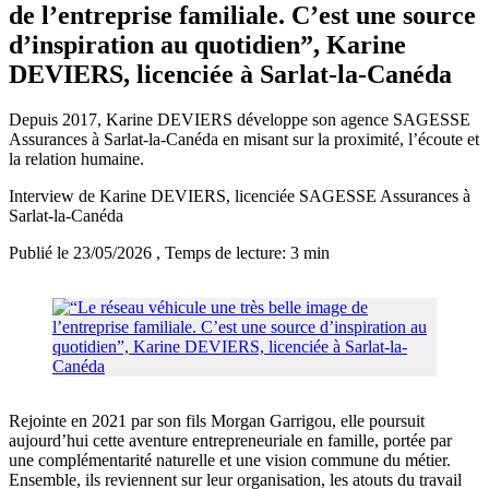
de l’entreprise familiale. C’est une source
d’inspiration au quotidien”, Karine
DEVIERS, licenciée à Sarlat-la-Canéda
Depuis 2017, Karine DEVIERS développe son agence SAGESSE
Assurances à Sarlat-la-Canéda en misant sur la proximité, l’écoute et
la relation humaine.
Interview de Karine DEVIERS, licenciée SAGESSE Assurances à
Sarlat-la-Canéda
Publié le 23/05/2026
, Temps de lecture: 3 min
Rejointe en 2021 par son fils Morgan Garrigou, elle poursuit
aujourd’hui cette aventure entrepreneuriale en famille, portée par
une complémentarité naturelle et une vision commune du métier.
Ensemble, ils reviennent sur leur organisation, les atouts du travail