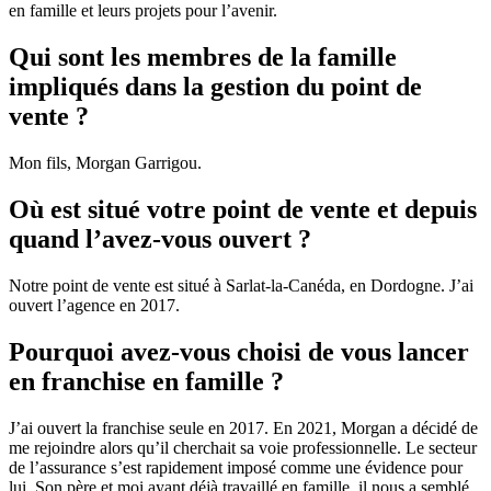
en famille et leurs projets pour l’avenir.
Qui sont les membres de la famille
impliqués dans la gestion du point de
vente ?
Mon fils, Morgan Garrigou.
Où est situé votre point de vente et depuis
quand l’avez-vous ouvert ?
Notre point de vente est situé à Sarlat-la-Canéda, en Dordogne. J’ai
ouvert l’agence en 2017.
Pourquoi avez-vous choisi de vous lancer
en franchise en famille ?
J’ai ouvert la franchise seule en 2017. En 2021, Morgan a décidé de
me rejoindre alors qu’il cherchait sa voie professionnelle. Le secteur
de l’assurance s’est rapidement imposé comme une évidence pour
lui. Son père et moi ayant déjà travaillé en famille, il nous a semblé