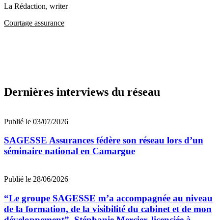
La Rédaction
, writer
Courtage assurance
Dernières interviews du réseau
Publié le 03/07/2026
SAGESSE Assurances fédère son réseau lors d’un
séminaire national en Camargue
Publié le 28/06/2026
“Le groupe SAGESSE m’a accompagnée au niveau
de la formation, de la visibilité du cabinet et de mon
développement”, Stéphanie Mercier, licenciée à