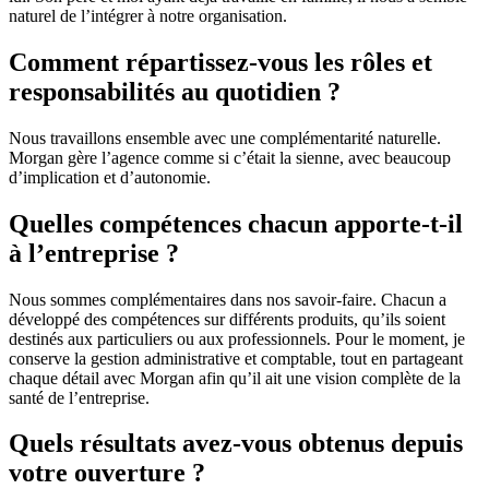
naturel de l’intégrer à notre organisation.
Comment répartissez-vous les rôles et
responsabilités au quotidien ?
Nous travaillons ensemble avec une complémentarité naturelle.
Morgan gère l’agence comme si c’était la sienne, avec beaucoup
d’implication et d’autonomie.
Quelles compétences chacun apporte-t-il
à l’entreprise ?
Nous sommes complémentaires dans nos savoir-faire. Chacun a
développé des compétences sur différents produits, qu’ils soient
destinés aux particuliers ou aux professionnels. Pour le moment, je
conserve la gestion administrative et comptable, tout en partageant
chaque détail avec Morgan afin qu’il ait une vision complète de la
santé de l’entreprise.
Quels résultats avez-vous obtenus depuis
votre ouverture ?