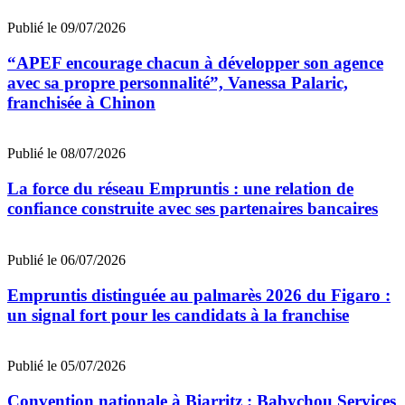
Publié le 09/07/2026
“APEF encourage chacun à développer son agence
avec sa propre personnalité”, Vanessa Palaric,
franchisée à Chinon
Publié le 08/07/2026
La force du réseau Empruntis : une relation de
confiance construite avec ses partenaires bancaires
Publié le 06/07/2026
Empruntis distinguée au palmarès 2026 du Figaro :
un signal fort pour les candidats à la franchise
Publié le 05/07/2026
Convention nationale à Biarritz : Babychou Services