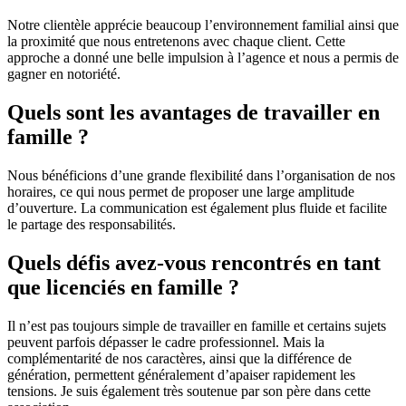
Notre clientèle apprécie beaucoup l’environnement familial ainsi que
la proximité que nous entretenons avec chaque client. Cette
approche a donné une belle impulsion à l’agence et nous a permis de
gagner en notoriété.
Quels sont les avantages de travailler en
famille ?
Nous bénéficions d’une grande flexibilité dans l’organisation de nos
horaires, ce qui nous permet de proposer une large amplitude
d’ouverture. La communication est également plus fluide et facilite
le partage des responsabilités.
Quels défis avez-vous rencontrés en tant
que licenciés en famille ?
Il n’est pas toujours simple de travailler en famille et certains sujets
peuvent parfois dépasser le cadre professionnel. Mais la
complémentarité de nos caractères, ainsi que la différence de
génération, permettent généralement d’apaiser rapidement les
tensions. Je suis également très soutenue par son père dans cette