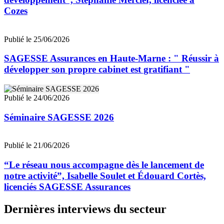
Cozes
Publié le 25/06/2026
SAGESSE Assurances en Haute-Marne : " Réussir à
développer son propre cabinet est gratifiant "
Publié le 24/06/2026
Séminaire SAGESSE 2026
Publié le 21/06/2026
“Le réseau nous accompagne dès le lancement de
notre activité”, Isabelle Soulet et Édouard Cortès,
licenciés SAGESSE Assurances
Dernières interviews du secteur