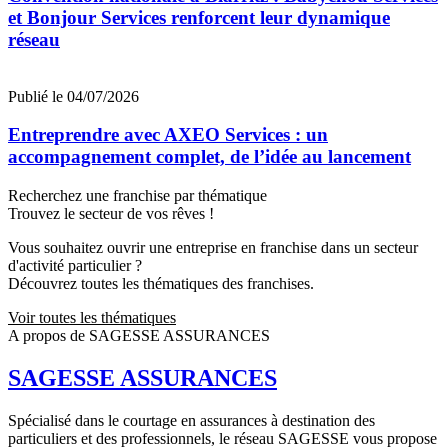
et Bonjour Services renforcent leur dynamique
réseau
Publié le 04/07/2026
Entreprendre avec AXEO Services : un
accompagnement complet, de l’idée au lancement
Recherchez une franchise par thématique
Trouvez le secteur de vos rêves !
Vous souhaitez ouvrir une entreprise en franchise dans un secteur
d'activité particulier ?
Découvrez toutes les thématiques des franchises.
Voir toutes les thématiques
A propos de SAGESSE ASSURANCES
SAGESSE ASSURANCES
Spécialisé dans le courtage en assurances à destination des
particuliers et des professionnels, le réseau SAGESSE vous propose