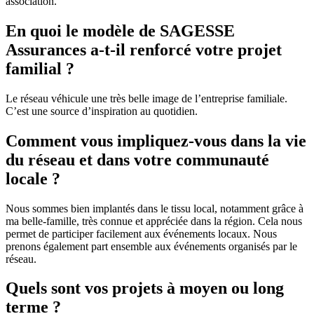
association.
En quoi le modèle de SAGESSE
Assurances a-t-il renforcé votre projet
familial ?
Le réseau véhicule une très belle image de l’entreprise familiale.
C’est une source d’inspiration au quotidien.
Comment vous impliquez-vous dans la vie
du réseau et dans votre communauté
locale ?
Nous sommes bien implantés dans le tissu local, notamment grâce à
ma belle-famille, très connue et appréciée dans la région. Cela nous
permet de participer facilement aux événements locaux. Nous
prenons également part ensemble aux événements organisés par le
réseau.
Quels sont vos projets à moyen ou long
terme ?