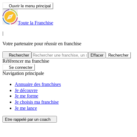
Ouvrir le menu principal
Toute la Franchise
|
Votre partenaire pour réussir en franchise
Rechercher
Effacer
Rechercher
Référencer ma franchise
Se connecter
Navigation principale
Annuaire des franchises
Je découvre
Je me forme
Je choisis ma franchise
Je me lance
Etre rappelé par un coach