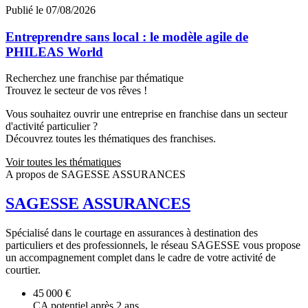
Publié le 07/08/2026
Entreprendre sans local : le modèle agile de
PHILEAS World
Recherchez une franchise par thématique
Trouvez le secteur de vos rêves !
Vous souhaitez ouvrir une entreprise en franchise dans un secteur
d'activité particulier ?
Découvrez toutes les thématiques des franchises.
Voir toutes les thématiques
A propos de SAGESSE ASSURANCES
SAGESSE ASSURANCES
Spécialisé dans le courtage en assurances à destination des
particuliers et des professionnels, le réseau SAGESSE vous propose
un accompagnement complet dans le cadre de votre activité de
courtier.
45 000 €
CA potentiel après 2 ans