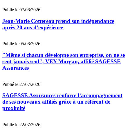
Publié le 07/08/2026
Jean‑Marie Cottereau prend son indépendance
après 20 ans d’expérience
Publié le 05/08/2026
"Même si chacun développe son entreprise, on ne se
sent jamais seul", VEY Morgan, affilié SAGESSE
Assurances
Publié le 27/07/2026
SAGESSE Assurances renforce l’accompagnement
de ses nouveaux affiliés grâce à un référent de
proximité
Publié le 22/07/2026