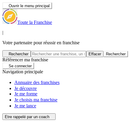
Ouvrir le menu principal
Toute la Franchise
|
Votre partenaire pour réussir en franchise
Rechercher
Effacer
Rechercher
Référencer ma franchise
Se connecter
Navigation principale
Annuaire des franchises
Je découvre
Je me forme
Je choisis ma franchise
Je me lance
Etre rappelé par un coach