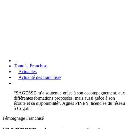
...
Toute la Franchise
Actualités
Actualité des franchises
“SAGESSE m’a soutenue grâce à son accompagnement, aux
différentes formations proposées, mais aussi grâce à son
écoute et sa disponibilité”, Agnès PINEY, licenciée du réseau
à Cogolin
Témoignage Franchisé