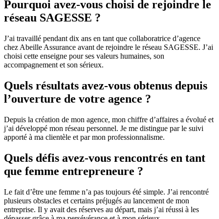
Pourquoi avez-vous choisi de rejoindre le
réseau SAGESSE ?
J’ai travaillé pendant dix ans en tant que collaboratrice d’agence
chez Abeille Assurance avant de rejoindre le réseau SAGESSE. J’ai
choisi cette enseigne pour ses valeurs humaines, son
accompagnement et son sérieux.
Quels résultats avez-vous obtenus depuis
l’ouverture de votre agence ?
Depuis la création de mon agence, mon chiffre d’affaires a évolué et
j’ai développé mon réseau personnel. Je me distingue par le suivi
apporté à ma clientèle et par mon professionnalisme.
Quels défis avez-vous rencontrés en tant
que femme entrepreneure ?
Le fait d’être une femme n’a pas toujours été simple. J’ai rencontré
plusieurs obstacles et certains préjugés au lancement de mon
entreprise. Il y avait des réserves au départ, mais j’ai réussi à les
dépasser grâce à ma persévérance et à mon sérieux.