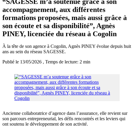
“SAGESSE m’a soutenue grâce à son
accompagnement, aux différentes
formations proposées, mais aussi grâce à
son écoute et sa disponibilité”, Agnès
PINEY, licenciée du réseau à Cogolin
À la tête de son agence à Cogolin, Agnès PINEY évolue depuis huit
ans au sein du réseau SAGESSE.
Publié le 13/05/2026
, Temps de lecture: 2 min
Ancienne collaboratrice d’agence dans l’assurance, elle revient sur
son parcours entrepreneurial, les défis rencontrés et les leviers qui
ont soutenu le développement de son activité.