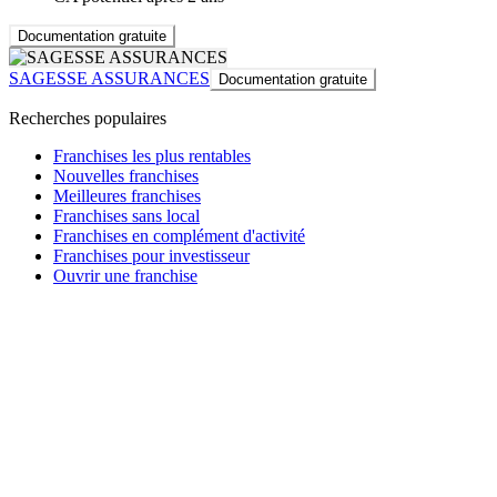
Documentation gratuite
SAGESSE ASSURANCES
Documentation gratuite
Recherches populaires
Franchises les plus rentables
Nouvelles franchises
Meilleures franchises
Franchises sans local
Franchises en complément d'activité
Franchises pour investisseur
Ouvrir une franchise