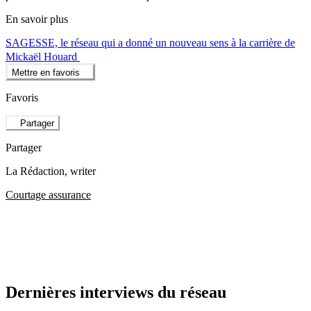
En savoir plus
SAGESSE, le réseau qui a donné un nouveau sens à la carrière de
Mickaël Houard
Mettre en favoris
Favoris
Partager
Partager
La Rédaction
, writer
Courtage assurance
Dernières interviews du réseau