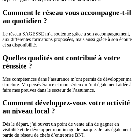
Comment le réseau vous accompagne-t-il
au quotidien ?
Le réseau SAGESSE m’a soutenue grâce à son accompagnement,
aux différentes formations proposées, mais aussi grâce à son écoute
et sa disponibilité.
Quelles qualités ont contribué à votre
réussite ?
Mes compétences dans l’assurance m’ont permis de développer ma
structure. Ma persévérance et mon sérieux m’ont également aidée à
faire mes preuves dans le secteur de l’assurance.
Comment développez-vous votre activité
au niveau local ?
Dès le départ, j’ai ouvert un point de vente afin de gagner en
visibilité et de développer mon image de marque. Je fais également
partie du réseau de chefs d’entreprise BNI.