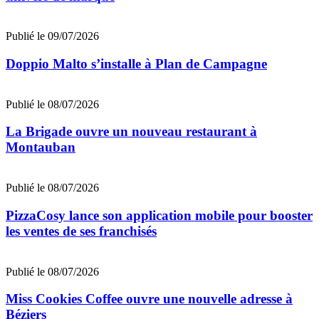
Publié le 09/07/2026
Doppio Malto s’installe à Plan de Campagne
Publié le 08/07/2026
La Brigade ouvre un nouveau restaurant à
Montauban
Publié le 08/07/2026
PizzaCosy lance son application mobile pour booster
les ventes de ses franchisés
Publié le 08/07/2026
Miss Cookies Coffee ouvre une nouvelle adresse à
Béziers