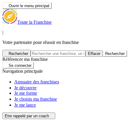
Ouvrir le menu principal
Toute la Franchise
|
Votre partenaire pour réussir en franchise
Rechercher
Effacer
Rechercher
Référencer ma franchise
Se connecter
Navigation principale
Annuaire des franchises
Je découvre
Je me forme
Je choisis ma franchise
Je me lance
Etre rappelé par un coach