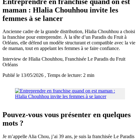
Entreprendre en franchise quand on est
maman : Hlalia Chouhhou invite les
femmes à se lancer
Ancienne cadre de la grande distribution, Hlalia Chouhhou a choisi
la franchise pour entreprendre. À la tête d’un Paradis du Fruit à
Orléans, elle défend un modèle structurant et compatible avec la vie
de maman, tout en appelant les femmes à se faire confiance.
Interview de Hlalia Chouhhou, Franchisée Le Paradis du Fruit
Orléans
Publié le 13/05/2026
, Temps de lecture: 2 min
Pouvez-vous vous présenter en quelques
mots ?
Je m’appelle Alia Chou, j’ai 39 ans, je suis la franchisée Le Paradis