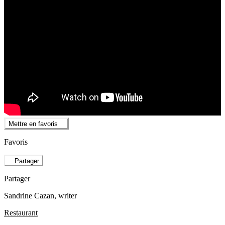
Mettre en favoris
Favoris
Partager
Partager
Sandrine Cazan
, writer
Restaurant