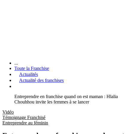
...
Toute la Franchise
Actualités
Actualité des franchises
Entreprendre en franchise quand on est maman : Hlalia
Chouhhou invite les femmes à se lancer
Vidéo
Témoignage Franchisé
Entreprendre au féminin