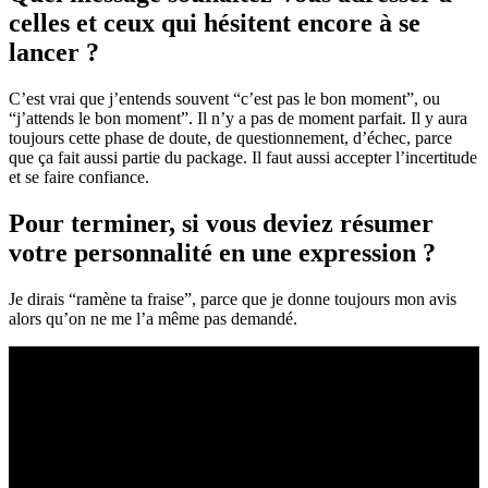
celles et ceux qui hésitent encore à se
lancer ?
C’est vrai que j’entends souvent “c’est pas le bon moment”, ou
“j’attends le bon moment”. Il n’y a pas de moment parfait. Il y aura
toujours cette phase de doute, de questionnement, d’échec, parce
que ça fait aussi partie du package. Il faut aussi accepter l’incertitude
et se faire confiance.
Pour terminer, si vous deviez résumer
votre personnalité en une expression ?
Je dirais “ramène ta fraise”, parce que je donne toujours mon avis
alors qu’on ne me l’a même pas demandé.