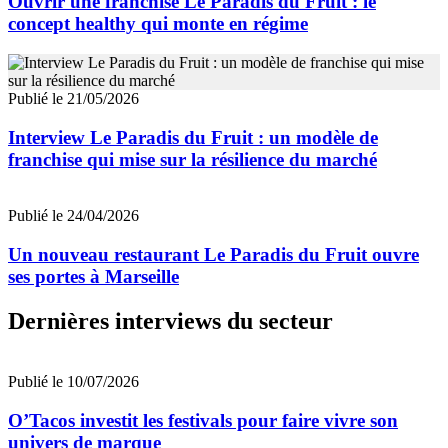
Ouvrir une franchise Le Paradis du Fruit : le
concept healthy qui monte en régime
Publié le 21/05/2026
Interview Le Paradis du Fruit : un modèle de
franchise qui mise sur la résilience du marché
Publié le 24/04/2026
Un nouveau restaurant Le Paradis du Fruit ouvre
ses portes à Marseille
Dernières interviews du secteur
Publié le 10/07/2026
O’Tacos investit les festivals pour faire vivre son
univers de marque