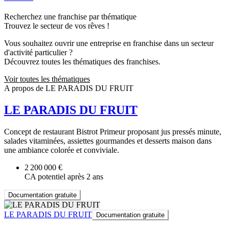
Recherchez une franchise par thématique
Trouvez le secteur de vos rêves !
Vous souhaitez ouvrir une entreprise en franchise dans un secteur
d'activité particulier ?
Découvrez toutes les thématiques des franchises.
Voir toutes les thématiques
A propos de LE PARADIS DU FRUIT
LE PARADIS DU FRUIT
Concept de restaurant Bistrot Primeur proposant jus pressés minute,
salades vitaminées, assiettes gourmandes et desserts maison dans
une ambiance colorée et conviviale.
2 200 000 €
CA potentiel après 2 ans
Documentation gratuite
LE PARADIS DU FRUIT
Documentation gratuite