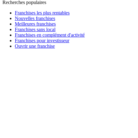
Recherches populaires
Franchises les plus rentables
Nouvelles franchises
Meilleures franchises
Franchises sans local
Franchises en complément d'activité
Franchises pour investisseur
Ouvrir une franchise