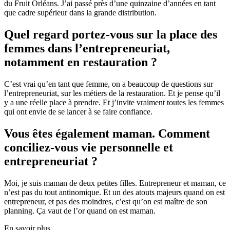
du Fruit Orléans. J’ai passé près d’une quinzaine d’années en tant
que cadre supérieur dans la grande distribution.
Quel regard portez-vous sur la place des
femmes dans l’entrepreneuriat,
notamment en restauration ?
C’est vrai qu’en tant que femme, on a beaucoup de questions sur
l’entrepreneuriat, sur les métiers de la restauration. Et je pense qu’il
y a une réelle place à prendre. Et j’invite vraiment toutes les femmes
qui ont envie de se lancer à se faire confiance.
Vous êtes également maman. Comment
conciliez-vous vie personnelle et
entrepreneuriat ?
Moi, je suis maman de deux petites filles. Entrepreneur et maman, ce
n’est pas du tout antinomique. Et un des atouts majeurs quand on est
entrepreneur, et pas des moindres, c’est qu’on est maître de son
planning. Ça vaut de l’or quand on est maman.
En savoir plus