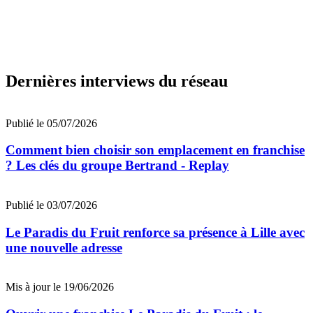
Dernières interviews du réseau
Publié le 05/07/2026
Comment bien choisir son emplacement en franchise
? Les clés du groupe Bertrand - Replay
Publié le 03/07/2026
Le Paradis du Fruit renforce sa présence à Lille avec
une nouvelle adresse
Mis à jour le 19/06/2026