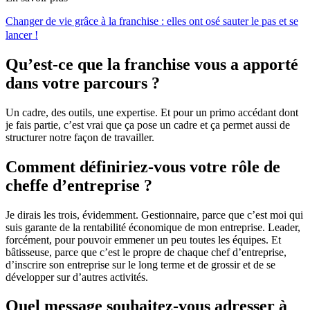
Changer de vie grâce à la franchise : elles ont osé sauter le pas et se
lancer !
Qu’est-ce que la franchise vous a apporté
dans votre parcours ?
Un cadre, des outils, une expertise. Et pour un primo accédant dont
je fais partie, c’est vrai que ça pose un cadre et ça permet aussi de
structurer notre façon de travailler.
Comment définiriez-vous votre rôle de
cheffe d’entreprise ?
Je dirais les trois, évidemment. Gestionnaire, parce que c’est moi qui
suis garante de la rentabilité économique de mon entreprise. Leader,
forcément, pour pouvoir emmener un peu toutes les équipes. Et
bâtisseuse, parce que c’est le propre de chaque chef d’entreprise,
d’inscrire son entreprise sur le long terme et de grossir et de se
développer sur d’autres activités.
Quel message souhaitez-vous adresser à