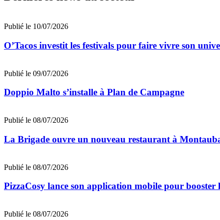
Publié le 10/07/2026
O’Tacos investit les festivals pour faire vivre son uni
Publié le 09/07/2026
Doppio Malto s’installe à Plan de Campagne
Publié le 08/07/2026
La Brigade ouvre un nouveau restaurant à Montaub
Publié le 08/07/2026
PizzaCosy lance son application mobile pour booster le
Publié le 08/07/2026