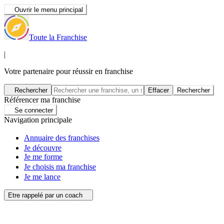
Ouvrir le menu principal
Toute la Franchise
|
Votre partenaire pour réussir en franchise
Rechercher
Effacer
Rechercher
Référencer ma franchise
Se connecter
Navigation principale
Annuaire des franchises
Je découvre
Je me forme
Je choisis ma franchise
Je me lance
Etre rappelé par un coach