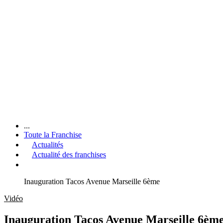
...
Toute la Franchise
Actualités
Actualité des franchises
Inauguration Tacos Avenue Marseille 6ème
Vidéo
Inauguration Tacos Avenue Marseille 6èm