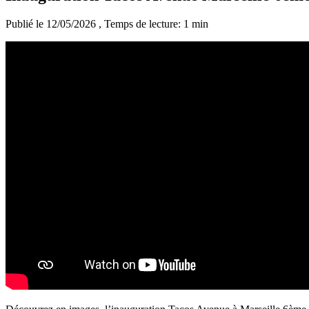
Publié le 12/05/2026
, Temps de lecture: 1 min