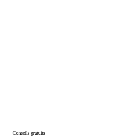
Conseils gratuits