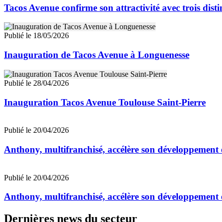
Tacos Avenue confirme son attractivité avec trois dist
Publié le 18/05/2026
Inauguration de Tacos Avenue à Longuenesse
Publié le 28/04/2026
Inauguration Tacos Avenue Toulouse Saint-Pierre
Publié le 20/04/2026
Anthony, multifranchisé, accélère son développement e
Publié le 20/04/2026
Anthony, multifranchisé, accélère son développement e
Dernières news du secteur