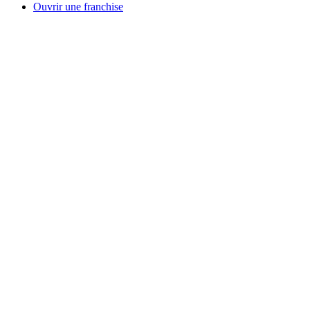
Ouvrir une franchise