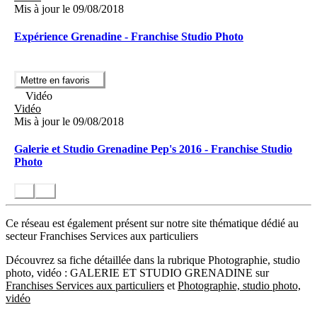
Mis à jour le 09/08/2018
Expérience Grenadine - Franchise Studio Photo
Mettre en favoris
Vidéo
Vidéo
Mis à jour le 09/08/2018
Galerie et Studio Grenadine Pep's 2016 - Franchise Studio
Photo
Ce réseau est également présent sur notre site thématique dédié au
secteur Franchises Services aux particuliers
Découvrez sa fiche détaillée dans la rubrique Photographie, studio
photo, vidéo : GALERIE ET STUDIO GRENADINE sur
Franchises Services aux particuliers
et
Photographie, studio photo,
vidéo