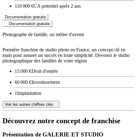
110 000 €
CA potentiel après 2 ans
Documentation gratuite
Documentation gratuite
Photographe de famille, un métier d'avenir
Première franchise de studio photo en France, un concept clé en
main pour assurer un succès en toute simplicité. Devenez le studio
photographique des familles de votre région
15 000 €
Droit d'entrée
60 000 €
Investissement
1
Implantation
Voir les autres chiffres clés
Découvrez notre concept de franchise
Présentation de GALERIE ET STUDIO