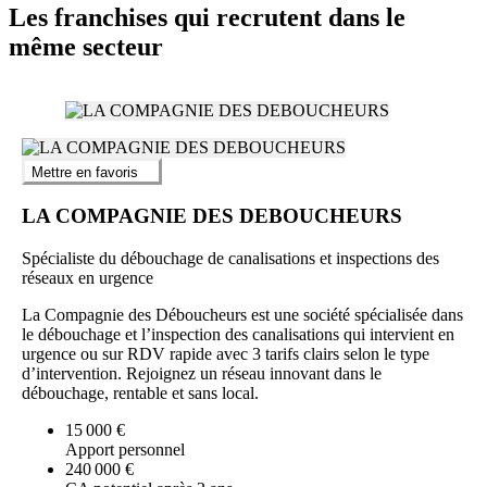
Les franchises qui recrutent dans le
même secteur
Mettre en favoris
LA COMPAGNIE DES DEBOUCHEURS
Spécialiste du débouchage de canalisations et inspections des
réseaux en urgence
La Compagnie des Déboucheurs est une société spécialisée dans
le débouchage et l’inspection des canalisations qui intervient en
urgence ou sur RDV rapide avec 3 tarifs clairs selon le type
d’intervention. Rejoignez un réseau innovant dans le
débouchage, rentable et sans local.
15 000 €
Apport personnel
240 000 €