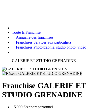
...
Toute la Franchise
Annuaire des franchises
Franchises Services aux particuliers
Franchises Photographie, studio photo, vidéo
GALERIE ET STUDIO GRENADINE
Franchise GALERIE ET
STUDIO GRENADINE
15 000 €
Apport personnel