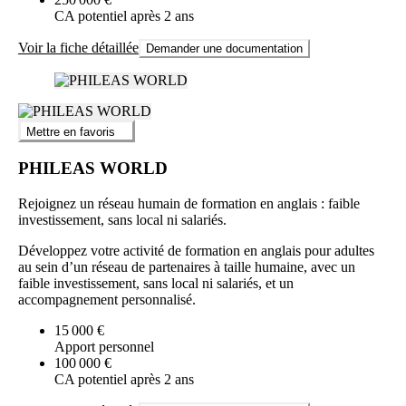
CA potentiel après 2 ans
Voir la fiche détaillée
Demander une documentation
Mettre en favoris
PHILEAS WORLD
Rejoignez un réseau humain de formation en anglais : faible
investissement, sans local ni salariés.
Développez votre activité de formation en anglais pour adultes
au sein d’un réseau de partenaires à taille humaine, avec un
faible investissement, sans local ni salariés, et un
accompagnement personnalisé.
15 000 €
Apport personnel
100 000 €
CA potentiel après 2 ans