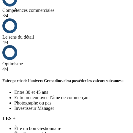
Compétences commerciales
3/4
Le sens du détail
4/4
Optimisme
4/4
Faire partie de l’univers Grenadine, c’est posséder les valeurs suivantes :
Entre 30 et 45 ans
Entrepreneur avec l’âme de commerçant
Photographe ou pas
Investisseur Manager
LES +
Être un bon Gestionnaire