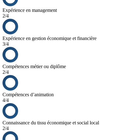
Expérience en management
2/4
Expérience en gestion économique et financière
3/4
Compétences métier ou diplôme
2/4
Compétences d’animation
4/4
Connaissance du tissu économique et social local
2/4