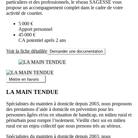
particuliers et des professionnels, le réseau SAGESSE vous
propose un accompagnement complet dans le cadre de votre
activité de courtier.
5 000 €
Apport personnel
45 000 €
CA potentiel après 2 ans
Voir la fiche détaillée
Demander une documentation
Mettre en favoris
LA MAIN TENDUE
Spécialistes du maintien à domicile depuis 2003, nous proposons
des prestations d’aide à domicile en prévention pour les
personnes âgées et/ou en situation de handicap, en milieu rural et
périurbain pour rompre l’isolement. Vieillir chez soi en milieu
rural est un enjeu collectif que nous prenons très au sérieux.
Spécialistes du maintien à domicile depuis 2003, nous