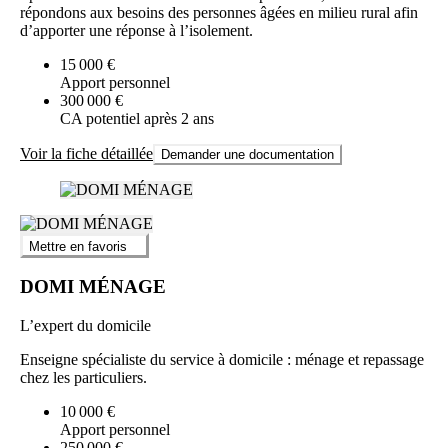
répondons aux besoins des personnes âgées en milieu rural afin
d’apporter une réponse à l’isolement.
15 000 €
Apport personnel
300 000 €
CA potentiel après 2 ans
Voir la fiche détaillée
Demander une documentation
Mettre en favoris
DOMI MÉNAGE
L’expert du domicile
Enseigne spécialiste du service à domicile : ménage et repassage
chez les particuliers.
10 000 €
Apport personnel
250 000 €