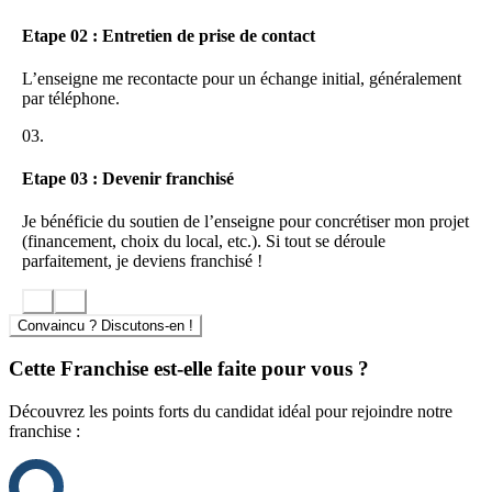
Etape 02 : Entretien de prise de contact
L’enseigne me recontacte pour un échange initial, généralement
par téléphone.
03.
Etape 03 : Devenir franchisé
Je bénéficie du soutien de l’enseigne pour concrétiser mon projet
(financement, choix du local, etc.). Si tout se déroule
parfaitement, je deviens franchisé !
Convaincu ? Discutons-en !
Cette Franchise est-elle faite pour vous ?
Découvrez les points forts du candidat idéal pour rejoindre notre
franchise :