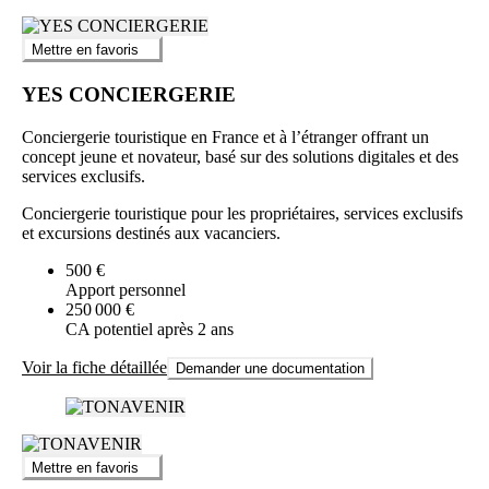
Mettre en favoris
YES CONCIERGERIE
Conciergerie touristique en France et à l’étranger offrant un
concept jeune et novateur, basé sur des solutions digitales et des
services exclusifs.
Conciergerie touristique pour les propriétaires, services exclusifs
et excursions destinés aux vacanciers.
500 €
Apport personnel
250 000 €
CA potentiel après 2 ans
Voir la fiche détaillée
Demander une documentation
Mettre en favoris