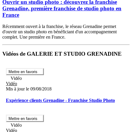
Ouvrir un studio photo : découvrez la franchise
Grenadine, première franchise de studio photo en
France
Récemment ouvert à la franchise, le réseau Grenadine permet
d'ouvrir un studio photo en bénéficiant d'un accompagnement
complet. Une première en France.
Vidéos de GALERIE ET STUDIO GRENADINE
Mettre en favoris
Vidéo
Vidéo
Mis à jour le 09/08/2018
Expérience clients Grenadine - Franchise Studio Photo
Mettre en favoris
Vidéo
Vidéo