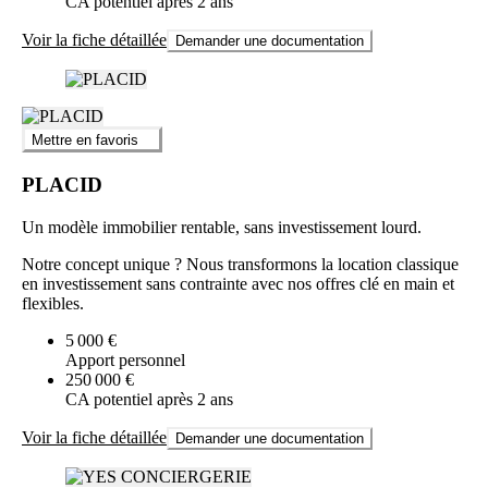
CA potentiel après 2 ans
Voir la fiche détaillée
Demander une documentation
Mettre en favoris
PLACID
Un modèle immobilier rentable, sans investissement lourd.
Notre concept unique ? Nous transformons la location classique
en investissement sans contrainte avec nos offres clé en main et
flexibles.
5 000 €
Apport personnel
250 000 €
CA potentiel après 2 ans
Voir la fiche détaillée
Demander une documentation