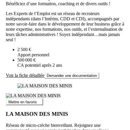
Bénéficiez d’une formation, coaching et de divers outils !
Les Experts de l’Emploi est un réseau de recruteurs
indépendants (dans l’Intérim, CDD et CDI), accompagnés par
notre savoir-faire dans le développement de leur business grâce à
notre expertise, nos formations, nos outils, et l’externalisation de
leurs tâches administratives ! Soyez indépendant…mais jamais
seul !
2 500 €
Apport personnel
500 000 €
CA potentiel après 2 ans
Voir la fiche détaillée
Demander une documentation
Mettre en favoris
LA MAISON DES MINIS
Réseau de micro-crèche bienveillant. Rejoignez une