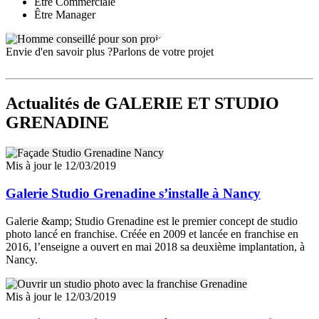
Être Commerciale
Être Manager
Envie d'en savoir plus ?
Parlons de votre projet
Actualités
de GALERIE ET STUDIO
GRENADINE
Mis à jour le 12/03/2019
Galerie Studio Grenadine s’installe à Nancy
Galerie &amp; Studio Grenadine est le premier concept de studio
photo lancé en franchise. Créée en 2009 et lancée en franchise en
2016, l’enseigne a ouvert en mai 2018 sa deuxième implantation, à
Nancy.
Mis à jour le 12/03/2019