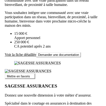
communauté avec une vraie participation dans un réseau
bienveillant, de proximité à taille humaine.
Vous souhaitez intégrer une communauté avec une vraie
participation dans un réseau, bienveillant, de proximité, à taille
humaine, bienvenue dans votre prochaine micro-crèche la
maison des minis.
15 000 €
Apport personnel
250 000 €
CA potentiel après 2 ans
Voir la fiche détaillée
Demander une documentation
Mettre en favoris
SAGESSE ASSURANCES
Donnez une nouvelle dimension à votre métier d’assureur.
Spécialisé dans le courtage en assurances à destination des