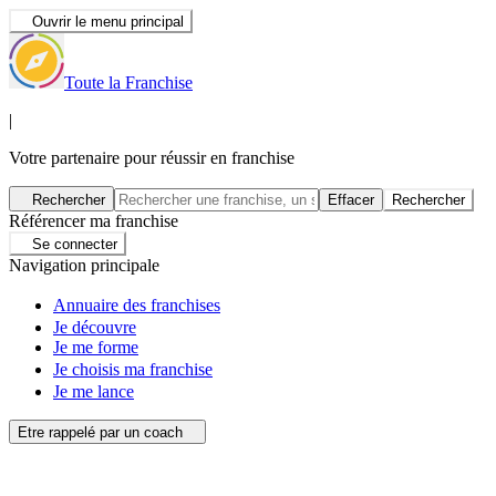
Ouvrir le menu principal
Toute la Franchise
|
Votre partenaire pour réussir en franchise
Rechercher
Effacer
Rechercher
Référencer ma franchise
Se connecter
Navigation principale
Annuaire des franchises
Je découvre
Je me forme
Je choisis ma franchise
Je me lance
Etre rappelé par un coach