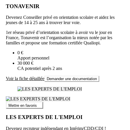
TONAVENIR
Devenez Conseiller privé en orientation scolaire et aidez les
jeunes de 14 à 25 ans à trouver leur voie.
1er réseau privé d’orientation scolaire à avoir vu le jour en
France, Tonavenir est l’organisation la mieux notée par les
familles et propose une formation certifiée Qualiopi.
0 €
Apport personnel
30 000 €
CA potentiel après 2 ans
Voir la fiche détaillée
Demander une documentation
Mettre en favoris
LES EXPERTS DE L'EMPLOI
Devenez recruteur indépendant en Intérim/CDD/CDI !