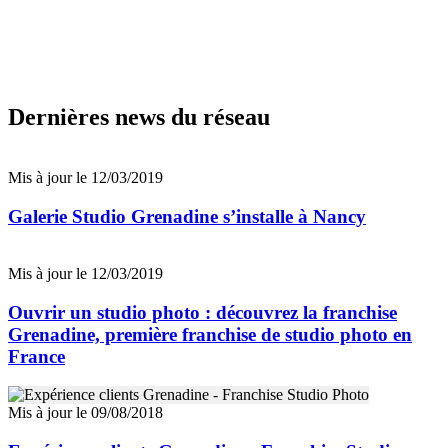
Dernières news du réseau
Mis à jour le 12/03/2019
Galerie Studio Grenadine s’installe à Nancy
Mis à jour le 12/03/2019
Ouvrir un studio photo : découvrez la franchise
Grenadine, première franchise de studio photo en
France
Mis à jour le 09/08/2018