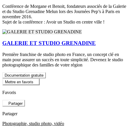
Conférence de Morgane et Benoit, fondateurs associés de la Galerie
et du Studio Grenadine Melun lors des Journées Pep’s à Paris en
novembre 2016.
Sujet de la conférence : Avoir un Studio en centre ville !
GALERIE ET STUDIO GRENADINE
Première franchise de studio photo en France, un concept clé en
main pour assurer un succès en toute simplicité. Devenez le studio
photographique des familles de votre région
Documentation gratuite
Mettre en favoris
Favoris
Partager
Partager
Photographie, studio photo, vidéo