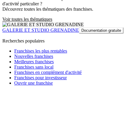
d'activité particulier ?
Découvrez toutes les thématiques des franchises.
Voir toutes les thématiques
GALERIE ET STUDIO GRENADINE
Documentation gratuite
Recherches populaires
Franchises les plus rentables
Nouvelles franchises
Meilleures franchises
Franchises sans local
Franchises en complément d'activité
Franchises pour investisseur
Ouvrir une franchise