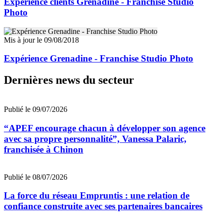
Expérience clients Grenadine - Franchise Studio
Photo
Mis à jour le 09/08/2018
Expérience Grenadine - Franchise Studio Photo
Dernières news du secteur
Publié le 09/07/2026
“APEF encourage chacun à développer son agence
avec sa propre personnalité”, Vanessa Palaric,
franchisée à Chinon
Publié le 08/07/2026
La force du réseau Empruntis : une relation de
confiance construite avec ses partenaires bancaires