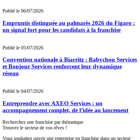
Publié le 06/07/2026
Empruntis distinguée au palmarès 2026 du Figaro :
un signal fort pour les candidats à la franchise
Publié le 05/07/2026
Convention nationale à Biarritz : Babychou Services
et Bonjour Services renforcent leur dynamique
réseau
Publié le 04/07/2026
Entreprendre avec AXEO Services : un
accompagnement complet, de l’idée au lancement
Recherchez une franchise par thématique
Trouvez le secteur de vos rêves !
Vous souhaitez ouvrir une entreprise en franchise dans un secteur