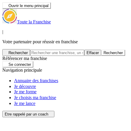
Ouvrir le menu principal
Toute la Franchise
|
Votre partenaire pour réussir en franchise
Rechercher
Effacer
Rechercher
Référencer ma franchise
Se connecter
Navigation principale
Annuaire des franchises
Je découvre
Je me forme
Je choisis ma franchise
Je me lance
Etre rappelé par un coach