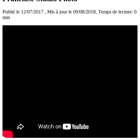
Publié le 12/07/2017
, Mis à jour le 09/08/2018
, Temps de lecture: 0
min