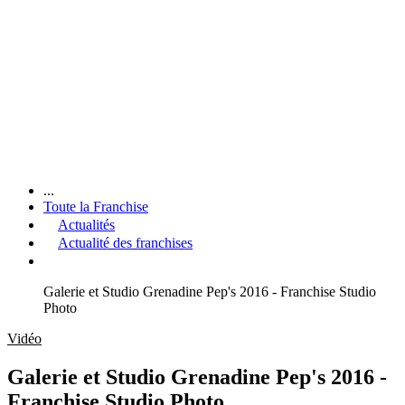
...
Toute la Franchise
Actualités
Actualité des franchises
Galerie et Studio Grenadine Pep's 2016 - Franchise Studio
Photo
Vidéo
Galerie et Studio Grenadine Pep's 2016 -
Franchise Studio Photo