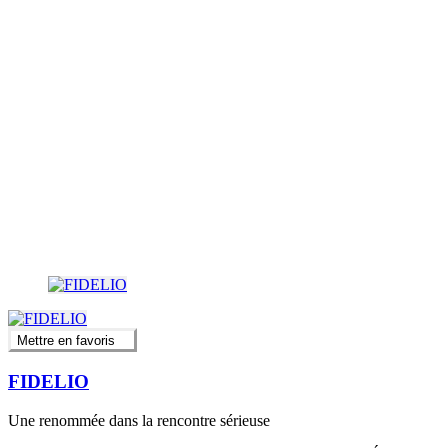
Mettre en favoris
FIDELIO
Une renommée dans la rencontre sérieuse