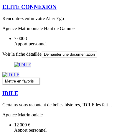
ELITE CONNEXION
Rencontrez enfin votre Alter Ego
Agence Matrimoniale Haut de Gamme
7 000 €
Apport personnel
Voir la fiche détaillée
Demander une documentation
Mettre en favoris
IDILE
Certains vous racontent de belles histoires, IDILE les fait …
Agence Matrimoniale
12 000 €
Apport personnel