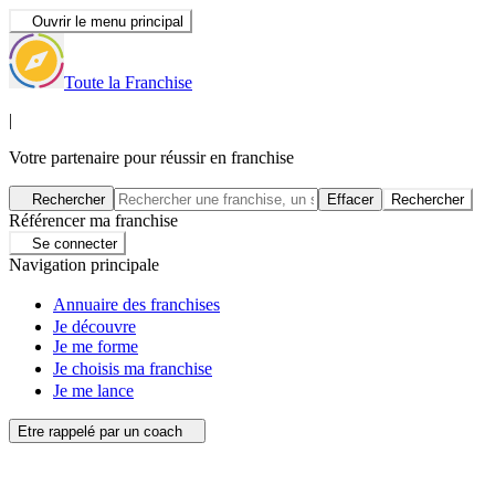
Ouvrir le menu principal
Toute la Franchise
|
Votre partenaire pour réussir en franchise
Rechercher
Effacer
Rechercher
Référencer ma franchise
Se connecter
Navigation principale
Annuaire des franchises
Je découvre
Je me forme
Je choisis ma franchise
Je me lance
Etre rappelé par un coach