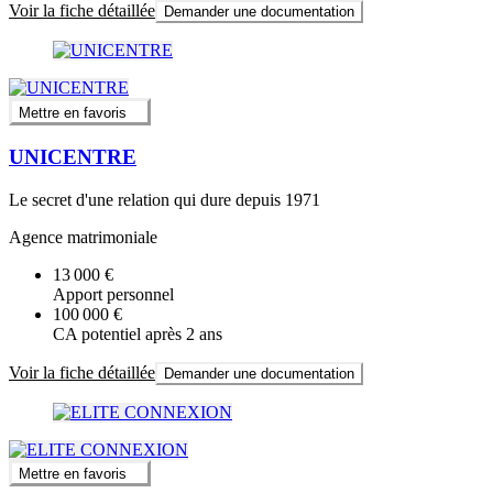
Voir la fiche détaillée
Demander une documentation
Mettre en favoris
UNICENTRE
Le secret d'une relation qui dure depuis 1971
Agence matrimoniale
13 000 €
Apport personnel
100 000 €
CA potentiel après 2 ans
Voir la fiche détaillée
Demander une documentation
Mettre en favoris