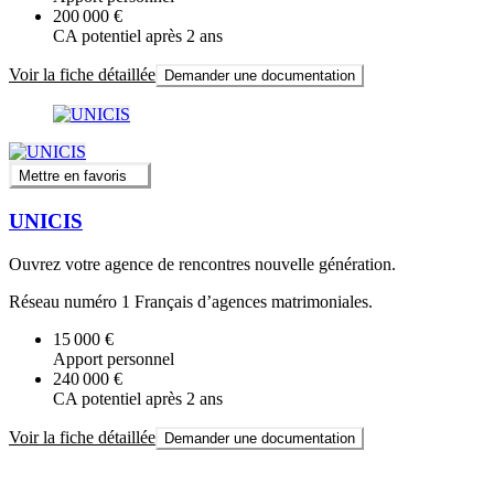
200 000 €
CA potentiel après 2 ans
Voir la fiche détaillée
Demander une documentation
Mettre en favoris
UNICIS
Ouvrez votre agence de rencontres nouvelle génération.
Réseau numéro 1 Français d’agences matrimoniales.
15 000 €
Apport personnel
240 000 €
CA potentiel après 2 ans
Voir la fiche détaillée
Demander une documentation