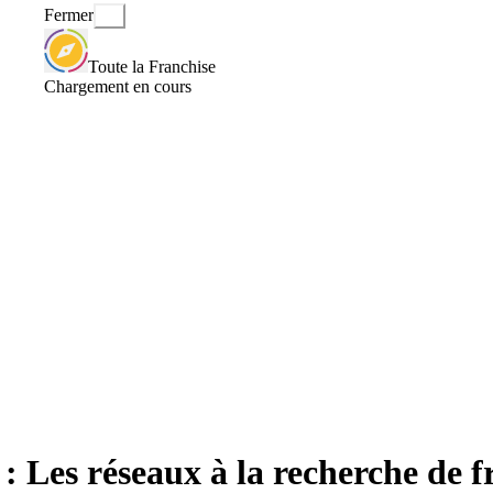
Fermer
Toute la Franchise
Chargement en cours
 Les réseaux à la recherche de f