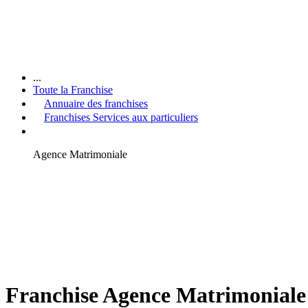
...
Toute la Franchise
Annuaire des franchises
Franchises Services aux particuliers
Agence Matrimoniale
Franchise Agence Matrimoniale :