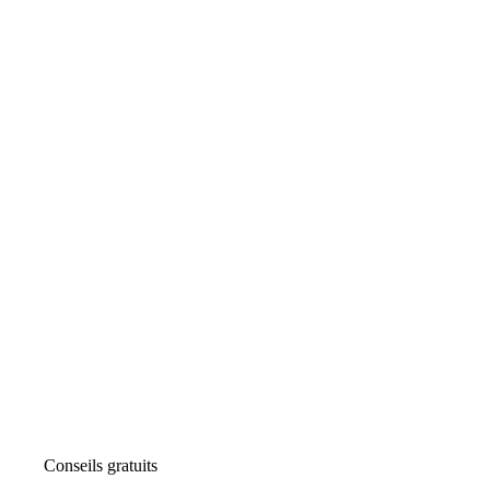
Conseils gratuits