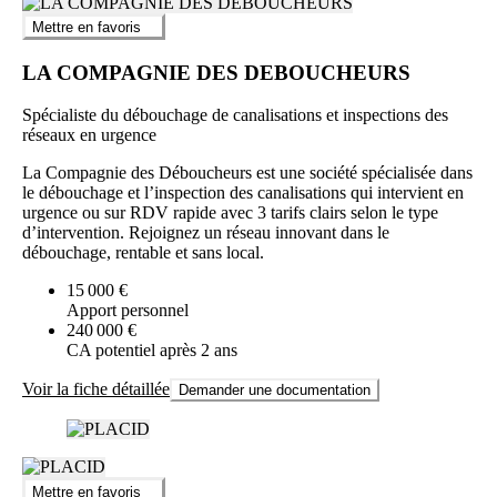
Mettre en favoris
LA COMPAGNIE DES DEBOUCHEURS
Spécialiste du débouchage de canalisations et inspections des
réseaux en urgence
La Compagnie des Déboucheurs est une société spécialisée dans
le débouchage et l’inspection des canalisations qui intervient en
urgence ou sur RDV rapide avec 3 tarifs clairs selon le type
d’intervention. Rejoignez un réseau innovant dans le
débouchage, rentable et sans local.
15 000 €
Apport personnel
240 000 €
CA potentiel après 2 ans
Voir la fiche détaillée
Demander une documentation
Mettre en favoris