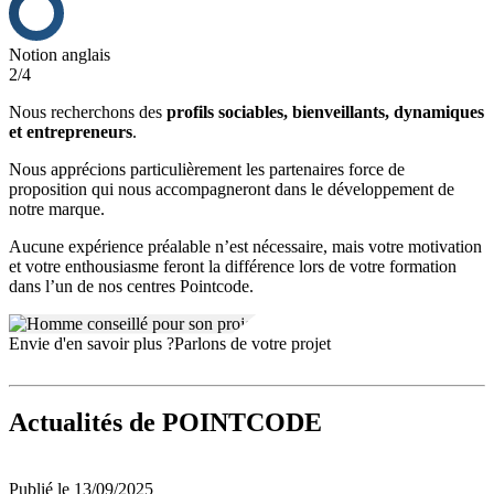
Notion anglais
2/4
Nous recherchons des
profils sociables, bienveillants, dynamiques
et entrepreneurs
.
Nous apprécions particulièrement les partenaires force de
proposition qui nous accompagneront dans le développement de
notre marque.
Aucune expérience préalable n’est nécessaire, mais votre motivation
et votre enthousiasme feront la différence lors de votre formation
dans l’un de nos centres Pointcode.
Envie d'en savoir plus ?
Parlons de votre projet
Actualités
de POINTCODE
Publié le 13/09/2025