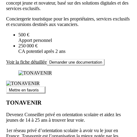
concept jeune et novateur, basé sur des solutions digitales et des
services exclusifs.
Conciergerie touristique pour les propriétaires, services exclusifs
et excursions destinés aux vacanciers.
500 €
Apport personnel
250 000 €
CA potentiel après 2 ans
Voir la fiche détaillée
Demander une documentation
Mettre en favoris
TONAVENIR
Devenez Conseiller privé en orientation scolaire et aidez les
jeunes de 14 à 25 ans à trouver leur voie.
1er réseau privé d’orientation scolaire à avoir vu le jour en
France, Tonavenir est l’organisation la mieux notée par les