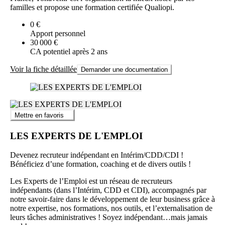
familles et propose une formation certifiée Qualiopi.
0 €
Apport personnel
30 000 €
CA potentiel après 2 ans
Voir la fiche détaillée
Demander une documentation
Mettre en favoris
LES EXPERTS DE L'EMPLOI
Devenez recruteur indépendant en Intérim/CDD/CDI !
Bénéficiez d’une formation, coaching et de divers outils !
Les Experts de l’Emploi est un réseau de recruteurs
indépendants (dans l’Intérim, CDD et CDI), accompagnés par
notre savoir-faire dans le développement de leur business grâce à
notre expertise, nos formations, nos outils, et l’externalisation de
leurs tâches administratives ! Soyez indépendant…mais jamais