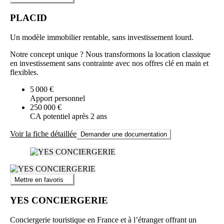
PLACID
Un modèle immobilier rentable, sans investissement lourd.
Notre concept unique ? Nous transformons la location classique
en investissement sans contrainte avec nos offres clé en main et
flexibles.
5 000 €
Apport personnel
250 000 €
CA potentiel après 2 ans
Voir la fiche détaillée
Demander une documentation
Mettre en favoris
YES CONCIERGERIE
Conciergerie touristique en France et à l’étranger offrant un