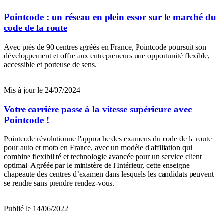
Pointcode : un réseau en plein essor sur le marché du
code de la route
Avec près de 90 centres agréés en France, Pointcode poursuit son
développement et offre aux entrepreneurs une opportunité flexible,
accessible et porteuse de sens.
Mis à jour le 24/07/2024
Votre carrière passe à la vitesse supérieure avec
Pointcode !
Pointcode révolutionne l'approche des examens du code de la route
pour auto et moto en France, avec un modèle d'affiliation qui
combine flexibilité et technologie avancée pour un service client
optimal. Agréée par le ministère de l'Intérieur, cette enseigne
chapeaute des centres d’examen dans lesquels les candidats peuvent
se rendre sans prendre rendez-vous.
Publié le 14/06/2022