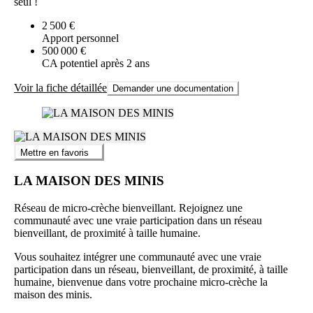
seul !
2 500 €
Apport personnel
500 000 €
CA potentiel après 2 ans
Voir la fiche détaillée
Demander une documentation
Mettre en favoris
LA MAISON DES MINIS
Réseau de micro-crèche bienveillant. Rejoignez une
communauté avec une vraie participation dans un réseau
bienveillant, de proximité à taille humaine.
Vous souhaitez intégrer une communauté avec une vraie
participation dans un réseau, bienveillant, de proximité, à taille
humaine, bienvenue dans votre prochaine micro-crèche la
maison des minis.