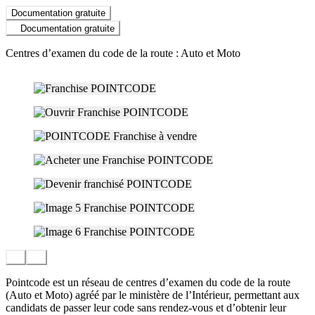
Documentation gratuite
Documentation gratuite
Centres d’examen du code de la route : Auto et Moto
Pointcode est un réseau de centres d’examen du code de la route
(Auto et Moto) agréé par le ministère de l’Intérieur, permettant aux
candidats de passer leur code sans rendez-vous et d’obtenir leur