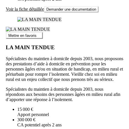
Voir la fiche détaillée
Demander une documentation
Mettre en favoris
LA MAIN TENDUE
Spécialistes du maintien à domicile depuis 2003, nous proposons
des prestations d’aide à domicile en prévention pour les
personnes âgées et/ou en situation de handicap, en milieu rural et
périurbain pour rompre l’isolement. Vieillir chez soi en milieu
rural est un enjeu collectif que nous prenons très au sérieux.
Spécialistes du maintien à domicile depuis 2003, nous
répondons aux besoins des personnes âgées en milieu rural afin
d’apporter une réponse à l’isolement.
15 000 €
Apport personnel
300 000 €
CA potentiel après 2 ans