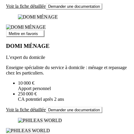
Voir la fiche détaillée
Demander une documentation
Mettre en favoris
DOMI MÉNAGE
L’expert du domicile
Enseigne spécialiste du service à domicile : ménage et repassage
chez les particuliers.
10 000 €
Apport personnel
250 000 €
CA potentiel après 2 ans
Voir la fiche détaillée
Demander une documentation