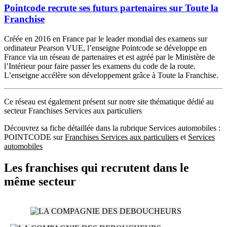
Pointcode recrute ses futurs partenaires sur Toute la
Franchise
Créée en 2016 en France par le leader mondial des examens sur
ordinateur Pearson VUE, l’enseigne Pointcode se développe en
France via un réseau de partenaires et est agréé par le Ministère de
l’Intérieur pour faire passer les examens du code de la route.
L’enseigne accélère son développement grâce à Toute la Franchise.
Ce réseau est également présent sur notre site thématique dédié au
secteur Franchises Services aux particuliers
Découvrez sa fiche détaillée dans la rubrique Services automobiles :
POINTCODE sur
Franchises Services aux particuliers
et
Services
automobiles
Les franchises qui recrutent dans le
même secteur