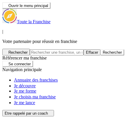
Ouvrir le menu principal
Toute la Franchise
|
Votre partenaire pour réussir en franchise
Rechercher
Effacer
Rechercher
Référencer ma franchise
Se connecter
Navigation principale
Annuaire des franchises
Je découvre
Je me forme
Je choisis ma franchise
Je me lance
Etre rappelé par un coach