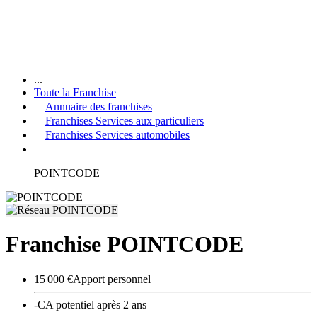
...
Toute la Franchise
Annuaire des franchises
Franchises Services aux particuliers
Franchises Services automobiles
POINTCODE
Franchise POINTCODE
15 000 €
Apport personnel
-
CA potentiel après 2 ans