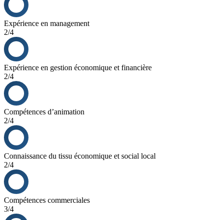
Expérience en management
2/4
Expérience en gestion économique et financière
2/4
Compétences d’animation
2/4
Connaissance du tissu économique et social local
2/4
Compétences commerciales
3/4