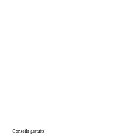
Conseils gratuits