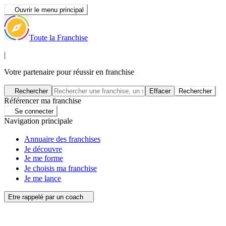
Ouvrir le menu principal
Toute la Franchise
|
Votre partenaire pour réussir en franchise
Rechercher
Effacer
Rechercher
Référencer ma franchise
Se connecter
Navigation principale
Annuaire des franchises
Je découvre
Je me forme
Je choisis ma franchise
Je me lance
Etre rappelé par un coach