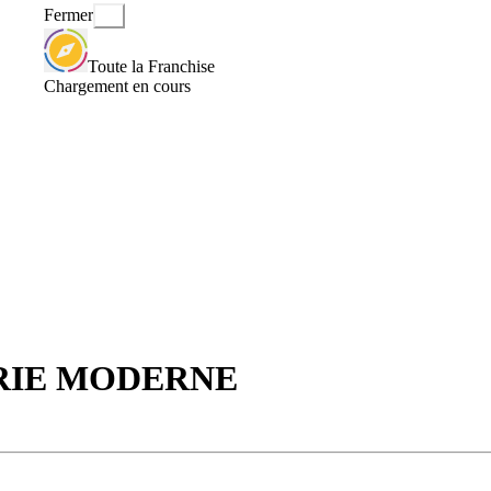
Fermer
Toute la Franchise
Chargement en cours
PERIE MODERNE