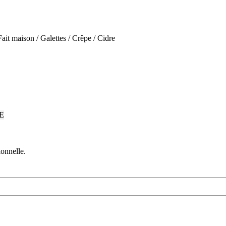
 Fait maison / Galettes / Crêpe / Cidre
onnelle.