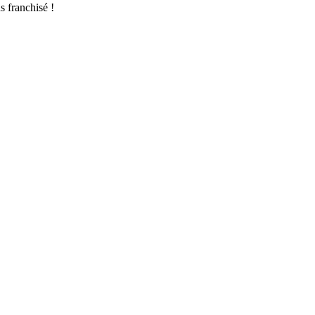
s franchisé !