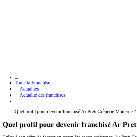
...
Toute la Franchise
Actualites
Actualité des franchises
Quel profil pour devenir franchisé Ar Preti Crêperie Moderne ?
Quel profil pour devenir franchisé Ar Pre