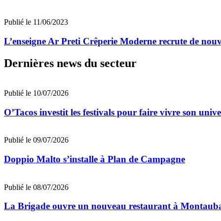
Publié le 11/06/2023
L’enseigne Ar Preti Crêperie Moderne recrute de nouv
Dernières news du secteur
Publié le 10/07/2026
O’Tacos investit les festivals pour faire vivre son uni
Publié le 09/07/2026
Doppio Malto s’installe à Plan de Campagne
Publié le 08/07/2026
La Brigade ouvre un nouveau restaurant à Montaub