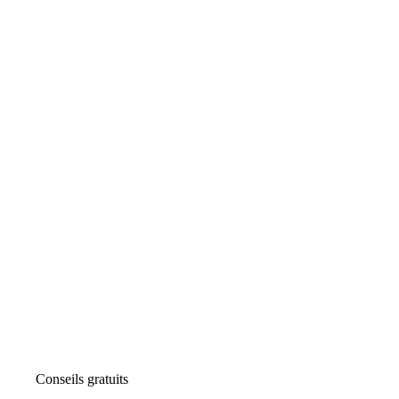
Conseils gratuits