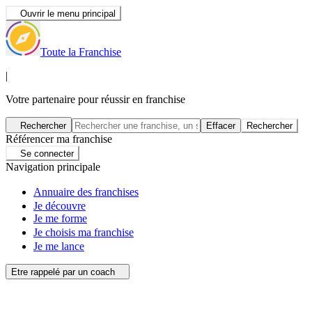
Ouvrir le menu principal
Toute la Franchise
|
Votre partenaire pour réussir en franchise
Rechercher
Effacer
Rechercher
Référencer ma franchise
Se connecter
Navigation principale
Annuaire des franchises
Je découvre
Je me forme
Je choisis ma franchise
Je me lance
Etre rappelé par un coach