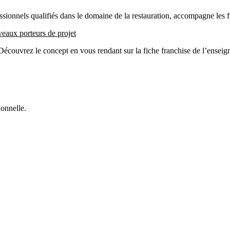
ssionnels qualifiés dans le domaine de la restauration, accompagne les f
eaux porteurs de projet
écouvrez le concept en vous rendant sur la fiche franchise de l’enseig
onnelle.