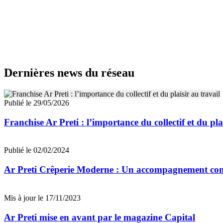
Dernières news du réseau
Publié le 29/05/2026
Franchise Ar Preti : l’importance du collectif et du pla
Publié le 02/02/2024
Ar Preti Crêperie Moderne : Un accompagnement comp
Mis à jour le 17/11/2023
Ar Preti mise en avant par le magazine Capital