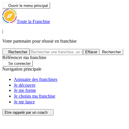
Ouvrir le menu principal
Toute la Franchise
|
Votre partenaire pour réussir en franchise
Rechercher
Effacer
Rechercher
Référencer ma franchise
Se connecter
Navigation principale
Annuaire des franchises
Je découvre
Je me forme
Je choisis ma franchise
Je me lance
Etre rappelé par un coach