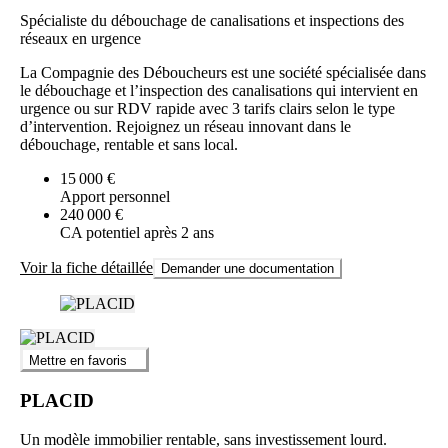
Spécialiste du débouchage de canalisations et inspections des
réseaux en urgence
La Compagnie des Déboucheurs est une société spécialisée dans
le débouchage et l’inspection des canalisations qui intervient en
urgence ou sur RDV rapide avec 3 tarifs clairs selon le type
d’intervention. Rejoignez un réseau innovant dans le
débouchage, rentable et sans local.
15 000 €
Apport personnel
240 000 €
CA potentiel après 2 ans
Voir la fiche détaillée
Demander une documentation
Mettre en favoris
PLACID
Un modèle immobilier rentable, sans investissement lourd.