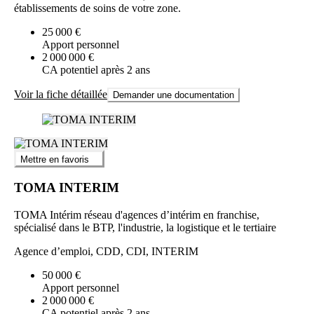
établissements de soins de votre zone.
25 000 €
Apport personnel
2 000 000 €
CA potentiel après 2 ans
Voir la fiche détaillée
Demander une documentation
Mettre en favoris
TOMA INTERIM
TOMA Intérim réseau d'agences d’intérim en franchise,
spécialisé dans le BTP, l'industrie, la logistique et le tertiaire
Agence d’emploi, CDD, CDI, INTERIM
50 000 €
Apport personnel
2 000 000 €
CA potentiel après 2 ans