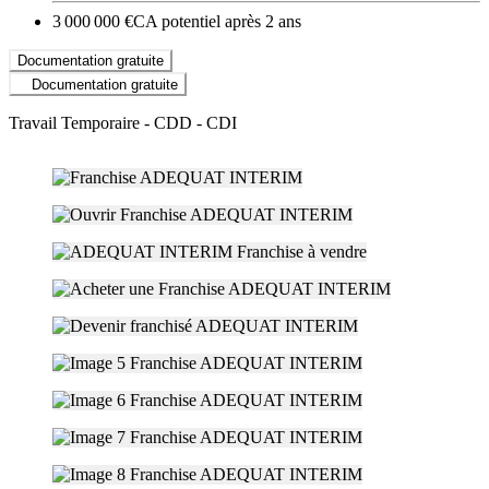
3 000 000 €
CA potentiel après 2 ans
Documentation gratuite
Documentation gratuite
Travail Temporaire - CDD - CDI