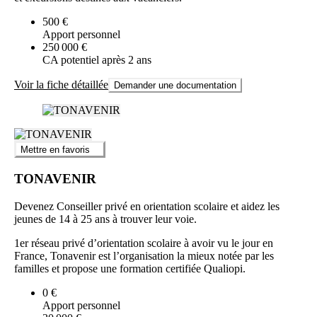
500 €
Apport personnel
250 000 €
CA potentiel après 2 ans
Voir la fiche détaillée
Demander une documentation
Mettre en favoris
TONAVENIR
Devenez Conseiller privé en orientation scolaire et aidez les
jeunes de 14 à 25 ans à trouver leur voie.
1er réseau privé d’orientation scolaire à avoir vu le jour en
France, Tonavenir est l’organisation la mieux notée par les
familles et propose une formation certifiée Qualiopi.
0 €
Apport personnel