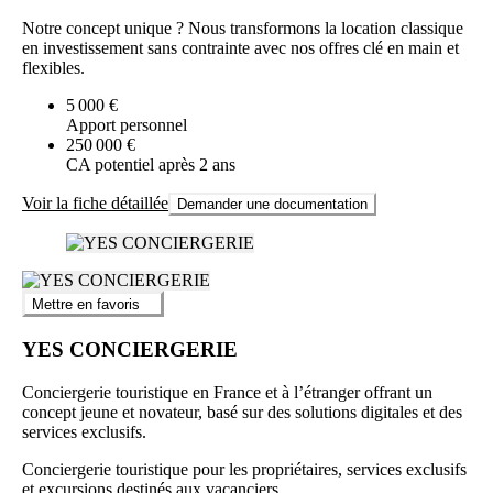
Notre concept unique ? Nous transformons la location classique
en investissement sans contrainte avec nos offres clé en main et
flexibles.
5 000 €
Apport personnel
250 000 €
CA potentiel après 2 ans
Voir la fiche détaillée
Demander une documentation
Mettre en favoris
YES CONCIERGERIE
Conciergerie touristique en France et à l’étranger offrant un
concept jeune et novateur, basé sur des solutions digitales et des
services exclusifs.
Conciergerie touristique pour les propriétaires, services exclusifs
et excursions destinés aux vacanciers.