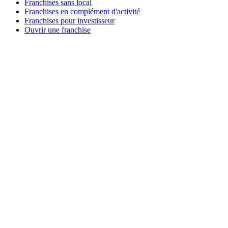
Franchises sans local
Franchises en complément d'activité
Franchises pour investisseur
Ouvrir une franchise