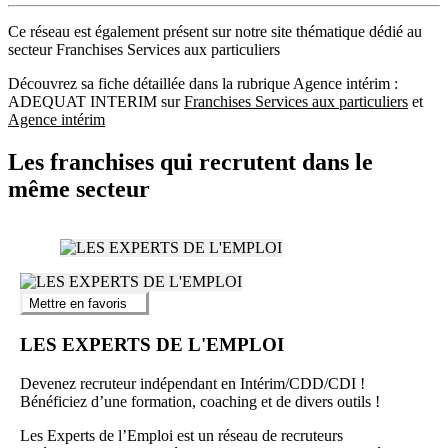
Ce réseau est également présent sur notre site thématique dédié au
secteur Franchises Services aux particuliers
Découvrez sa fiche détaillée dans la rubrique Agence intérim :
ADEQUAT INTERIM sur
Franchises Services aux particuliers
et
Agence intérim
Les franchises qui recrutent dans le
même secteur
Mettre en favoris
LES EXPERTS DE L'EMPLOI
Devenez recruteur indépendant en Intérim/CDD/CDI !
Bénéficiez d’une formation, coaching et de divers outils !
Les Experts de l’Emploi est un réseau de recruteurs