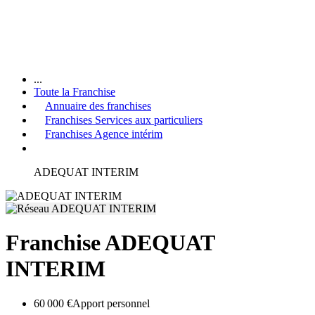
...
Toute la Franchise
Annuaire des franchises
Franchises Services aux particuliers
Franchises Agence intérim
ADEQUAT INTERIM
Franchise ADEQUAT
INTERIM
60 000 €
Apport personnel