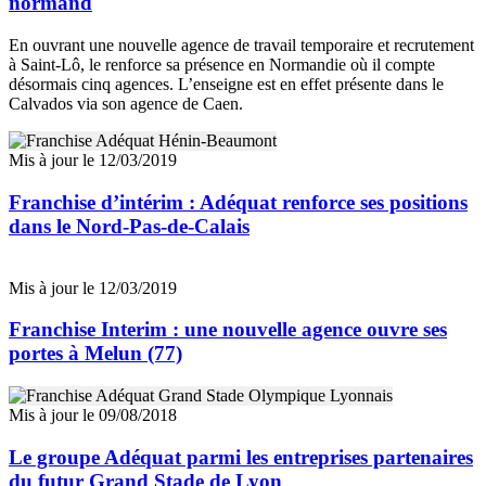
normand
En ouvrant une nouvelle agence de travail temporaire et recrutement
à Saint-Lô, le renforce sa présence en Normandie où il compte
désormais cinq agences. L’enseigne est en effet présente dans le
Calvados via son agence de Caen.
Mis à jour le 12/03/2019
Franchise d’intérim : Adéquat renforce ses positions
dans le Nord-Pas-de-Calais
Mis à jour le 12/03/2019
Franchise Interim : une nouvelle agence ouvre ses
portes à Melun (77)
Mis à jour le 09/08/2018
Le groupe Adéquat parmi les entreprises partenaires
du futur Grand Stade de Lyon