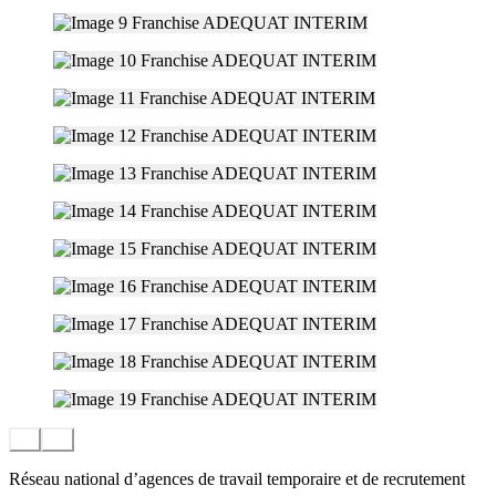
Réseau national d’agences de travail temporaire et de recrutement