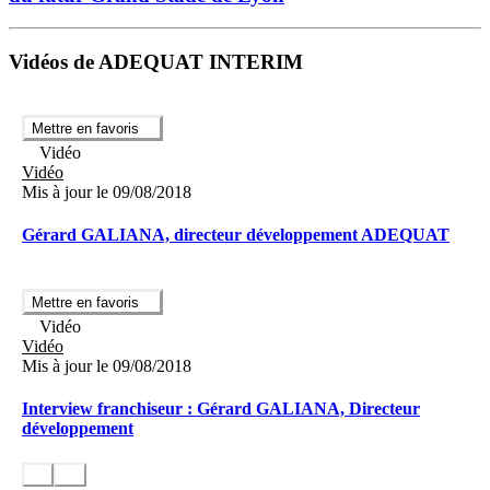
Vidéos de ADEQUAT INTERIM
Mettre en favoris
Vidéo
Vidéo
Mis à jour le 09/08/2018
Gérard GALIANA, directeur développement ADEQUAT
Mettre en favoris
Vidéo
Vidéo
Mis à jour le 09/08/2018
Interview franchiseur : Gérard GALIANA, Directeur
développement