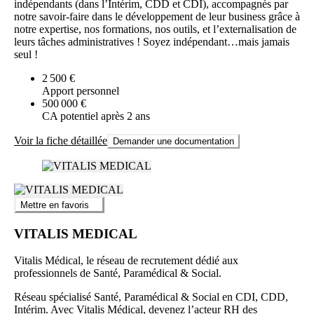
indépendants (dans l’Intérim, CDD et CDI), accompagnés par
notre savoir-faire dans le développement de leur business grâce à
notre expertise, nos formations, nos outils, et l’externalisation de
leurs tâches administratives ! Soyez indépendant…mais jamais
seul !
2 500 €
Apport personnel
500 000 €
CA potentiel après 2 ans
Voir la fiche détaillée
Demander une documentation
Mettre en favoris
VITALIS MEDICAL
Vitalis Médical, le réseau de recrutement dédié aux
professionnels de Santé, Paramédical & Social.
Réseau spécialisé Santé, Paramédical & Social en CDI, CDD,
Intérim. Avec Vitalis Médical, devenez l’acteur RH des