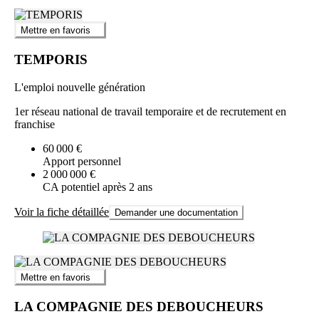
Mettre en favoris
TEMPORIS
L'emploi nouvelle génération
1er réseau national de travail temporaire et de recrutement en
franchise
60 000 €
Apport personnel
2 000 000 €
CA potentiel après 2 ans
Voir la fiche détaillée
Demander une documentation
Mettre en favoris
LA COMPAGNIE DES DEBOUCHEURS