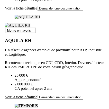
Voir la fiche détaillée
Demander une documentation
Mettre en favoris
AQUILA RH
Un réseau d'agences d'emploi de proximité pour BTP, Industrie
et Logistique.
Recrutement technique en CDI, CDD, Intérim. Devenez l’acteur
RH des PME et TPE de votre bassin géographique.
25 000 €
Apport personnel
2 000 000 €
CA potentiel après 2 ans
Voir la fiche détaillée
Demander une documentation