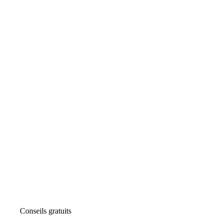
Conseils gratuits