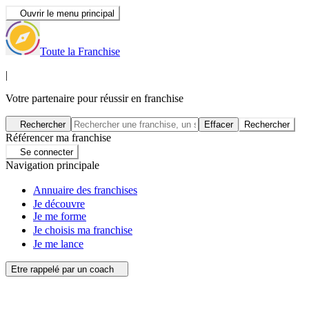
Ouvrir le menu principal
Toute la Franchise
|
Votre partenaire pour réussir en franchise
Rechercher
Effacer
Rechercher
Référencer ma franchise
Se connecter
Navigation principale
Annuaire des franchises
Je découvre
Je me forme
Je choisis ma franchise
Je me lance
Etre rappelé par un coach