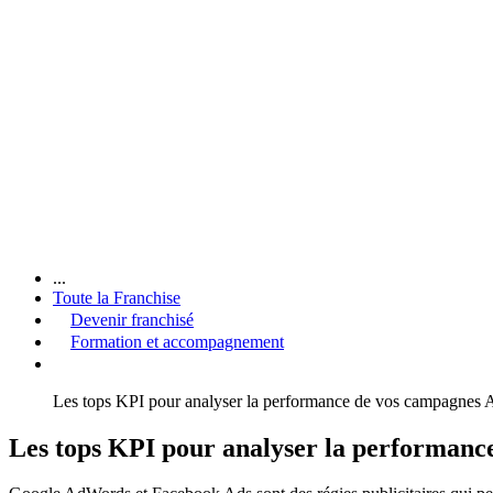
...
Toute la Franchise
Devenir franchisé
Formation et accompagnement
Les tops KPI pour analyser la performance de vos campagnes
Les tops KPI pour analyser la performan