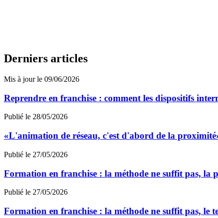
Derniers articles
Mis à jour le 09/06/2026
Reprendre en franchise : comment les dispositifs inter
Publié le 28/05/2026
«L'animation de réseau, c'est d'abord de la proximit
Publié le 27/05/2026
Formation en franchise : la méthode ne suffit pas, la p
Publié le 27/05/2026
Formation en franchise : la méthode ne suffit pas, le te