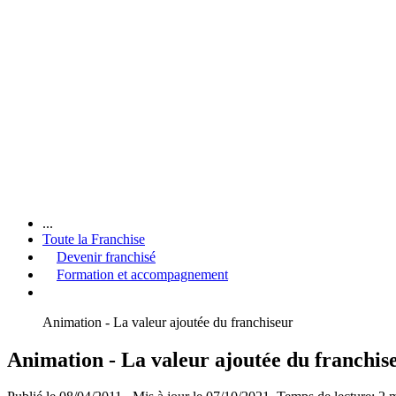
...
Toute la Franchise
Devenir franchisé
Formation et accompagnement
Animation - La valeur ajoutée du franchiseur
Animation - La valeur ajoutée du franchis