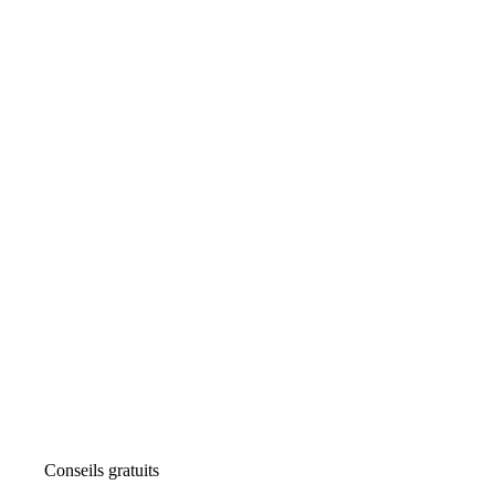
Conseils gratuits