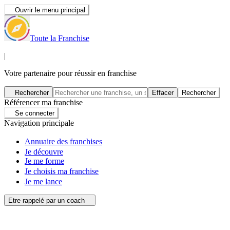
Ouvrir le menu principal
Toute la Franchise
|
Votre partenaire pour réussir en franchise
Rechercher
Effacer
Rechercher
Référencer ma franchise
Se connecter
Navigation principale
Annuaire des franchises
Je découvre
Je me forme
Je choisis ma franchise
Je me lance
Etre rappelé par un coach