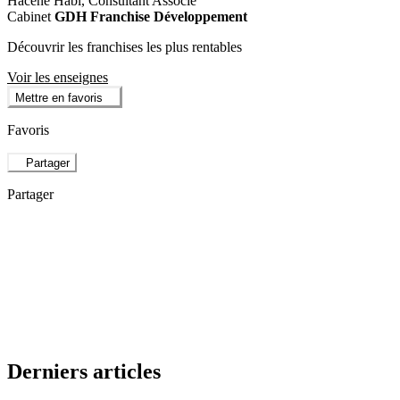
Hacène Habi, Consultant Associé
Cabinet
GDH Franchise Développement
Découvrir les franchises les plus rentables
Voir les enseignes
Mettre en favoris
Favoris
Partager
Partager
Derniers articles