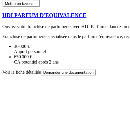
Mettre en favoris
HDI PARFUM D'EQUIVALENCE
Ouvrez votre franchise de parfumerie avec HDI Parfum et lancez un co
Franchise de parfumerie spécialisée dans le parfum d’équivalence, recha
30 000 €
Apport personnel
650 000 €
CA potentiel après 2 ans
Voir la fiche détaillée
Demander une documentation