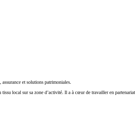
 assurance et solutions patrimoniales.
issu local sur sa zone d’activité. Il a à cœur de travailler en partenari