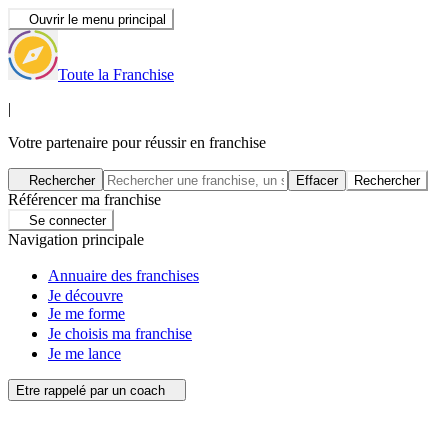
Ouvrir le menu principal
Toute la Franchise
|
Votre partenaire pour réussir en franchise
Rechercher
Effacer
Rechercher
Référencer ma franchise
Se connecter
Navigation principale
Annuaire des franchises
Je découvre
Je me forme
Je choisis ma franchise
Je me lance
Etre rappelé par un coach