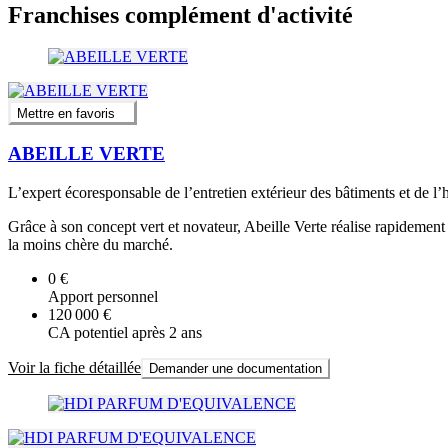
Franchises complément d'activité
Mettre en favoris
ABEILLE VERTE
L’expert écoresponsable de l’entretien extérieur des bâtiments et de l’h
Grâce à son concept vert et novateur, Abeille Verte réalise rapidement le
la moins chère du marché.
0 €
Apport personnel
120 000 €
CA potentiel après 2 ans
Voir la fiche détaillée
Demander une documentation