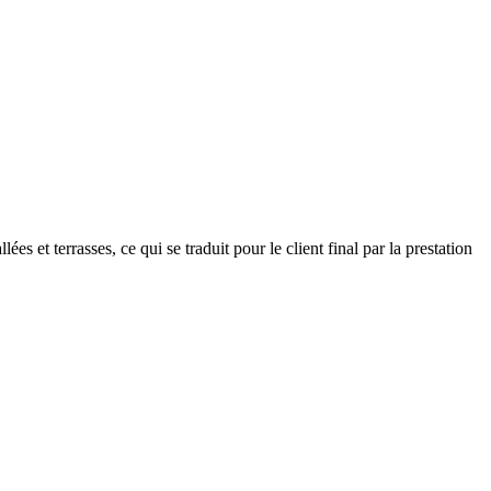
es et terrasses, ce qui se traduit pour le client final par la prestation