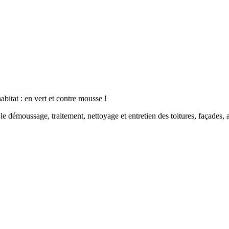
abitat : en vert et contre mousse !
 démoussage, traitement, nettoyage et entretien des toitures, façades, allé