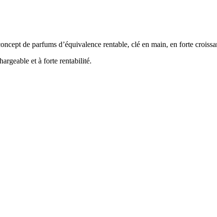
ncept de parfums d’équivalence rentable, clé en main, en forte croissa
rgeable et à forte rentabilité.