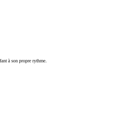
ant à son propre rythme.