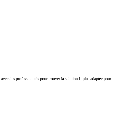
at avec des professionnels pour trouver la solution la plus adaptée pour