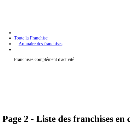
...
Toute la Franchise
Annuaire des franchises
Franchises complément d'activité
Page 2 - Liste des franchises en