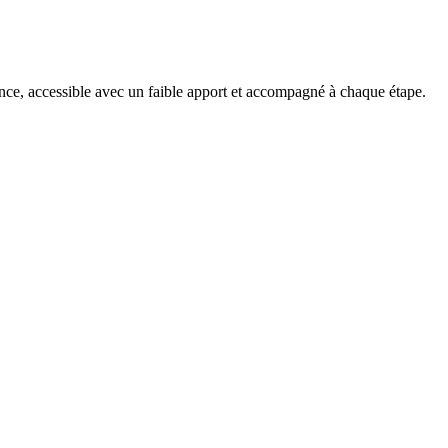
nce, accessible avec un faible apport et accompagné à chaque étape.