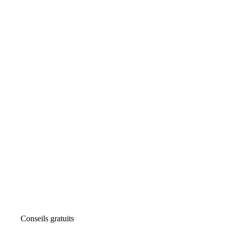
Conseils gratuits