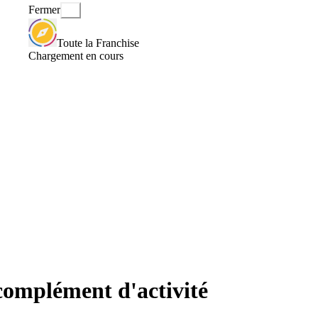
Fermer
Toute la Franchise
Chargement en cours
 complément d'activité