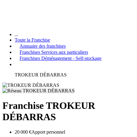
...
Toute la Franchise
Annuaire des franchises
Franchises Services aux particuliers
Franchises Déménagement - Self-stockage
TROKEUR DÉBARRAS
Franchise TROKEUR
DÉBARRAS
20 000 €
Apport personnel