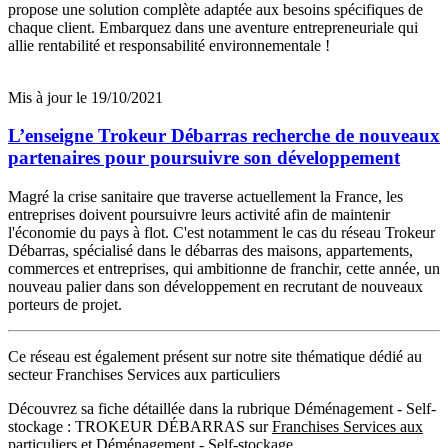
propose une solution complète adaptée aux besoins spécifiques de
chaque client. Embarquez dans une aventure entrepreneuriale qui
allie rentabilité et responsabilité environnementale !
Mis à jour le 19/10/2021
L’enseigne Trokeur Débarras recherche de nouveaux
partenaires pour poursuivre son développement
Magré la crise sanitaire que traverse actuellement la France, les
entreprises doivent poursuivre leurs activité afin de maintenir
l'économie du pays à flot. C'est notamment le cas du réseau Trokeur
Débarras, spécialisé dans le débarras des maisons, appartements,
commerces et entreprises, qui ambitionne de franchir, cette année, un
nouveau palier dans son développement en recrutant de nouveaux
porteurs de projet.
Ce réseau est également présent sur notre site thématique dédié au
secteur Franchises Services aux particuliers
Découvrez sa fiche détaillée dans la rubrique Déménagement - Self-
stockage : TROKEUR DÉBARRAS sur
Franchises Services aux
particuliers
et
Déménagement - Self-stockage