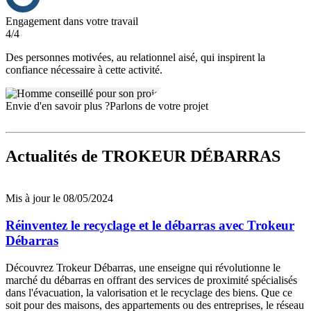
Engagement dans votre travail
4/4
Des personnes motivées, au relationnel aisé, qui inspirent la
confiance nécessaire à cette activité.
Envie d'en savoir plus ?
Parlons de votre projet
Actualités
de TROKEUR DÉBARRAS
Mis à jour le 08/05/2024
Réinventez le recyclage et le débarras avec Trokeur
Débarras
Découvrez Trokeur Débarras, une enseigne qui révolutionne le
marché du débarras en offrant des services de proximité spécialisés
dans l'évacuation, la valorisation et le recyclage des biens. Que ce
soit pour des maisons, des appartements ou des entreprises, le réseau