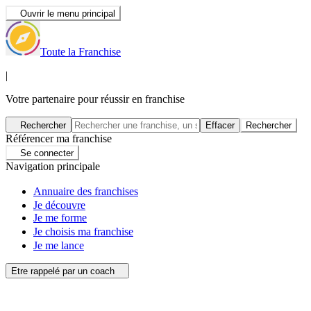
Ouvrir le menu principal
Toute la Franchise
|
Votre partenaire pour réussir en franchise
Rechercher
Effacer
Rechercher
Référencer ma franchise
Se connecter
Navigation principale
Annuaire des franchises
Je découvre
Je me forme
Je choisis ma franchise
Je me lance
Etre rappelé par un coach