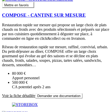
Mettre en favoris
COMPOSE - CANTINE SUR MESURE
Restauration rapide sur mesure qui propose un large choix de plats
chauds ou froids avec des produits sélectionnés et préparés sur place
par nos cuisiniers quotidiennement à déguster sur place, à
commander en ligne en click&collect ou en livraison.
Réseau de restauration rapide sur mesure, raffiné, convivial, urbain.
Du petit-déjeuner au dîner, COMPOSE offre un large choix
gourmand qui évolue au gré des saisons et se décline en plats
chauds, froids, salades, soupes, pizzas, tartes salées, sandwichs,
desserts, smoothies…
80 000 €
Apport personnel
500 000 €
CA potentiel après 2 ans
Voir la fiche détaillée
Demander une documentation