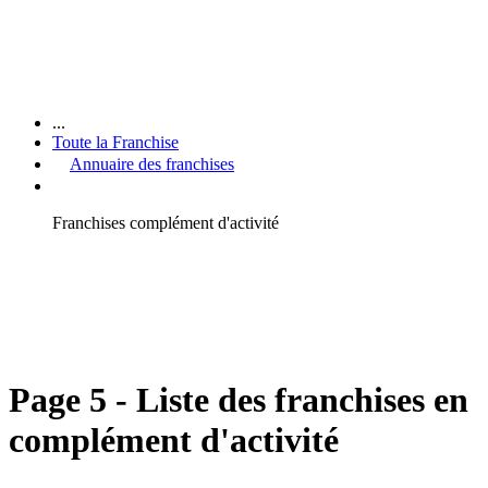
...
Toute la Franchise
Annuaire des franchises
Franchises complément d'activité
Page 5 - Liste des franchises en
complément d'activité