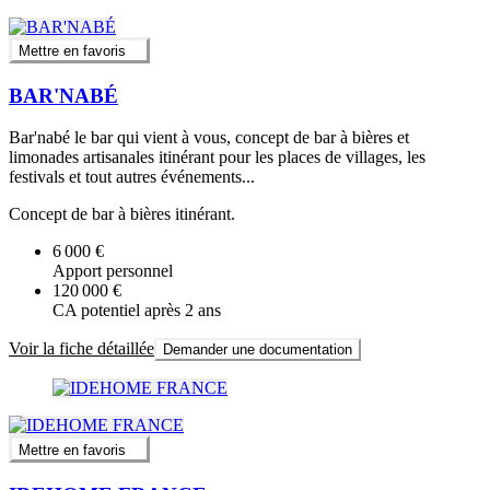
Mettre en favoris
BAR'NABÉ
Bar'nabé le bar qui vient à vous, concept de bar à bières et
limonades artisanales itinérant pour les places de villages, les
festivals et tout autres événements...
Concept de bar à bières itinérant.
6 000 €
Apport personnel
120 000 €
CA potentiel après 2 ans
Voir la fiche détaillée
Demander une documentation
Mettre en favoris