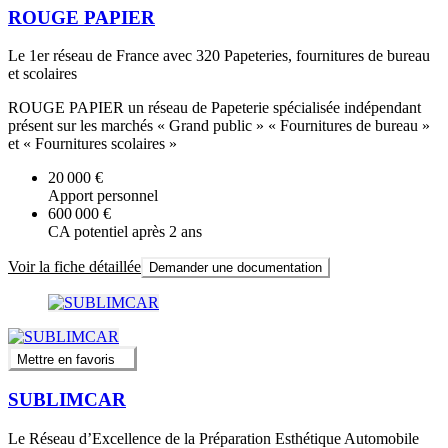
ROUGE PAPIER
Le 1er réseau de France avec 320 Papeteries, fournitures de bureau
et scolaires
ROUGE PAPIER un réseau de Papeterie spécialisée indépendant
présent sur les marchés « Grand public » « Fournitures de bureau »
et « Fournitures scolaires »
20 000 €
Apport personnel
600 000 €
CA potentiel après 2 ans
Voir la fiche détaillée
Demander une documentation
Mettre en favoris
SUBLIMCAR
Le Réseau d’Excellence de la Préparation Esthétique Automobile