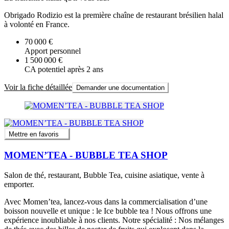
Obrigado Rodizio est la première chaîne de restaurant brésilien halal
à volonté en France.
70 000 €
Apport personnel
1 500 000 €
CA potentiel après 2 ans
Voir la fiche détaillée
Demander une documentation
Mettre en favoris
MOMEN’TEA - BUBBLE TEA SHOP
Salon de thé, restaurant, Bubble Tea, cuisine asiatique, vente à
emporter.
Avec Momen’tea, lancez-vous dans la commercialisation d’une
boisson nouvelle et unique : le Ice bubble tea ! Nous offrons une
expérience inoubliable à nos clients. Notre spécialité : Nos mélanges