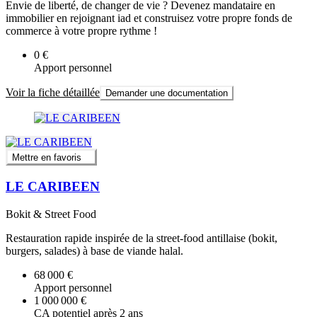
Envie de liberté, de changer de vie ? Devenez mandataire en
immobilier en rejoignant iad et construisez votre propre fonds de
commerce à votre propre rythme !
0 €
Apport personnel
Voir la fiche détaillée
Demander une documentation
Mettre en favoris
LE CARIBEEN
Bokit & Street Food
Restauration rapide inspirée de la street-food antillaise (bokit,
burgers, salades) à base de viande halal.
68 000 €
Apport personnel
1 000 000 €
CA potentiel après 2 ans