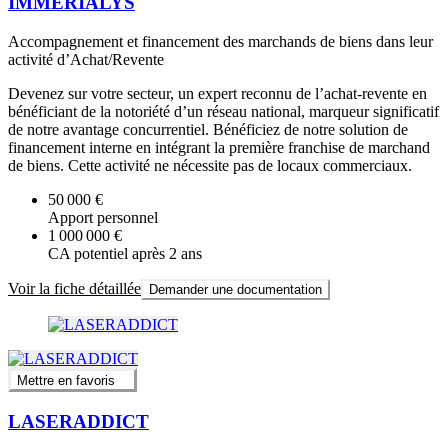
IMMERIALYS
Accompagnement et financement des marchands de biens dans leur
activité d’Achat/Revente
Devenez sur votre secteur, un expert reconnu de l’achat-revente en
bénéficiant de la notoriété d’un réseau national, marqueur significatif
de notre avantage concurrentiel. Bénéficiez de notre solution de
financement interne en intégrant la première franchise de marchand
de biens. Cette activité ne nécessite pas de locaux commerciaux.
50 000 €
Apport personnel
1 000 000 €
CA potentiel après 2 ans
Voir la fiche détaillée
Demander une documentation
Mettre en favoris
LASERADDICT