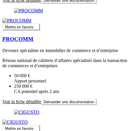
Voir la fiche détaillée
Demander une documentation
Mettre en favoris
PROCOMM
Devenez spécialiste en immobilier de commerce et d’entreprise
Réseau national de cabinets d’affaires spécialisés dans la transaction
de commerces et d’entreprises
50 000 €
Apport personnel
250 000 €
CA potentiel après 2 ans
Voir la fiche détaillée
Demander une documentation
Mettre en favoris