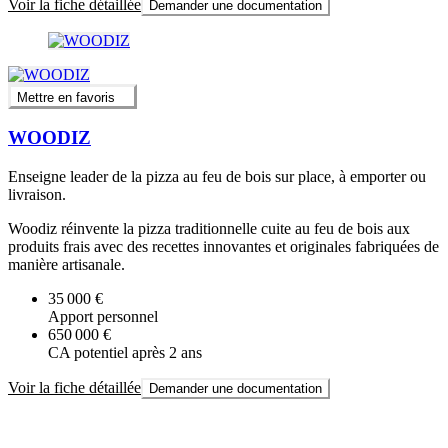
Voir la fiche détaillée
Demander une documentation
Mettre en favoris
WOODIZ
Enseigne leader de la pizza au feu de bois sur place, à emporter ou
livraison.
Woodiz réinvente la pizza traditionnelle cuite au feu de bois aux
produits frais avec des recettes innovantes et originales fabriquées de
manière artisanale.
35 000 €
Apport personnel
650 000 €
CA potentiel après 2 ans
Voir la fiche détaillée
Demander une documentation