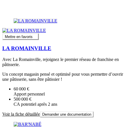
Mettre en favoris
LA ROMAINVILLE
Avec La Romainville, rejoignez le premier réseau de franchise en
pâtisserie.
Un concept magasin pensé et optimisé pour vous permettre d’ouvrir
une pâtisserie, sans être pâtissier !
60 000 €
Apport personnel
500 000 €
CA potentiel après 2 ans
Voir la fiche détaillée
Demander une documentation