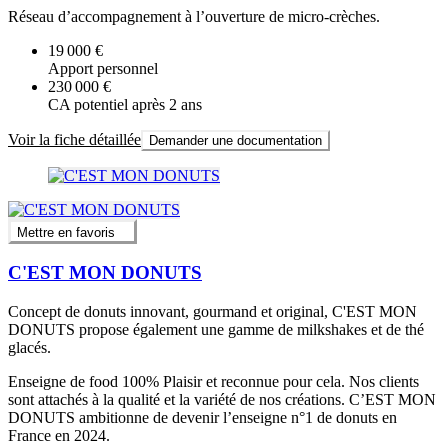
Réseau d’accompagnement à l’ouverture de micro-crèches.
19 000 €
Apport personnel
230 000 €
CA potentiel après 2 ans
Voir la fiche détaillée
Demander une documentation
Mettre en favoris
C'EST MON DONUTS
Concept de donuts innovant, gourmand et original, C'EST MON
DONUTS propose également une gamme de milkshakes et de thé
glacés.
Enseigne de food 100% Plaisir et reconnue pour cela. Nos clients
sont attachés à la qualité et la variété de nos créations. C’EST MON
DONUTS ambitionne de devenir l’enseigne n°1 de donuts en
France en 2024.