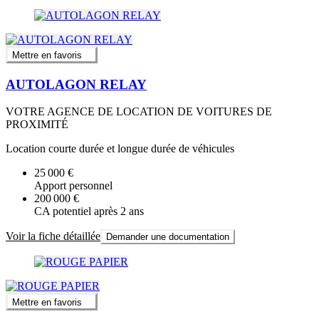
Mettre en favoris
AUTOLAGON RELAY
VOTRE AGENCE DE LOCATION DE VOITURES DE
PROXIMITÉ
Location courte durée et longue durée de véhicules
25 000 €
Apport personnel
200 000 €
CA potentiel après 2 ans
Voir la fiche détaillée
Demander une documentation
Mettre en favoris