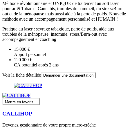
Méthode révolutionnaire et UNIQUE de traitement au soft laser
pour arrêt Tabac et Cannabis, troubles du sommeil, du stress/Burn
out et de la ménopause mais aussi aide à la perte de poids. Nouvelle
méthode avec un accompagnement personnalisé et HUMAIN !
Pratique au laser : sevrage tabagique, perte de poids, aide aux
troubles de la ménopause, insomnie, stress/Burn-out avec
accompagnement et coaching
15 000 €
Apport personnel
120 000 €
CA potentiel après 2 ans
Voir la fiche détaillée
Demander une documentation
Mettre en favoris
CALLIHOP
Devenez gestionnaire de votre propre micro-crèche