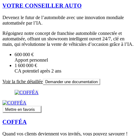
VOTRE CONSEILLER AUTO
Devenez le futur de l’automobile avec une innovation mondiale
automatisée par l’IA.
Régoignez notre concept de franchise automobile connectée et
automatisée, offrant un showroom intelligent ouvert 24/7, clé en
main, qui révolutionne la vente de véhicules d’occasion grâce à l’IA.
600 000 €
Apport personnel
1 600 000 €
CA potentiel après 2 ans
Voir la fiche détaillée
Demander une documentation
Mettre en favoris
COFFÉA
Quand vos clients deviennent vos invités, vous pouvez savourer !