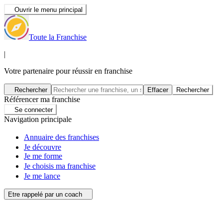
Ouvrir le menu principal
Toute la Franchise
|
Votre partenaire pour réussir en franchise
Rechercher
Effacer
Rechercher
Référencer ma franchise
Se connecter
Navigation principale
Annuaire des franchises
Je découvre
Je me forme
Je choisis ma franchise
Je me lance
Etre rappelé par un coach