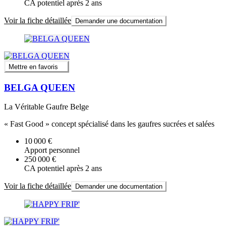
CA potentiel après 2 ans
Voir la fiche détaillée
Demander une documentation
Mettre en favoris
BELGA QUEEN
La Véritable Gaufre Belge
« Fast Good » concept spécialisé dans les gaufres sucrées et salées
10 000 €
Apport personnel
250 000 €
CA potentiel après 2 ans
Voir la fiche détaillée
Demander une documentation