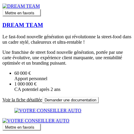
Mettre en favoris
DREAM TEAM
Le fast-food nouvelle génération qui révolutionne la street-food dans
un cadre stylé, chaleureux et ultra-rentable !
Une franchise de street food nouvelle génération, portée par une
carte évolutive, une expérience client marquante, une rentabilité
optimisée et un branding puissant.
60 000 €
Apport personnel
1 000 000 €
CA potentiel après 2 ans
Voir la fiche détaillée
Demander une documentation
Mettre en favoris