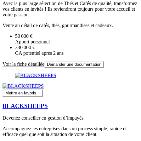
Avec la plus large sélection de Thés et Cafés de qualité, transformez
vos clients en invités ! Ils reviendront toujours pour votre accueil et
votre passion.
Vente au détail de cafés, thés, gourmandises et cadeaux.
50 000 €
Apport personnel
330 000 €
CA potentiel après 2 ans
Voir la fiche détaillée
Demander une documentation
Mettre en favoris
BLACKSHEEPS
Devenez conseiller en gestion d’impayés.
Accompagnez les entreprises dans un process simple, rapide et
efficace quel que soit la situation de votre client.