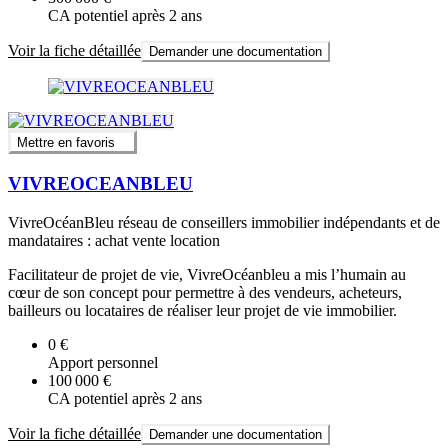
CA potentiel après 2 ans
Voir la fiche détaillée
Demander une documentation
Mettre en favoris
VIVREOCEANBLEU
VivreOcéanBleu réseau de conseillers immobilier indépendants et de
mandataires : achat vente location
Facilitateur de projet de vie, VivreOcéanbleu a mis l’humain au
cœur de son concept pour permettre à des vendeurs, acheteurs,
bailleurs ou locataires de réaliser leur projet de vie immobilier.
0 €
Apport personnel
100 000 €
CA potentiel après 2 ans
Voir la fiche détaillée
Demander une documentation