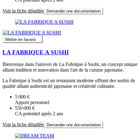
Voir la fiche détaillée
Demander une documentation
Mettre en favoris
LA FABRIQUE A SUSHI
Bienvenue dans l'univers de La Fabrique à Sushi, un concept unique
alliant tradition et innovation dans l'art de la cuisine japonaise.
La Fabrique à Sushi est un restaurant moderne offrant des sushis de
qualité alliant authenticité japonaise et créativité culinaire.
5 000 €
Apport personnel
550 000 €
CA potentiel après 2 ans
Voir la fiche détaillée
Demander une documentation