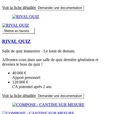
Voir la fiche détaillée
Demander une documentation
Mettre en favoris
RIVAL QUIZ
Salle de quiz immersive - Le loisir de demain.
Affrontez-vous dans une salle de quiz dernière génération et
devenez le boss du quiz !
40 000 €
Apport personnel
120 000 €
CA potentiel après 2 ans
Voir la fiche détaillée
Demander une documentation