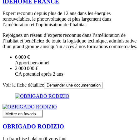
IDEHOME FRANCE
Expert reconnu depuis plus de 12 ans dans les énergies
renouvelables, le photovoltaïque et plus largement dans
l’amélioration et l’optimisation de l’habitat.
Rejoignez un réseau d’experts reconnus dans l’amélioration de
l’habitat et bénéficiez de toute la logistique technique, administrative
d’un grand groupe ainsi qu’un accès à nos formations commerciales.
6 000 €
Apport personnel
2 000 000 €
CA potentiel après 2 ans
Voir la fiche détaillée
Demander une documentation
Mettre en favoris
OBRIGADO RODIZIO
La franchise halal qu'il vous faut