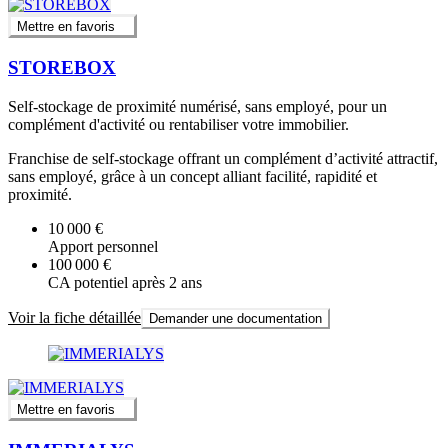
Mettre en favoris
STOREBOX
Self-stockage de proximité numérisé, sans employé, pour un
complément d'activité ou rentabiliser votre immobilier.
Franchise de self-stockage offrant un complément d’activité attractif,
sans employé, grâce à un concept alliant facilité, rapidité et
proximité.
10 000 €
Apport personnel
100 000 €
CA potentiel après 2 ans
Voir la fiche détaillée
Demander une documentation
Mettre en favoris