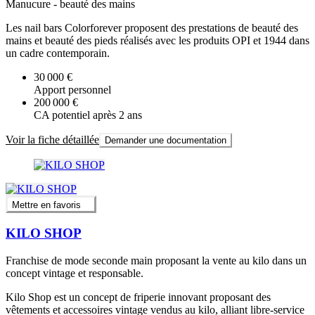
Manucure - beauté des mains
Les nail bars Colorforever proposent des prestations de beauté des
mains et beauté des pieds réalisés avec les produits OPI et 1944 dans
un cadre contemporain.
30 000 €
Apport personnel
200 000 €
CA potentiel après 2 ans
Voir la fiche détaillée
Demander une documentation
Mettre en favoris
KILO SHOP
Franchise de mode seconde main proposant la vente au kilo dans un
concept vintage et responsable.
Kilo Shop est un concept de friperie innovant proposant des
vêtements et accessoires vintage vendus au kilo, alliant libre-service