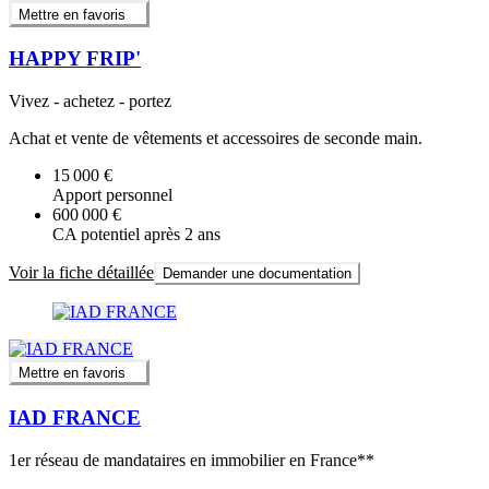
Mettre en favoris
HAPPY FRIP'
Vivez - achetez - portez
Achat et vente de vêtements et accessoires de seconde main.
15 000 €
Apport personnel
600 000 €
CA potentiel après 2 ans
Voir la fiche détaillée
Demander une documentation
Mettre en favoris
IAD FRANCE
1er réseau de mandataires en immobilier en France**