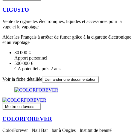
CIGUSTO
Vente de cigarettes électroniques, liquides et accessoires pour la
vape et le vapotage
Aider les Français à arrêter de fumer grâce à la cigarette électronique
et au vapotage
30 000 €
Apport personnel
500 000 €
CA potentiel après 2 ans
Voir la fiche détaillée
Demander une documentation
Mettre en favoris
COLORFOREVER
ColorForever - Nail Bar - bar à Ongles - Institut de beauté -