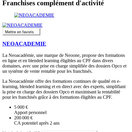
Franchises complément d'activité
Mettre en favoris
NEOACADEMIE
La Neoacadémie, une marque de Neoone, propose des formations
en ligne et en blended learning éligibles au CPF dans divers
domaines, avec une prise en charge simplifiée des dossiers Opco et
un système de vente rentable pour les franchisés.
La Neoacadémie offre des formations continues de qualité en e-
learning, blended learning et en direct avec des experts, simplifiant
la prise en charge des dossiers Opco et maximisant la rentabilité
pour les franchisés grâce à des formations éligibles au CPF.
5 000 €
Apport personnel
200 000 €
CA potentiel après 2 ans