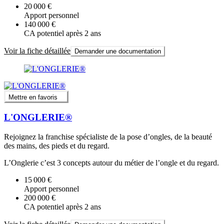
20 000 €
Apport personnel
140 000 €
CA potentiel après 2 ans
Voir la fiche détaillée
Demander une documentation
Mettre en favoris
L'ONGLERIE®
Rejoignez la franchise spécialiste de la pose d’ongles, de la beauté
des mains, des pieds et du regard.
L’Onglerie c’est 3 concepts autour du métier de l’ongle et du regard.
15 000 €
Apport personnel
200 000 €
CA potentiel après 2 ans